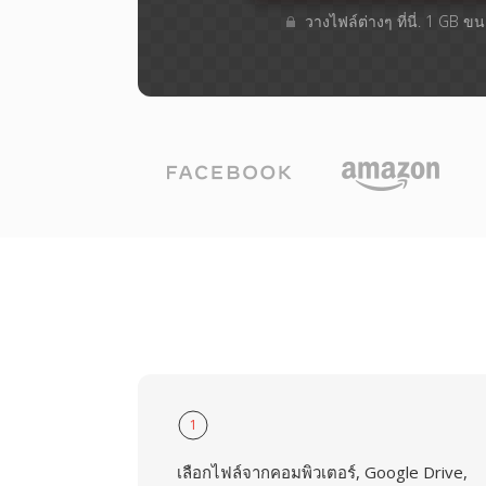
วางไฟล์ต่างๆ​ ที่นี่. 1 GB 
1
เลือกไฟล์จากคอมพิวเตอร์, Google Drive,