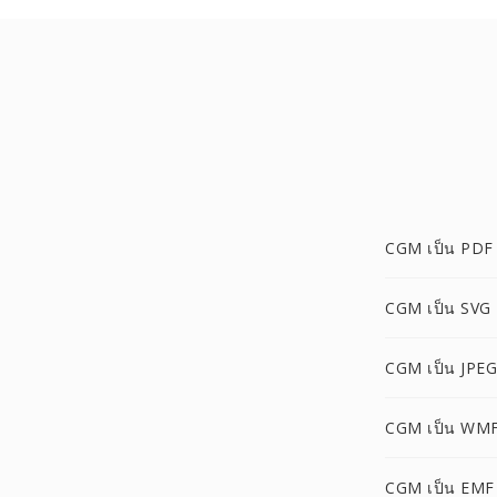
CGM เป็น PDF
CGM เป็น SVG
CGM เป็น JPEG
CGM เป็น WM
CGM เป็น EMF