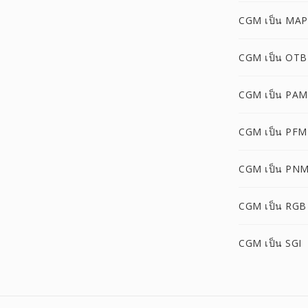
CGM เป็น MAP
CGM เป็น OTB
CGM เป็น PAM
CGM เป็น PFM
CGM เป็น PN
CGM เป็น RGB
CGM เป็น SGI