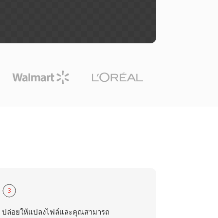
3
ปล่อยให้แปลงไฟล์และคุณสามารถ