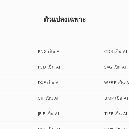
ตัวแปลงเฉพาะ
PNG เป็น AI
CDR เป็น AI
PSD เป็น AI
SVG เป็น AI
DXF เป็น AI
WEBP เป็น A
GIF เป็น AI
BMP เป็น AI
JFIF เป็น AI
TIFF เป็น AI