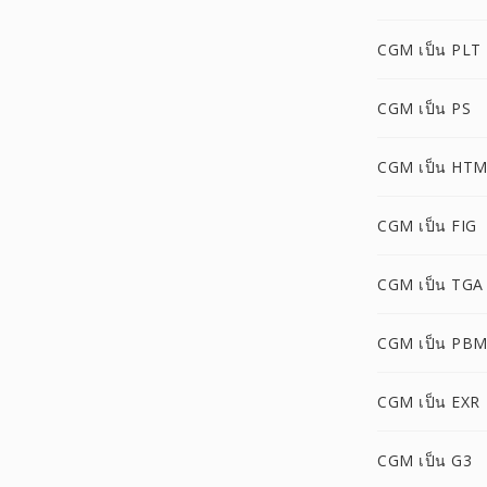
CGM เป็น PLT
CGM เป็น PS
CGM เป็น HT
CGM เป็น FIG
CGM เป็น TGA
CGM เป็น PB
CGM เป็น EXR
CGM เป็น G3