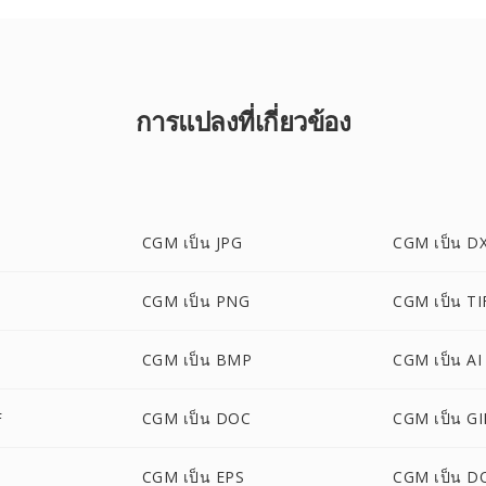
การแปลงที่เกี่ยวข้อง
CGM เป็น JPG
CGM เป็น D
CGM เป็น PNG
CGM เป็น TI
CGM เป็น BMP
CGM เป็น AI
F
CGM เป็น DOC
CGM เป็น GI
CGM เป็น EPS
CGM เป็น D