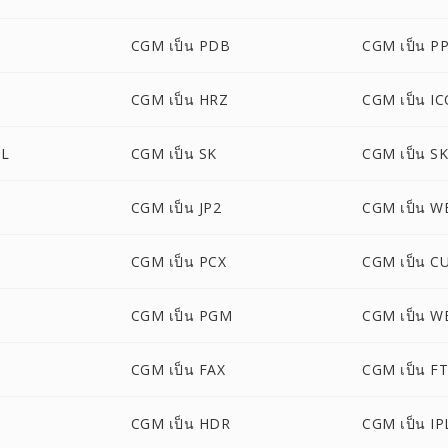
CGM เป็น PDB
CGM เป็น P
CGM เป็น HRZ
CGM เป็น I
ML
CGM เป็น SK
CGM เป็น S
CGM เป็น JP2
CGM เป็น 
CGM เป็น PCX
CGM เป็น C
M
CGM เป็น PGM
CGM เป็น W
CGM เป็น FAX
CGM เป็น F
CGM เป็น HDR
CGM เป็น IP