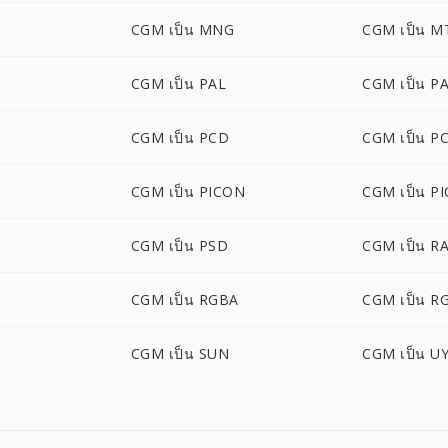
CGM เป็น MNG
CGM เป็น M
CGM เป็น PAL
CGM เป็น P
CGM เป็น PCD
CGM เป็น P
CGM เป็น PICON
CGM เป็น PI
M
CGM เป็น PSD
CGM เป็น R
CGM เป็น RGBA
CGM เป็น R
CGM เป็น SUN
CGM เป็น U