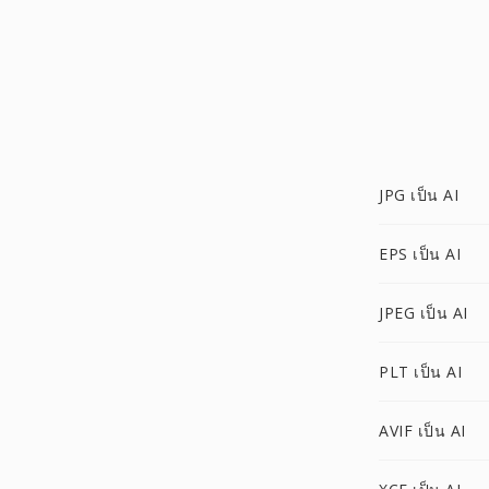
JPG เป็น AI
EPS เป็น AI
JPEG เป็น AI
PLT เป็น AI
AVIF เป็น AI