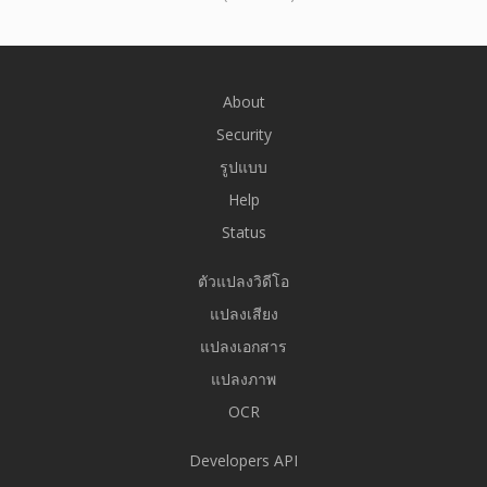
About
Security
รูปแบบ
Help
Status
ตัวแปลงวิดีโอ
แปลงเสียง
แปลงเอกสาร
แปลงภาพ
OCR
Developers API