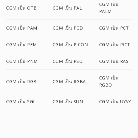
CGM เป็น
CGM เป็น OTB
CGM เป็น PAL
PALM
CGM เป็น PAM
CGM เป็น PCD
CGM เป็น PCT
CGM เป็น PFM
CGM เป็น PICON
CGM เป็น PICT
CGM เป็น PNM
CGM เป็น PSD
CGM เป็น RAS
CGM เป็น
CGM เป็น RGB
CGM เป็น RGBA
RGBO
CGM เป็น SGI
CGM เป็น SUN
CGM เป็น UYVY