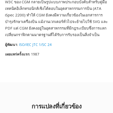
W3C ของ CGM กลายเป็นรูปแบบภาพประกอบบังคับสำหรับคู่มือ
เทคนิคอิเล็กทรอนิกส์เชิงโต้ตอบในอุตสาหกรรมการบิน (ATA
iSpec 2200) ทำให้ CGM ยังคงมีความเกี่ยวข้องในเอกสารการ
บำรุงรักษาเครื่องบิน แม้งานเวกเตอร์ทั่วไปจะย้ายไปใช้ SVG และ
PDF แต่ CGM ยังคงอยู่ในอุตสาหกรรมที่มีกฎระเบียบซึ่งการแลก
เปลี่ยนกราฟิกตามมาตรฐานที่ได้รับการรับรองเป็นสิ่งจำเป็น
ผู้พัฒนา
:
ISO/IEC JTC 1/SC 24
เผยแพร่ครั้งแรก
: 1987
การแปลงที่เกี่ยวข้อง