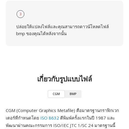
3
ปล่อยให้แปลงไฟล์และคุณสามารถดาวน์โหลดไฟล์
bmp ของคุณได้หลังจากนั้น
เกี่ยวกับรูปแบบไฟล์
CGM
BMP
CGM (Computer Graphics Metafile) คือมาตรฐานกราฟิกเวก
เตอร์ที่กำหนดโดย
ISO 8632
ตีพิมพ์ครั้งแรกในปี 1987 และ
พัฒนาผ่านคณะกรรมการ ISO/IEC JTC 1/SC 24 มาตรฐานนี้