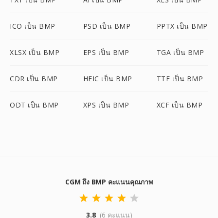
ICO เป็น BMP
PSD เป็น BMP
PPTX เป็น BMP
XLSX เป็น BMP
EPS เป็น BMP
TGA เป็น BMP
CDR เป็น BMP
HEIC เป็น BMP
TTF เป็น BMP
ODT เป็น BMP
XPS เป็น BMP
XCF เป็น BMP
CGM ถึง BMP คะแนนคุณภาพ
3.8
(6 คะแนน)