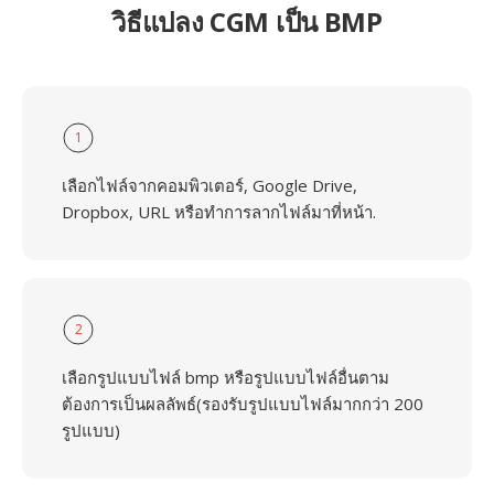
วิธีแปลง CGM เป็น BMP
1
เลือกไฟล์จากคอมพิวเตอร์, Google Drive,
Dropbox, URL หรือทำการลากไฟล์มาที่หน้า.
2
เลือกรูปแบบไฟล์ bmp หรือรูปแบบไฟล์อื่นตาม
ต้องการเป็นผลลัพธ์(รองรับรูปแบบไฟล์มากกว่า 200
รูปแบบ)