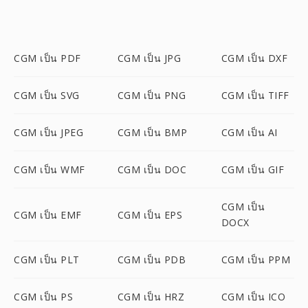
CGM เป็น PDF
CGM เป็น JPG
CGM เป็น DXF
CGM เป็น SVG
CGM เป็น PNG
CGM เป็น TIFF
CGM เป็น JPEG
CGM เป็น BMP
CGM เป็น AI
CGM เป็น WMF
CGM เป็น DOC
CGM เป็น GIF
CGM เป็น
CGM เป็น EMF
CGM เป็น EPS
DOCX
CGM เป็น PLT
CGM เป็น PDB
CGM เป็น PPM
CGM เป็น PS
CGM เป็น HRZ
CGM เป็น ICO