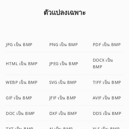
ตัวแปลงเฉพาะ
JPG เป็น BMP
PNG เป็น BMP
PDF เป็น BMP
DOCX เป็น
HTML เป็น BMP
JPEG เป็น BMP
BMP
WEBP เป็น BMP
SVG เป็น BMP
TIFF เป็น BMP
GIF เป็น BMP
JFIF เป็น BMP
AVIF เป็น BMP
DOC เป็น BMP
DXF เป็น BMP
DDS เป็น BMP
TXT เป็น BMP
AI เป็น BMP
XLS เป็น BMP