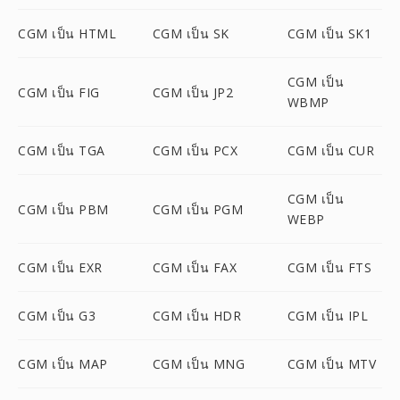
CGM เป็น HTML
CGM เป็น SK
CGM เป็น SK1
CGM เป็น
CGM เป็น FIG
CGM เป็น JP2
WBMP
CGM เป็น TGA
CGM เป็น PCX
CGM เป็น CUR
CGM เป็น
CGM เป็น PBM
CGM เป็น PGM
WEBP
CGM เป็น EXR
CGM เป็น FAX
CGM เป็น FTS
CGM เป็น G3
CGM เป็น HDR
CGM เป็น IPL
CGM เป็น MAP
CGM เป็น MNG
CGM เป็น MTV