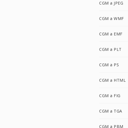
CGM a JPEG
CGM a WMF
CGM a EMF
CGM a PLT
CGM a PS
CGM a HTML
CGM a FIG
CGM a TGA
CGM a PBM