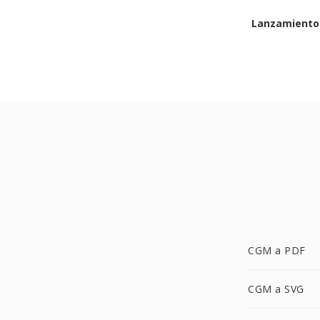
Lanzamiento 
CGM a PDF
CGM a SVG