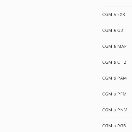
CGM a EXR
CGM a G3
CGM a MAP
CGM a OTB
CGM a PAM
CGM a PFM
CGM a PNM
CGM a RGB