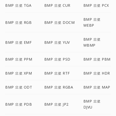
BMP 으로 TGA
BMP 으로 CUR
BMP 으로 PCX
BMP 으로
BMP 으로 RGB
BMP 으로 DOCM
WEBP
BMP 으로
BMP 으로 EMF
BMP 으로 YUV
WBMP
BMP 으로 PPM
BMP 으로 PSD
BMP 으로 PBM
BMP 으로 XPM
BMP 으로 RTF
BMP 으로 HDR
BMP 으로 ODT
BMP 으로 RGBA
BMP 으로 MAP
BMP 으로
BMP 으로 PDB
BMP 으로 JP2
DJVU