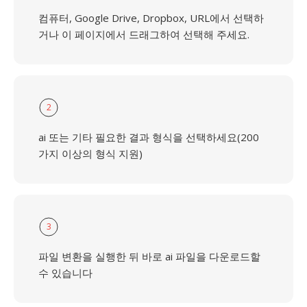
컴퓨터, Google Drive, Dropbox, URL에서 선택하
거나 이 페이지에서 드래그하여 선택해 주세요.
2
ai 또는 기타 필요한 결과 형식을 선택하세요(200
가지 이상의 형식 지원)
3
파일 변환을 실행한 뒤 바로 ai 파일을 다운로드할
수 있습니다