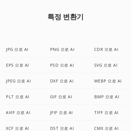
특정 변환기
JPG 으로 AI
PNG 으로 AI
CDR 으로 AI
EPS 으로 AI
PSD 으로 AI
SVG 으로 AI
JPEG 으로 AI
DXF 으로 AI
WEBP 으로 AI
PLT 으로 AI
GIF 으로 AI
BMP 으로 AI
AVIF 으로 AI
JFIF 으로 AI
TIFF 으로 AI
XCF 으로 AI
DST 으로 AI
CMX 으로 AI