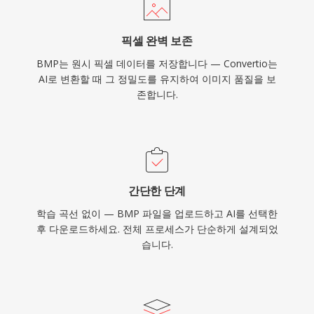
픽셀 완벽 보존
BMP는 원시 픽셀 데이터를 저장합니다 — Convertio는
AI로 변환할 때 그 정밀도를 유지하여 이미지 품질을 보
존합니다.
간단한 단계
학습 곡선 없이 — BMP 파일을 업로드하고 AI를 선택한
후 다운로드하세요. 전체 프로세스가 단순하게 설계되었
습니다.