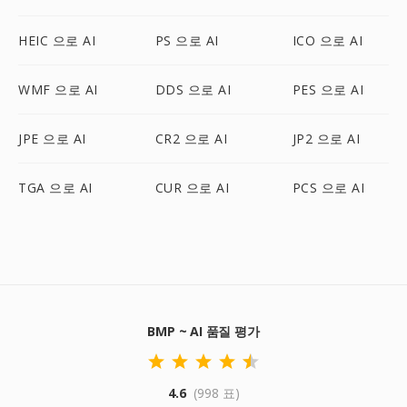
HEIC 으로 AI
PS 으로 AI
ICO 으로 AI
WMF 으로 AI
DDS 으로 AI
PES 으로 AI
JPE 으로 AI
CR2 으로 AI
JP2 으로 AI
TGA 으로 AI
CUR 으로 AI
PCS 으로 AI
BMP ~ AI 품질 평가
4.6
(998 표)