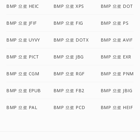
BMP 으로 HEIC
BMP 으로 XPS
BMP 으로 DOT
BMP 으로 JFIF
BMP 으로 FIG
BMP 으로 PS
BMP 으로 UYVY
BMP 으로 DOTX
BMP 으로 AVIF
BMP 으로 PICT
BMP 으로 JBG
BMP 으로 EXR
BMP 으로 CGM
BMP 으로 RGF
BMP 으로 PNM
BMP 으로 EPUB
BMP 으로 FB2
BMP 으로 JBIG
BMP 으로 PAL
BMP 으로 PCD
BMP 으로 HEIF