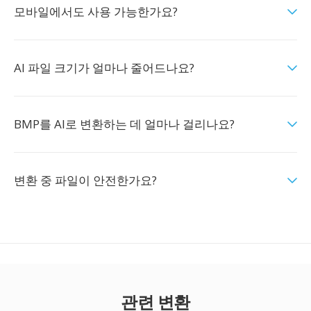
모바일에서도 사용 가능한가요?
AI 파일 크기가 얼마나 줄어드나요?
BMP를 AI로 변환하는 데 얼마나 걸리나요?
변환 중 파일이 안전한가요?
관련 변환