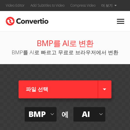
Video Editor
Add Subtitles to Video
Compress Video
더 보기
BMP를 AI로 변환
BMP를 AI로 빠르고 무료로 브라우저에서 변환
파일 선택
BMP
AI
에