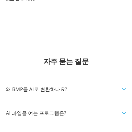
자주 묻는 질문
왜 BMP를 AI로 변환하나요?
AI 파일을 여는 프로그램은?