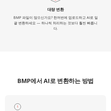
대량 변환
BMP 파일이 많으신가요? 한꺼번에 업로드하고 AI로 일
괄 변환하세요 — 하나씩 처리하는 것보다 훨씬 빠릅니
다.
BMP에서 AI로 변환하는 방법
1