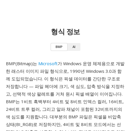
형식 정보
BMP
AI
BMP(Bitmap)는
Microsoft
가 Windows 운영 체제용으로 개발
한 래스터 이미지 파일 형식으로, 1990년 Windows 3.0과 함
께 도입되었습니다. 이 형식은 픽셀 데이터를 간단한 구조로
저장합니다 — 파일 헤더에 크기, 색 심도, 압축 방식을 지정하
고, 선택적 색상 팔레트를 거쳐 원시 픽셀 배열이 이어집니다.
BMP는 1비트 흑백부터 4비트 및 8비트 인덱스 컬러, 16비트,
24비트 트루 컬러, 그리고 알파 채널이 포함된 32비트까지의
색 심도를 지원합니다. 대부분의 BMP 파일은 픽셀을 비압축
상태(BI_RGB)로 저장하지만, 4비트 및 8비트 모드에서는 선