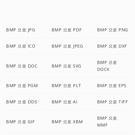
BMP 으로 JPG
BMP 으로 PDF
BMP 으로 PNG
BMP 으로 ICO
BMP 으로 JPEG
BMP 으로 DXF
BMP 으로
BMP 으로 DOC
BMP 으로 SVG
DOCX
BMP 으로 PGM
BMP 으로 PLT
BMP 으로 EPS
BMP 으로 DDS
BMP 으로 AI
BMP 으로 TIFF
BMP 으로
BMP 으로 GIF
BMP 으로 XBM
WMF