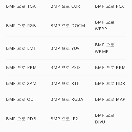
BMP 으로 TGA
BMP 으로 CUR
BMP 으로 PCX
BMP 으로
BMP 으로 RGB
BMP 으로 DOCM
WEBP
BMP 으로
BMP 으로 EMF
BMP 으로 YUV
WBMP
BMP 으로 PPM
BMP 으로 PSD
BMP 으로 PBM
BMP 으로 XPM
BMP 으로 RTF
BMP 으로 HDR
BMP 으로 ODT
BMP 으로 RGBA
BMP 으로 MAP
BMP 으로
BMP 으로 PDB
BMP 으로 JP2
DJVU