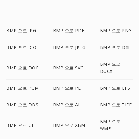
BMP 으로 JPG
BMP 으로 PDF
BMP 으로 PNG
BMP 으로 ICO
BMP 으로 JPEG
BMP 으로 DXF
BMP 으로
BMP 으로 DOC
BMP 으로 SVG
DOCX
BMP 으로 PGM
BMP 으로 PLT
BMP 으로 EPS
BMP 으로 DDS
BMP 으로 AI
BMP 으로 TIFF
BMP 으로
BMP 으로 GIF
BMP 으로 XBM
WMF