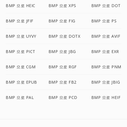
BMP 으로 HEIC
BMP 으로 XPS
BMP 으로 DOT
BMP 으로 JFIF
BMP 으로 FIG
BMP 으로 PS
BMP 으로 UYVY
BMP 으로 DOTX
BMP 으로 AVIF
BMP 으로 PICT
BMP 으로 JBG
BMP 으로 EXR
BMP 으로 CGM
BMP 으로 RGF
BMP 으로 PNM
BMP 으로 EPUB
BMP 으로 FB2
BMP 으로 JBIG
BMP 으로 PAL
BMP 으로 PCD
BMP 으로 HEIF