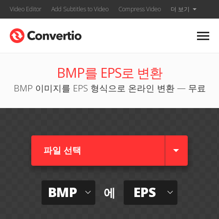
Video Editor
Add Subtitles to Video
Compress Video
더 보기
BMP를 EPS로 변환
BMP 이미지를 EPS 형식으로 온라인 변환 — 무료
파일 선택
BMP
EPS
에