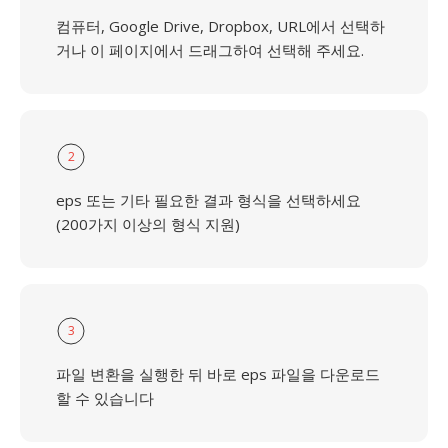
컴퓨터, Google Drive, Dropbox, URL에서 선택하
거나 이 페이지에서 드래그하여 선택해 주세요.
2
eps 또는 기타 필요한 결과 형식을 선택하세요
(200가지 이상의 형식 지원)
3
파일 변환을 실행한 뒤 바로 eps 파일을 다운로드
할 수 있습니다