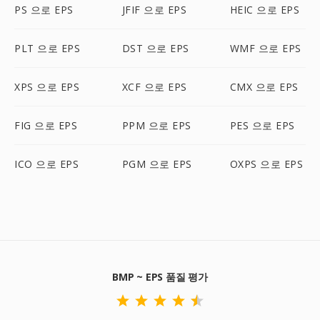
PS 으로 EPS
JFIF 으로 EPS
HEIC 으로 EPS
PLT 으로 EPS
DST 으로 EPS
WMF 으로 EPS
XPS 으로 EPS
XCF 으로 EPS
CMX 으로 EPS
FIG 으로 EPS
PPM 으로 EPS
PES 으로 EPS
ICO 으로 EPS
PGM 으로 EPS
OXPS 으로 EPS
BMP ~ EPS 품질 평가