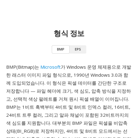
형식 정보
BMP
EPS
BMP(Bitmap)는
Microsoft
가 Windows 운영 체제용으로 개발
한 래스터 이미지 파일 형식으로, 1990년 Windows 3.0과 함
께 도입되었습니다. 이 형식은 픽셀 데이터를 간단한 구조로
저장합니다 — 파일 헤더에 크기, 색 심도, 압축 방식을 지정하
고, 선택적 색상 팔레트를 거쳐 원시 픽셀 배열이 이어집니다.
BMP는 1비트 흑백부터 4비트 및 8비트 인덱스 컬러, 16비트,
24비트 트루 컬러, 그리고 알파 채널이 포함된 32비트까지의
색 심도를 지원합니다. 대부분의 BMP 파일은 픽셀을 비압축
상태(BI_RGB)로 저장하지만, 4비트 및 8비트 모드에서는 선