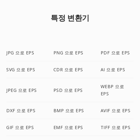
특정 변환기
JPG 으로 EPS
PNG 으로 EPS
PDF 으로 EPS
SVG 으로 EPS
CDR 으로 EPS
AI 으로 EPS
WEBP 으로
JPEG 으로 EPS
PSD 으로 EPS
EPS
DXF 으로 EPS
BMP 으로 EPS
AVIF 으로 EPS
GIF 으로 EPS
EMF 으로 EPS
TIFF 으로 EPS