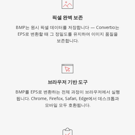
픽셀 완벽 보존
BMP는 원시 픽셀 데이터를 저장합니다 — Convertio는
EPS로 변환할 때 그 정밀도를 유지하여 이미지 품질을
보존합니다.
브라우저 기반 도구
BMP를 EPS로 변환하는 전체 과정이 브라우저에서 실행
됩니다. Chrome, Firefox, Safari, Edge에서 데스크톱과
모바일 모두 호환됩니다.