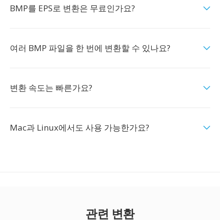
BMP를 EPS로 변환은 무료인가요?
여러 BMP 파일을 한 번에 변환할 수 있나요?
변환 속도는 빠른가요?
Mac과 Linux에서도 사용 가능한가요?
관련 변환