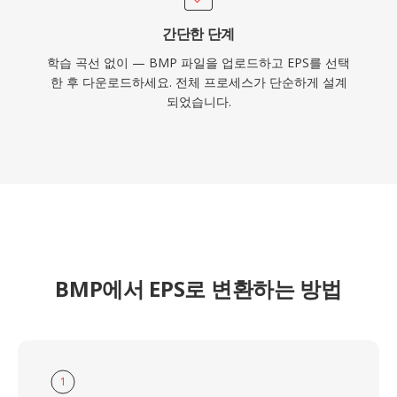
간단한 단계
학습 곡선 없이 — BMP 파일을 업로드하고 EPS를 선택
한 후 다운로드하세요. 전체 프로세스가 단순하게 설계
되었습니다.
BMP에서 EPS로 변환하는 방법
1