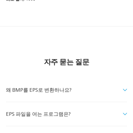
자주 묻는 질문
왜 BMP를 EPS로 변환하나요?
EPS 파일을 여는 프로그램은?