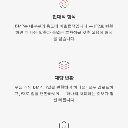
현대적 형식
BMP는 대부분의 용도에 비효율적입니다 — JP2로 변환
하면 더 나은 압축과 폭넓은 호환성을 갖춘 실용적 형식
을 얻습니다.
대량 변환
수십 개의 BMP 파일을 변환해야 하나요? 모두 업로드하
고 JP2로 일괄 변환하세요 — 하나씩 처리하는 것보다 훨
씬 빠릅니다.