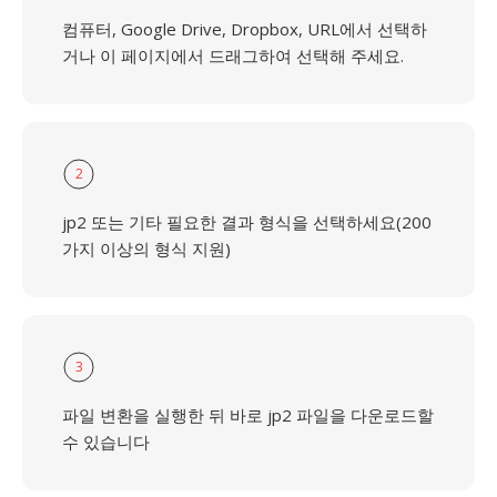
컴퓨터, Google Drive, Dropbox, URL에서 선택하
거나 이 페이지에서 드래그하여 선택해 주세요.
2
jp2 또는 기타 필요한 결과 형식을 선택하세요(200
가지 이상의 형식 지원)
3
파일 변환을 실행한 뒤 바로 jp2 파일을 다운로드할
수 있습니다