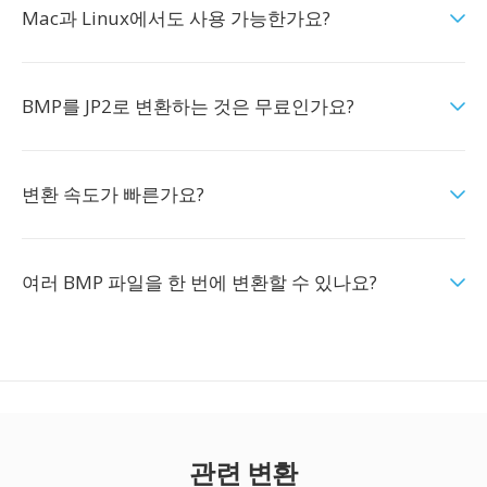
Mac과 Linux에서도 사용 가능한가요?
BMP를 JP2로 변환하는 것은 무료인가요?
변환 속도가 빠른가요?
여러 BMP 파일을 한 번에 변환할 수 있나요?
관련 변환