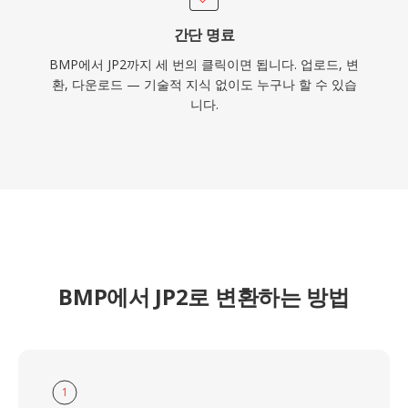
간단 명료
BMP에서 JP2까지 세 번의 클릭이면 됩니다. 업로드, 변
환, 다운로드 — 기술적 지식 없이도 누구나 할 수 있습
니다.
BMP에서 JP2로 변환하는 방법
1