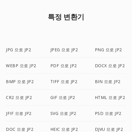
특정 변환기
JPG 으로 JP2
JPEG 으로 JP2
PNG 으로 JP2
WEBP 으로 JP2
PDF 으로 JP2
DOCX 으로 JP2
BMP 으로 JP2
TIFF 으로 JP2
BIN 으로 JP2
CR2 으로 JP2
GIF 으로 JP2
HTML 으로 JP2
JFIF 으로 JP2
SVG 으로 JP2
PSD 으로 JP2
DOC 으로 JP2
HEIC 으로 JP2
DJVU 으로 JP2