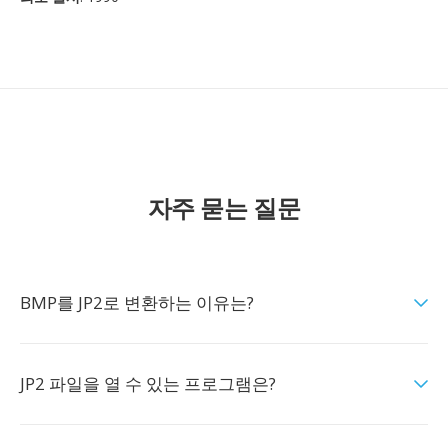
자주 묻는 질문
BMP를 JP2로 변환하는 이유는?
JP2 파일을 열 수 있는 프로그램은?