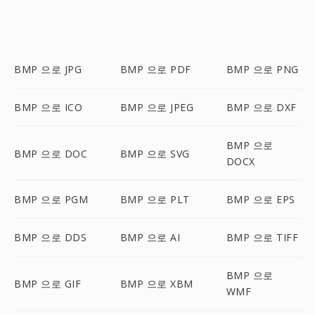
BMP 으로 JPG
BMP 으로 PDF
BMP 으로 PNG
BMP 으로 ICO
BMP 으로 JPEG
BMP 으로 DXF
BMP 으로
BMP 으로 DOC
BMP 으로 SVG
DOCX
BMP 으로 PGM
BMP 으로 PLT
BMP 으로 EPS
BMP 으로 DDS
BMP 으로 AI
BMP 으로 TIFF
BMP 으로
BMP 으로 GIF
BMP 으로 XBM
WMF