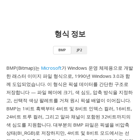
형식 정보
BMP
JP2
BMP(Bitmap)는
Microsoft
가 Windows 운영 체제용으로 개발
한 래스터 이미지 파일 형식으로, 1990년 Windows 3.0과 함
께 도입되었습니다. 이 형식은 픽셀 데이터를 간단한 구조로
저장합니다 — 파일 헤더에 크기, 색 심도, 압축 방식을 지정하
고, 선택적 색상 팔레트를 거쳐 원시 픽셀 배열이 이어집니다.
BMP는 1비트 흑백부터 4비트 및 8비트 인덱스 컬러, 16비트,
24비트 트루 컬러, 그리고 알파 채널이 포함된 32비트까지의
색 심도를 지원합니다. 대부분의 BMP 파일은 픽셀을 비압축
상태(BI_RGB)로 저장하지만, 4비트 및 8비트 모드에서는 선