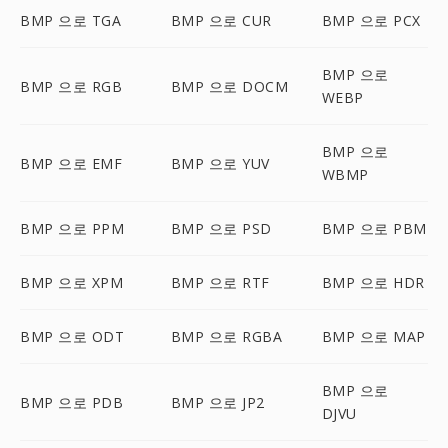
BMP 으로 TGA
BMP 으로 CUR
BMP 으로 PCX
BMP 으로
BMP 으로 RGB
BMP 으로 DOCM
WEBP
BMP 으로
BMP 으로 EMF
BMP 으로 YUV
WBMP
BMP 으로 PPM
BMP 으로 PSD
BMP 으로 PBM
BMP 으로 XPM
BMP 으로 RTF
BMP 으로 HDR
BMP 으로 ODT
BMP 으로 RGBA
BMP 으로 MAP
BMP 으로
BMP 으로 PDB
BMP 으로 JP2
DJVU