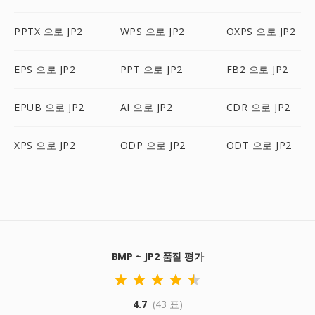
PPTX 으로 JP2
WPS 으로 JP2
OXPS 으로 JP2
EPS 으로 JP2
PPT 으로 JP2
FB2 으로 JP2
EPUB 으로 JP2
AI 으로 JP2
CDR 으로 JP2
XPS 으로 JP2
ODP 으로 JP2
ODT 으로 JP2
BMP ~ JP2 품질 평가
4.7
(43 표)