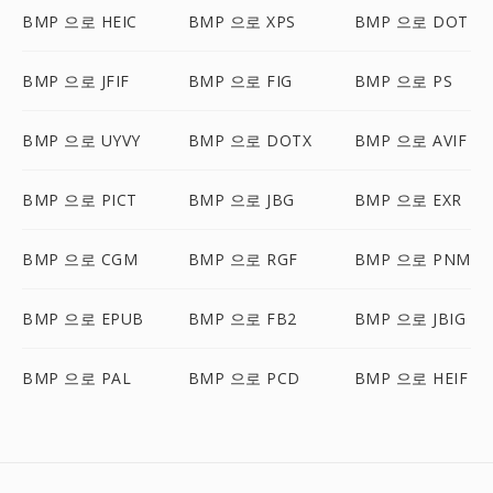
BMP 으로 HEIC
BMP 으로 XPS
BMP 으로 DOT
BMP 으로 JFIF
BMP 으로 FIG
BMP 으로 PS
BMP 으로 UYVY
BMP 으로 DOTX
BMP 으로 AVIF
BMP 으로 PICT
BMP 으로 JBG
BMP 으로 EXR
BMP 으로 CGM
BMP 으로 RGF
BMP 으로 PNM
BMP 으로 EPUB
BMP 으로 FB2
BMP 으로 JBIG
BMP 으로 PAL
BMP 으로 PCD
BMP 으로 HEIF