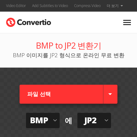
Video Editor
Add Subtitles to Video
Compress Video
더 보기
BMP to JP2 변환기
BMP 이미지를 JP2 형식으로 온라인 무료 변환
파일 선택
BMP
JP2
에