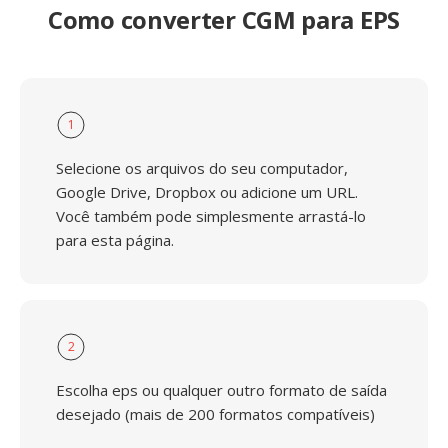
Como converter CGM para EPS
1
Selecione os arquivos do seu computador,
Google Drive, Dropbox ou adicione um URL.
Você também pode simplesmente arrastá-lo
para esta página.
2
Escolha eps ou qualquer outro formato de saída
desejado (mais de 200 formatos compatíveis)