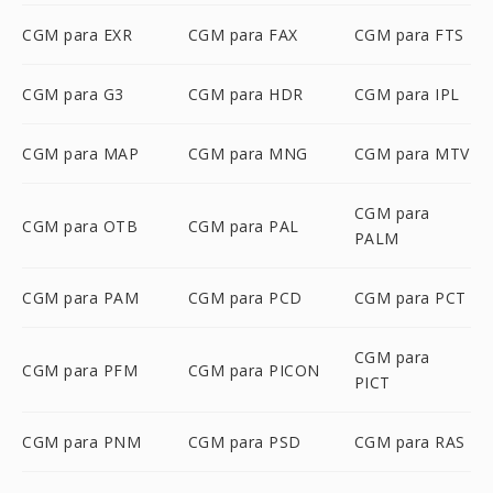
CGM para EXR
CGM para FAX
CGM para FTS
CGM para G3
CGM para HDR
CGM para IPL
CGM para MAP
CGM para MNG
CGM para MTV
CGM para
CGM para OTB
CGM para PAL
PALM
CGM para PAM
CGM para PCD
CGM para PCT
CGM para
CGM para PFM
CGM para PICON
PICT
CGM para PNM
CGM para PSD
CGM para RAS