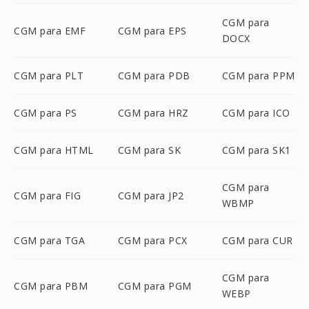
CGM para
CGM para EMF
CGM para EPS
DOCX
CGM para PLT
CGM para PDB
CGM para PPM
CGM para PS
CGM para HRZ
CGM para ICO
CGM para HTML
CGM para SK
CGM para SK1
CGM para
CGM para FIG
CGM para JP2
WBMP
CGM para TGA
CGM para PCX
CGM para CUR
CGM para
CGM para PBM
CGM para PGM
WEBP