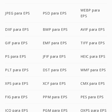
WEBP para
JPEG para EPS
PSD para EPS
EPS
DXF para EPS
BMP para EPS
AVIF para EPS
GIF para EPS
EMF para EPS
TIFF para EPS
PS para EPS
JFIF para EPS
HEIC para EPS
PLT para EPS
DST para EPS
WMF para EPS
XPS para EPS
XCF para EPS
CMX para EPS
FIG para EPS
PPM para EPS
PES para EPS
ICO para EPS
PGM para EPS
OXPS para EPS