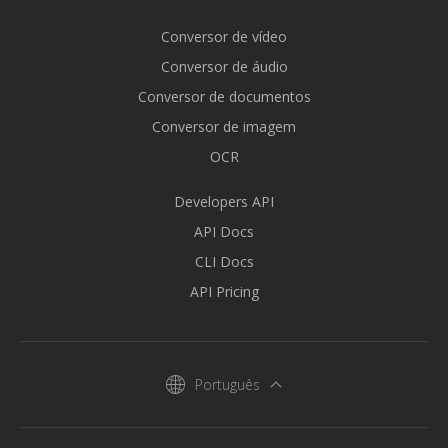
Conversor de vídeo
Conversor de áudio
Conversor de documentos
Conversor de imagem
OCR
Developers API
API Docs
CLI Docs
API Pricing
Português