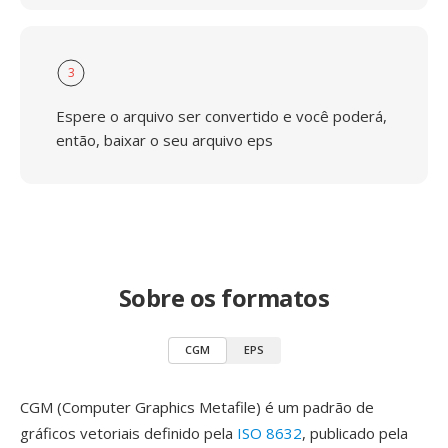
3
Espere o arquivo ser convertido e você poderá,
então, baixar o seu arquivo eps
Sobre os formatos
CGM
EPS
CGM (Computer Graphics Metafile) é um padrão de
gráficos vetoriais definido pela
ISO 8632
, publicado pela