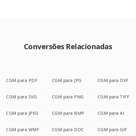
Conversões Relacionadas
CGM para PDF
CGM para JPG
CGM para DXF
CGM para SVG
CGM para PNG
CGM para TIFF
CGM para JPEG
CGM para BMP
CGM para AI
CGM para WMF
CGM para DOC
CGM para GIF