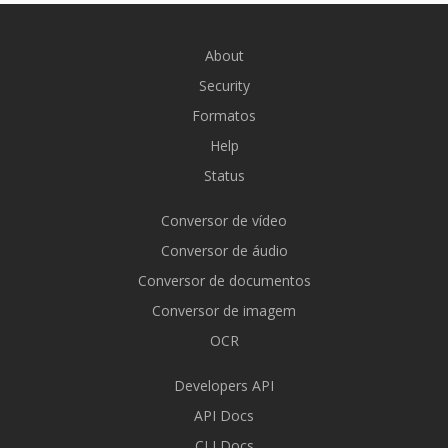
About
Security
Formatos
Help
Status
Conversor de vídeo
Conversor de áudio
Conversor de documentos
Conversor de imagem
OCR
Developers API
API Docs
CLI Docs