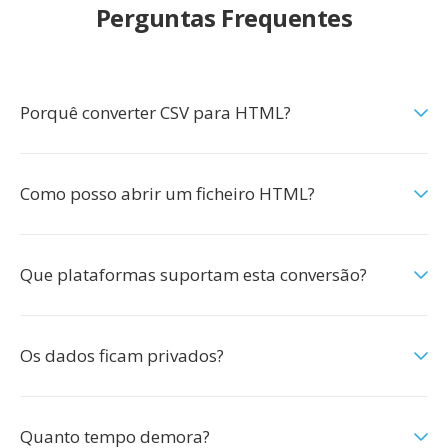
Perguntas Frequentes
Porquê converter CSV para HTML?
Como posso abrir um ficheiro HTML?
Que plataformas suportam esta conversão?
Os dados ficam privados?
Quanto tempo demora?