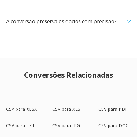
A conversão preserva os dados com precisão?
Conversões Relacionadas
CSV para XLSX
CSV para XLS
CSV para PDF
CSV para TXT
CSV para JPG
CSV para DOC