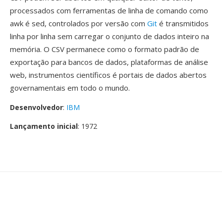
processados com ferramentas de linha de comando como
awk é sed, controlados por versão com
Git
é transmitidos
linha por linha sem carregar o conjunto de dados inteiro na
memória. O CSV permanece como o formato padrão de
exportação para bancos de dados, plataformas de análise
web, instrumentos científicos é portais de dados abertos
governamentais em todo o mundo.
Desenvolvedor
:
IBM
Lançamento inicial
: 1972