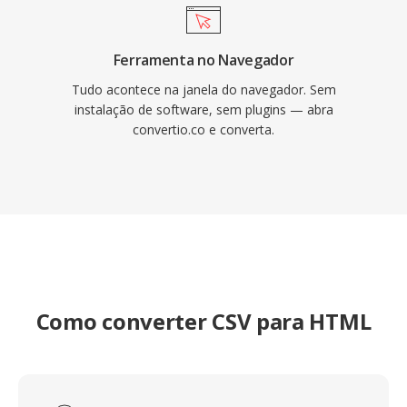
Ferramenta no Navegador
Tudo acontece na janela do navegador. Sem
instalação de software, sem plugins — abra
convertio.co e converta.
Como converter CSV para HTML