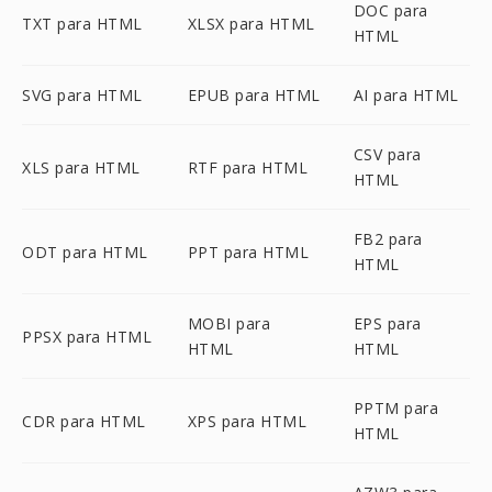
DOC para
TXT para HTML
XLSX para HTML
HTML
SVG para HTML
EPUB para HTML
AI para HTML
CSV para
XLS para HTML
RTF para HTML
HTML
FB2 para
ODT para HTML
PPT para HTML
HTML
MOBI para
EPS para
PPSX para HTML
HTML
HTML
PPTM para
CDR para HTML
XPS para HTML
HTML