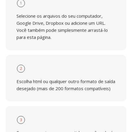
1
Selecione os arquivos do seu computador,
Google Drive, Dropbox ou adicione um URL.
Você também pode simplesmente arrastá-lo
para esta página.
2
Escolha html ou qualquer outro formato de saída
desejado (mais de 200 formatos compatíveis)
3