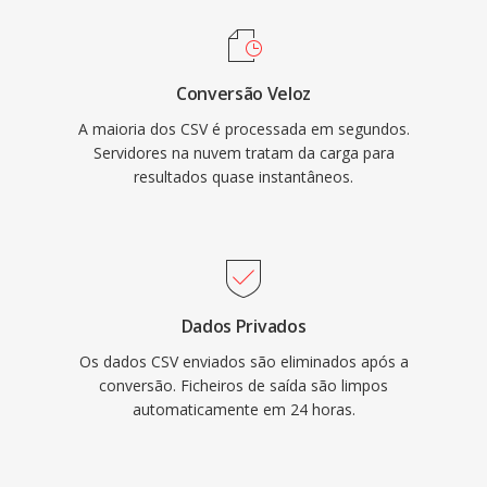
Conversão Veloz
A maioria dos CSV é processada em segundos.
Servidores na nuvem tratam da carga para
resultados quase instantâneos.
Dados Privados
Os dados CSV enviados são eliminados após a
conversão. Ficheiros de saída são limpos
automaticamente em 24 horas.