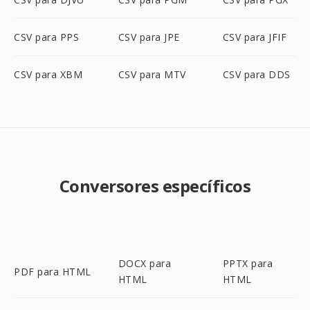
CSV para PPS
CSV para JPE
CSV para JFIF
CSV para XBM
CSV para MTV
CSV para DDS
Conversores específicos
DOCX para
PPTX para
PDF para HTML
HTML
HTML