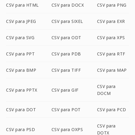
CSV para HTML
CSV para DOCX
CSV para PNG
CSV para JPEG
CSV para SIXEL
CSV para EXR
CSV para SVG
CSV para ODT
CSV para XPS
CSV para PPT
CSV para PDB
CSV para RTF
CSV para BMP
CSV para TIFF
CSV para MAP
CSV para
CSV para PPTX
CSV para GIF
DOCM
CSV para DOT
CSV para POT
CSV para PCD
CSV para
CSV para PSD
CSV para OXPS
DOTX