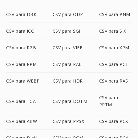
CSV para DBK
CSV para ODP
CSV para PNM
CSV para ICO
CSV para SGI
CSV para SIX
CSV para RGB
CSV para VIFF
CSV para XPM
CSV para PPM
CSV para PAL
CSV para PCT
CSV para WEBP
CSV para HDR
CSV para RAS
CSV para
CSV para TGA
CSV para DOTM
PPTM
CSV para ABW
CSV para PPSX
CSV para PCX
CSV para DJVU
CSV para PGM
CSV para PGX