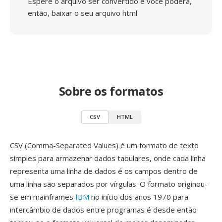
Espere o arquivo ser convertido e você poderá,
então, baixar o seu arquivo html
Sobre os formatos
CSV
HTML
CSV (Comma-Separated Values) é um formato de texto
simples para armazenar dados tabulares, onde cada linha
representa uma linha de dados é os campos dentro de
uma linha são separados por vírgulas. O formato originou-
se em mainframes
IBM
no início dos anos 1970 para
intercâmbio de dados entre programas é desde então