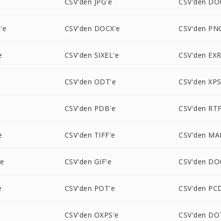
CSV'den JPG'e
CSV'den DO
'e
CSV'den DOCX'e
CSV'den PN
e
CSV'den SIXEL'e
CSV'den EXR
CSV'den ODT'e
CSV'den XPS
CSV'den PDB'e
CSV'den RTF
e
CSV'den TIFF'e
CSV'den MA
'e
CSV'den GIF'e
CSV'den DO
e
CSV'den POT'e
CSV'den PC
e
CSV'den OXPS'e
CSV'den DO