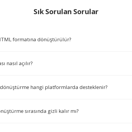
Sık Sorulan Sorular
HTML formatına dönüştürülür?
 nasıl açılır?
dönüştürme hangi platformlarda desteklenir?
nüştürme sırasında gizli kalır mı?