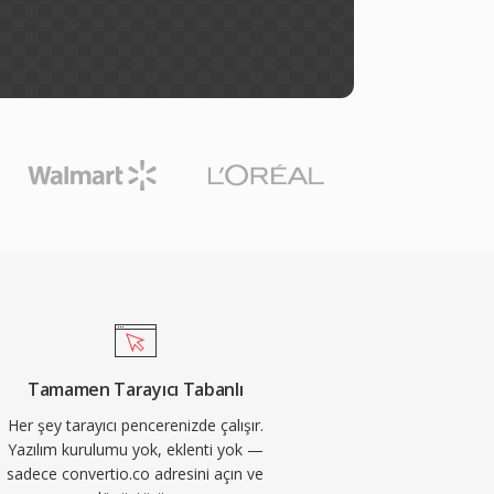
Tamamen Tarayıcı Tabanlı
Her şey tarayıcı pencerenizde çalışır.
Yazılım kurulumu yok, eklenti yok —
sadece convertio.co adresini açın ve