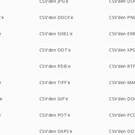
CSV'den JPG'e
CSV'den DO
'e
CSV'den DOCX'e
CSV'den PN
e
CSV'den SIXEL'e
CSV'den EXR
CSV'den ODT'e
CSV'den XPS
CSV'den PDB'e
CSV'den RTF
e
CSV'den TIFF'e
CSV'den MA
'e
CSV'den GIF'e
CSV'den DO
e
CSV'den POT'e
CSV'den PC
e
CSV'den OXPS'e
CSV'den DO