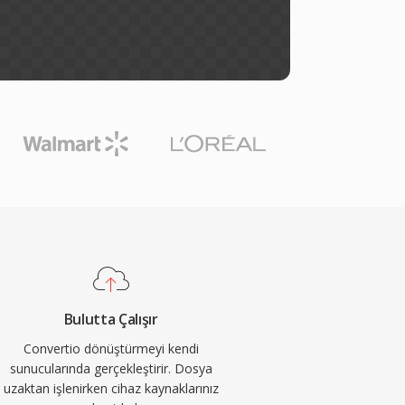
Bulutta Çalışır
Convertio dönüştürmeyi kendi
sunucularında gerçekleştirir. Dosya
uzaktan işlenirken cihaz kaynaklarınız