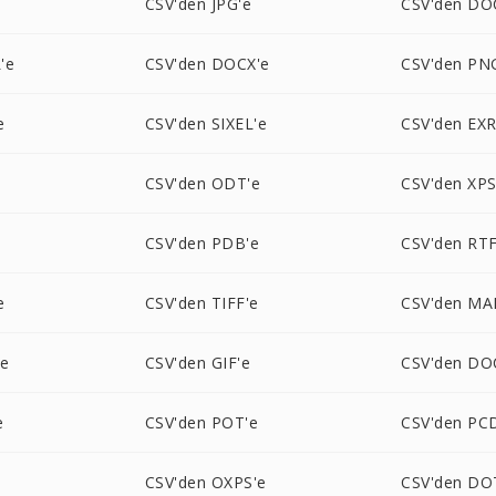
CSV'den JPG'e
CSV'den DO
'e
CSV'den DOCX'e
CSV'den PN
e
CSV'den SIXEL'e
CSV'den EXR
CSV'den ODT'e
CSV'den XPS
CSV'den PDB'e
CSV'den RTF
e
CSV'den TIFF'e
CSV'den MA
'e
CSV'den GIF'e
CSV'den DO
e
CSV'den POT'e
CSV'den PC
e
CSV'den OXPS'e
CSV'den DO