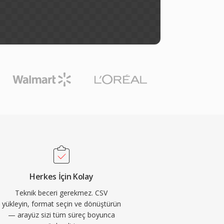
Herkes İçin Kolay
Teknik beceri gerekmez. CSV
yükleyin, format seçin ve dönüştürün
— arayüz sizi tüm süreç boyunca