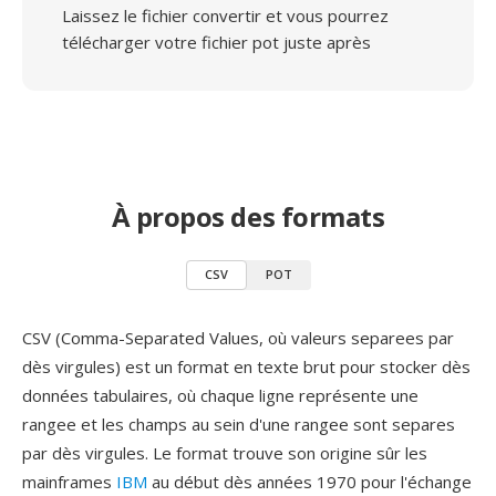
Laissez le fichier convertir et vous pourrez
télécharger votre fichier pot juste après
À propos des formats
CSV
POT
CSV (Comma-Separated Values, où valeurs separees par
dès virgules) est un format en texte brut pour stocker dès
données tabulaires, où chaque ligne représente une
rangee et les champs au sein d'une rangee sont separes
par dès virgules. Le format trouve son origine sûr les
mainframes
IBM
au début dès années 1970 pour l'échange