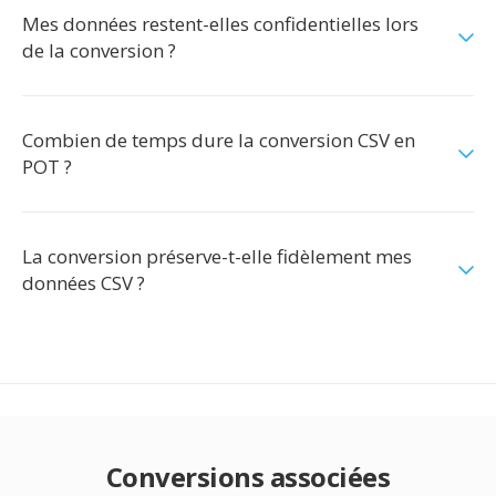
Mes données restent-elles confidentielles lors
de la conversion ?
Combien de temps dure la conversion CSV en
POT ?
La conversion préserve-t-elle fidèlement mes
données CSV ?
Conversions associées