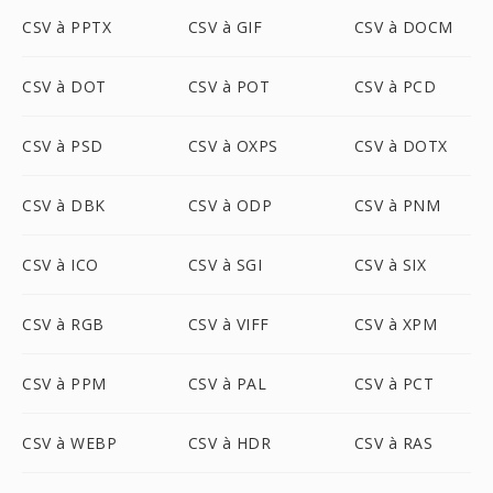
CSV à PPTX
CSV à GIF
CSV à DOCM
CSV à DOT
CSV à POT
CSV à PCD
CSV à PSD
CSV à OXPS
CSV à DOTX
CSV à DBK
CSV à ODP
CSV à PNM
CSV à ICO
CSV à SGI
CSV à SIX
CSV à RGB
CSV à VIFF
CSV à XPM
CSV à PPM
CSV à PAL
CSV à PCT
CSV à WEBP
CSV à HDR
CSV à RAS