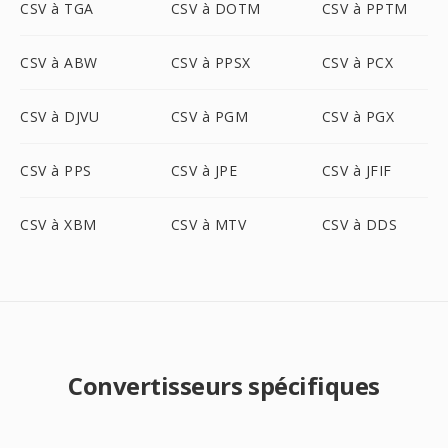
CSV à TGA
CSV à DOTM
CSV à PPTM
CSV à ABW
CSV à PPSX
CSV à PCX
CSV à DJVU
CSV à PGM
CSV à PGX
CSV à PPS
CSV à JPE
CSV à JFIF
CSV à XBM
CSV à MTV
CSV à DDS
Convertisseurs spécifiques