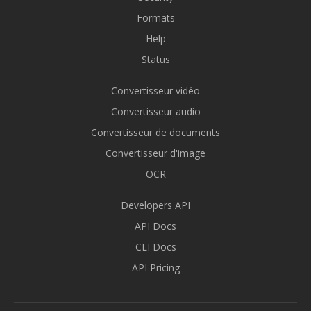
Formats
Help
Status
Convertisseur vidéo
Convertisseur audio
Convertisseur de documents
Convertisseur d'image
OCR
Developers API
API Docs
CLI Docs
API Pricing