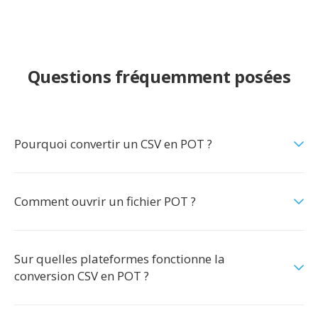
Questions fréquemment posées
Pourquoi convertir un CSV en POT ?
Comment ouvrir un fichier POT ?
Sur quelles plateformes fonctionne la
conversion CSV en POT ?