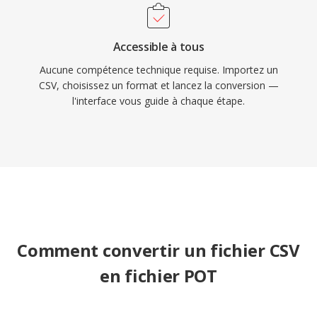
Accessible à tous
Aucune compétence technique requise. Importez un
CSV, choisissez un format et lancez la conversion —
l'interface vous guide à chaque étape.
Comment convertir un fichier CSV
en fichier POT