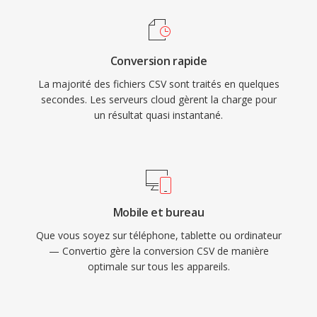
Conversion rapide
La majorité des fichiers CSV sont traités en quelques
secondes. Les serveurs cloud gèrent la charge pour
un résultat quasi instantané.
Mobile et bureau
Que vous soyez sur téléphone, tablette ou ordinateur
— Convertio gère la conversion CSV de manière
optimale sur tous les appareils.