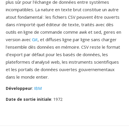
plus sûr pour l'échange de données entre systèmes
incompatibles. La nature en texte brut constitue un autre
atout fondamental : les fichiers CSV peuvent être ouverts
dans n'importé quel éditeur de texte, traités avec dès
outils en ligne de commande comme awk et sed, geres en
version avec
Git
, et diffuses ligne par ligne sans charger
l'ensemble dès données en mémoire. CSV reste le format
d'export par défaut pour les basés de données, les
plateformes d'analysé web, les instruments scientifiques
et les portails de données ouvertes gouvernementaux
dans le monde entier.
Développeur
:
IBM
Date de sortie initiale
: 1972