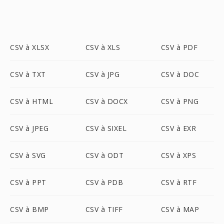
CSV à XLSX
CSV à XLS
CSV à PDF
CSV à TXT
CSV à JPG
CSV à DOC
CSV à HTML
CSV à DOCX
CSV à PNG
CSV à JPEG
CSV à SIXEL
CSV à EXR
CSV à SVG
CSV à ODT
CSV à XPS
CSV à PPT
CSV à PDB
CSV à RTF
CSV à BMP
CSV à TIFF
CSV à MAP