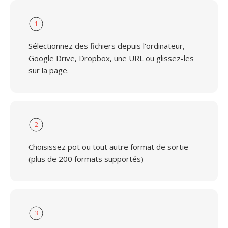
1
Sélectionnez des fichiers depuis l'ordinateur,
Google Drive, Dropbox, une URL ou glissez-les
sur la page.
2
Choisissez pot ou tout autre format de sortie
(plus de 200 formats supportés)
3