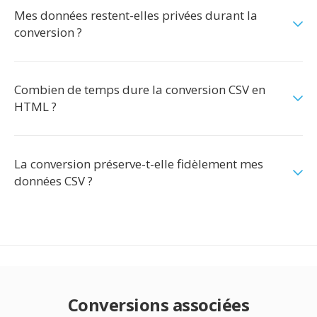
Mes données restent-elles privées durant la
conversion ?
Combien de temps dure la conversion CSV en
HTML ?
La conversion préserve-t-elle fidèlement mes
données CSV ?
Conversions associées