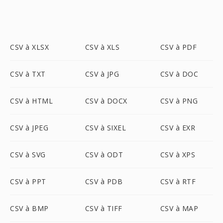
CSV à XLSX
CSV à XLS
CSV à PDF
CSV à TXT
CSV à JPG
CSV à DOC
CSV à HTML
CSV à DOCX
CSV à PNG
CSV à JPEG
CSV à SIXEL
CSV à EXR
CSV à SVG
CSV à ODT
CSV à XPS
CSV à PPT
CSV à PDB
CSV à RTF
CSV à BMP
CSV à TIFF
CSV à MAP