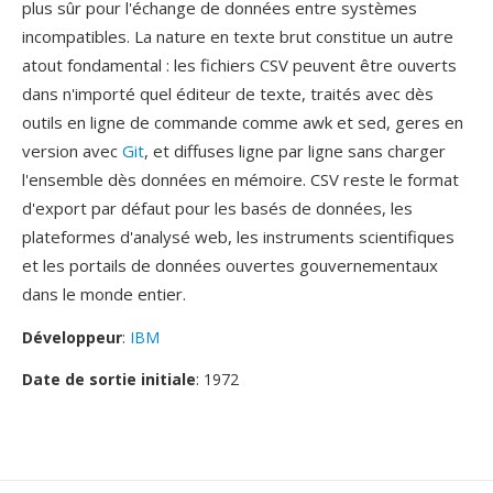
plus sûr pour l'échange de données entre systèmes
incompatibles. La nature en texte brut constitue un autre
atout fondamental : les fichiers CSV peuvent être ouverts
dans n'importé quel éditeur de texte, traités avec dès
outils en ligne de commande comme awk et sed, geres en
version avec
Git
, et diffuses ligne par ligne sans charger
l'ensemble dès données en mémoire. CSV reste le format
d'export par défaut pour les basés de données, les
plateformes d'analysé web, les instruments scientifiques
et les portails de données ouvertes gouvernementaux
dans le monde entier.
Développeur
:
IBM
Date de sortie initiale
: 1972