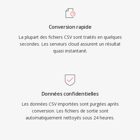
Conversion rapide
La plupart des fichiers CSV sont traités en quelques
secondes. Les serveurs cloud assurent un résultat
quasi instantané.
Données confidentielles
Les données CSV importées sont purgées après
conversion. Les fichiers de sortie sont
automatiquement nettoyés sous 24 heures.