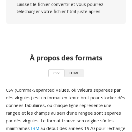
Laissez le fichier convertir et vous pourrez
télécharger votre fichier html juste après
À propos des formats
CSV
HTML
CSV (Comma-Separated Values, où valeurs separees par
dès virgules) est un format en texte brut pour stocker dès
données tabulaires, où chaque ligne représente une
rangee et les champs au sein d'une rangee sont separes
par dès virgules. Le format trouve son origine sûr les
mainframes
IBM
au début dès années 1970 pour l'échange