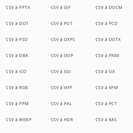
CSV à PPTX
CSV à GIF
CSV à DOCM
CSV à DOT
CSV à POT
CSV à PCD
CSV à PSD
CSV à OXPS
CSV à DOTX
CSV à DBK
CSV à ODP
CSV à PNM
CSV à ICO
CSV à SGI
CSV à SIX
CSV à RGB
CSV à VIFF
CSV à XPM
CSV à PPM
CSV à PAL
CSV à PCT
CSV à WEBP
CSV à HDR
CSV à RAS