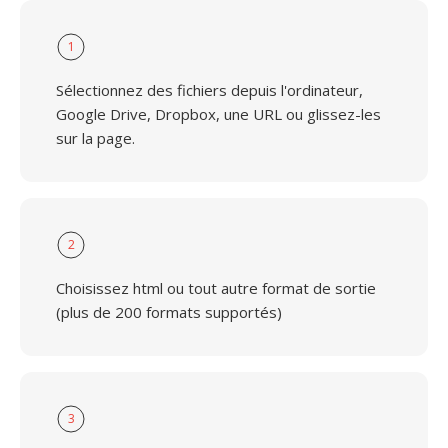
1
Sélectionnez des fichiers depuis l'ordinateur,
Google Drive, Dropbox, une URL ou glissez-les
sur la page.
2
Choisissez html ou tout autre format de sortie
(plus de 200 formats supportés)
3