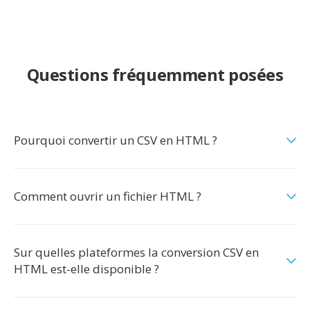
Questions fréquemment posées
Pourquoi convertir un CSV en HTML ?
Comment ouvrir un fichier HTML ?
Sur quelles plateformes la conversion CSV en
HTML est-elle disponible ?