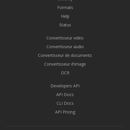
Formats
Help
Status
Convertisseur vidéo
Convertisseur audio
Convertisseur de documents
Convertisseur d'image
OCR
Developers API
API Docs
CLI Docs
API Pricing