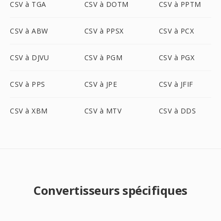
CSV à TGA
CSV à DOTM
CSV à PPTM
CSV à ABW
CSV à PPSX
CSV à PCX
CSV à DJVU
CSV à PGM
CSV à PGX
CSV à PPS
CSV à JPE
CSV à JFIF
CSV à XBM
CSV à MTV
CSV à DDS
Convertisseurs spécifiques