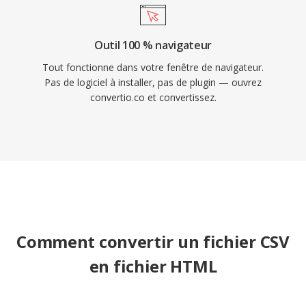
Outil 100 % navigateur
Tout fonctionne dans votre fenêtre de navigateur.
Pas de logiciel à installer, pas de plugin — ouvrez
convertio.co et convertissez.
Comment convertir un fichier CSV
en fichier HTML