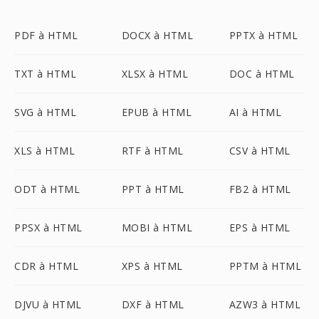
PDF à HTML
DOCX à HTML
PPTX à HTML
TXT à HTML
XLSX à HTML
DOC à HTML
SVG à HTML
EPUB à HTML
AI à HTML
XLS à HTML
RTF à HTML
CSV à HTML
ODT à HTML
PPT à HTML
FB2 à HTML
PPSX à HTML
MOBI à HTML
EPS à HTML
CDR à HTML
XPS à HTML
PPTM à HTML
DJVU à HTML
DXF à HTML
AZW3 à HTML