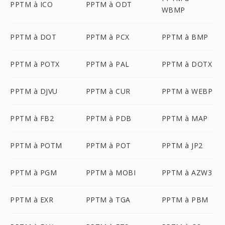
PPTM à ICO
PPTM à ODT
WBMP
PPTM à DOT
PPTM à PCX
PPTM à BMP
PPTM à POTX
PPTM à PAL
PPTM à DOTX
PPTM à DJVU
PPTM à CUR
PPTM à WEBP
PPTM à FB2
PPTM à PDB
PPTM à MAP
PPTM à POTM
PPTM à POT
PPTM à JP2
PPTM à PGM
PPTM à MOBI
PPTM à AZW3
PPTM à EXR
PPTM à TGA
PPTM à PBM