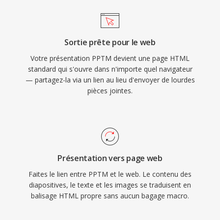
Sortie prête pour le web
Votre présentation PPTM devient une page HTML
standard qui s'ouvre dans n'importe quel navigateur
— partagez-la via un lien au lieu d'envoyer de lourdes
pièces jointes.
Présentation vers page web
Faites le lien entre PPTM et le web. Le contenu des
diapositives, le texte et les images se traduisent en
balisage HTML propre sans aucun bagage macro.