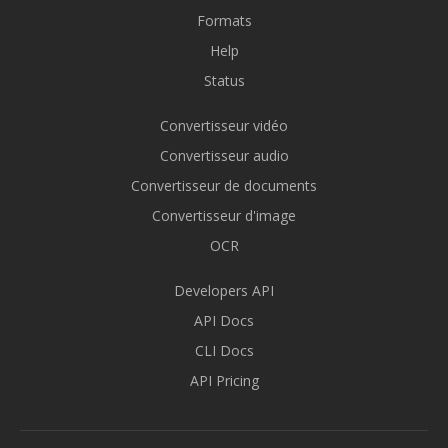
Formats
Help
Status
Convertisseur vidéo
Convertisseur audio
Convertisseur de documents
Convertisseur d'image
OCR
Developers API
API Docs
CLI Docs
API Pricing