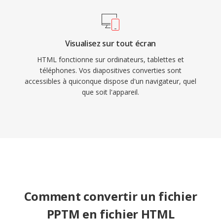
Visualisez sur tout écran
HTML fonctionne sur ordinateurs, tablettes et
téléphones. Vos diapositives converties sont
accessibles à quiconque dispose d'un navigateur, quel
que soit l'appareil.
Comment convertir un fichier
PPTM en fichier HTML