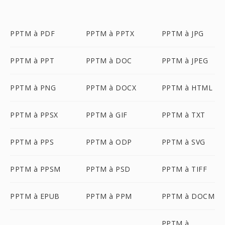
PPTM à PDF
PPTM à PPTX
PPTM à JPG
PPTM à PPT
PPTM à DOC
PPTM à JPEG
PPTM à PNG
PPTM à DOCX
PPTM à HTML
PPTM à PPSX
PPTM à GIF
PPTM à TXT
PPTM à PPS
PPTM à ODP
PPTM à SVG
PPTM à PPSM
PPTM à PSD
PPTM à TIFF
PPTM à EPUB
PPTM à PPM
PPTM à DOCM
PPTM à