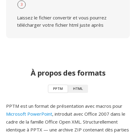
3
Laissez le fichier convertir et vous pourrez
télécharger votre fichier html juste après
À propos des formats
PPTM
HTML
PPTM est un format de présentation avec macros pour
Microsoft PowerPoint
, introduit avec Office 2007 dans le
cadre de la famille Office Open XML. Structurellement
identique à PPTX — une archive ZIP contenant dès parties