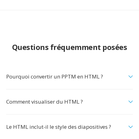
Questions fréquemment posées
Pourquoi convertir un PPTM en HTML ?
Comment visualiser du HTML ?
Le HTML inclut-il le style des diapositives ?