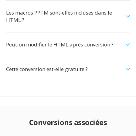
Les macros PPTM sont-elles incluses dans le
HTML ?
Peut-on modifier le HTML après conversion ?
Cette conversion est-elle gratuite ?
Conversions associées