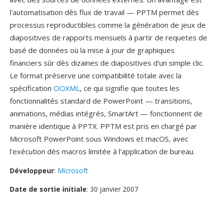
l'automatisation dès flux de travail — PPTM permet dès
processus reproductibles comme la génération de jeux de
diapositives de rapports mensuels à partir de requetes de
basé de données où la mise à jour de graphiques
financiers sûr dès dizaines de diapositives d'un simple clic.
Le format préserve une compatibilité totale avec la
spécification
OOXML
, ce qui signifie que toutes les
fonctionnalités standard de PowerPoint — transitions,
animations, médias intégrés, SmartArt — fonctionnent de
manière identique à PPTX. PPTM est pris en chargé par
Microsoft PowerPoint sous Windows et macOS, avec
l'exécution dès macros limitée à l'application de bureau.
Développeur
:
Microsoft
Date de sortie initiale
: 30 janvier 2007