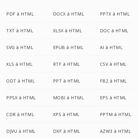
PDF à HTML
DOCX à HTML
PPTX à HTML
TXT à HTML
XLSX à HTML
DOC à HTML
SVG à HTML
EPUB à HTML
AI à HTML
XLS à HTML
RTF à HTML
CSV à HTML
ODT à HTML
PPT à HTML
FB2 à HTML
PPSX à HTML
MOBI à HTML
EPS à HTML
CDR à HTML
XPS à HTML
PPTM à HTML
DJVU à HTML
DXF à HTML
AZW3 à HTML