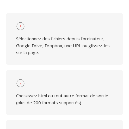
1
Sélectionnez des fichiers depuis l'ordinateur,
Google Drive, Dropbox, une URL ou glissez-les
sur la page.
2
Choisissez html ou tout autre format de sortie
(plus de 200 formats supportés)