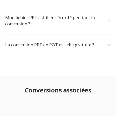
Mon fichier PPT est-il en sécurité pendant la
conversion ?
La conversion PPT en POT est-elle gratuite ?
Conversions associées