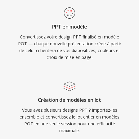
PPT en modèle
Convertissez votre design PPT finalisé en modèle
POT — chaque nouvelle présentation créée à partir
de celui-ci héritera de vos diapositives, couleurs et
choix de mise en page.
Création de modèles en lot
Vous avez plusieurs designs PPT ? Importez-les
ensemble et convertissez le lot entier en modèles
POT en une seule session pour une efficacité
maximale.