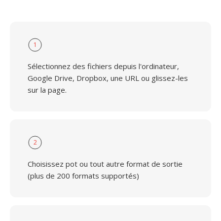
1
Sélectionnez des fichiers depuis l'ordinateur,
Google Drive, Dropbox, une URL ou glissez-les
sur la page.
2
Choisissez pot ou tout autre format de sortie
(plus de 200 formats supportés)