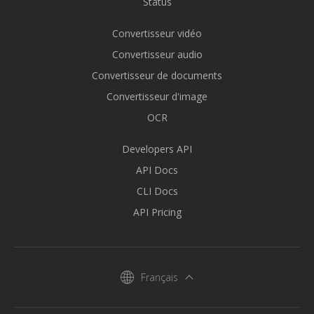
Status
Convertisseur vidéo
Convertisseur audio
Convertisseur de documents
Convertisseur d'image
OCR
Developers API
API Docs
CLI Docs
API Pricing
Français