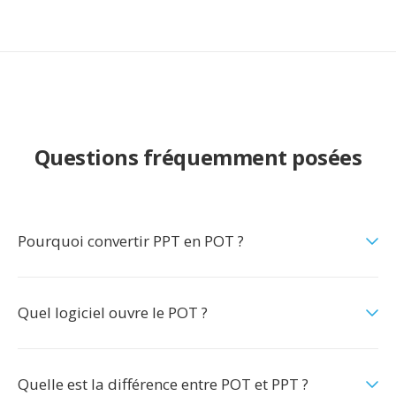
Questions fréquemment posées
Pourquoi convertir PPT en POT ?
Quel logiciel ouvre le POT ?
Quelle est la différence entre POT et PPT ?