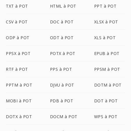
TXT à POT
HTML à POT
PPT à POT
CSV à POT
DOC à POT
XLSX à POT
ODP à POT
ODT à POT
XLS à POT
PPSX à POT
POTX à POT
EPUB à POT
RTF à POT
PPS à POT
PPSM à POT
PPTM à POT
DJVU à POT
DOTM à POT
MOBI à POT
PDB à POT
DOT à POT
DOTX à POT
DOCM à POT
WPS à POT