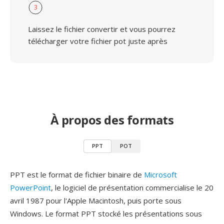
3
Laissez le fichier convertir et vous pourrez
télécharger votre fichier pot juste après
À propos des formats
PPT
POT
PPT est le format de fichier binaire de
Microsoft
PowerPoint
, le logiciel de présentation commercialise le 20
avril 1987 pour l'Apple Macintosh, puis porte sous
Windows. Le format PPT stocké les présentations sous