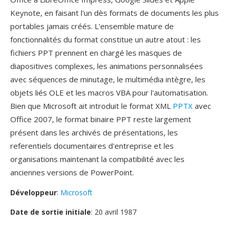
Keynote, en faisant l'un dès formats de documents les plus
portables jamais créés. L'ensemble mature de
fonctionnalités du format constitue un autre atout : les
fichiers PPT prennent en chargé les masques de
diapositives complexes, les animations personnalisées
avec séquences de minutage, le multimédia intègre, les
objets liés OLE et les macros VBA pour l'automatisation.
Bien que Microsoft ait introduit le format XML
PPTX
avec
Office 2007, le format binaire PPT reste largement
présent dans les archivés de présentations, les
referentiels documentaires d'entreprise et les
organisations maintenant la compatibilité avec les
anciennes versions de PowerPoint.
Développeur
:
Microsoft
Date de sortie initiale
: 20 avril 1987