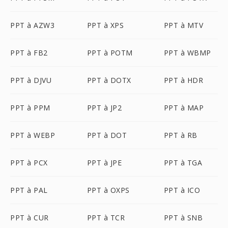
PPT à AZW3
PPT à XPS
PPT à MTV
PPT à FB2
PPT à POTM
PPT à WBMP
PPT à DJVU
PPT à DOTX
PPT à HDR
PPT à PPM
PPT à JP2
PPT à MAP
PPT à WEBP
PPT à DOT
PPT à RB
PPT à PCX
PPT à JPE
PPT à TGA
PPT à PAL
PPT à OXPS
PPT à ICO
PPT à CUR
PPT à TCR
PPT à SNB