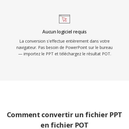
Aucun logiciel requis
La conversion s'effectue entièrement dans votre
navigateur. Pas besoin de PowerPoint sur le bureau
— importez le PPT et téléchargez le résultat POT.
Comment convertir un fichier PPT
en fichier POT