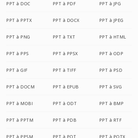
PPT à DOC
PPT à PDF
PPT à JPG
PPT à PPTX
PPT à DOCX
PPT à JPEG
PPT à PNG
PPT à TXT
PPT à HTML
PPT à PPS
PPT à PPSX
PPT à ODP
PPT à GIF
PPT à TIFF
PPT à PSD
PPT à DOCM
PPT à EPUB
PPT à SVG
PPT à MOBI
PPT à ODT
PPT à BMP
PPT à PPTM
PPT à PDB
PPT à RTF
PPT à PPSM
PPT à POT
PPT à POTX