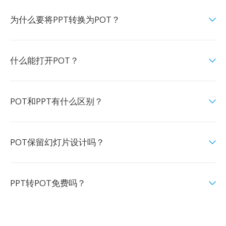
为什么要将PPT转换为POT？
什么能打开POT？
POT和PPT有什么区别？
POT保留幻灯片设计吗？
PPT转POT免费吗？