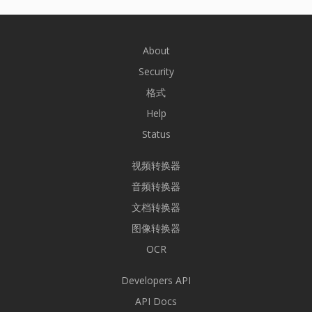
About
Security
格式
Help
Status
视频转换器
音频转换器
文档转换器
图像转换器
OCR
Developers API
API Docs