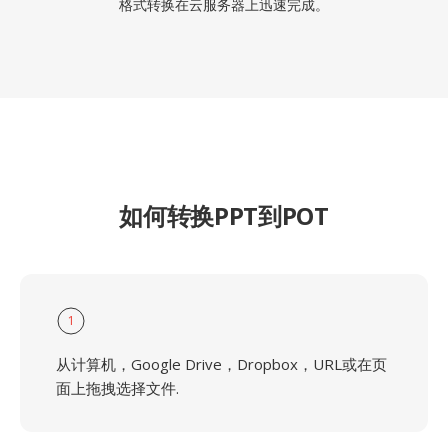
格式转换在云服务器上迅速完成。
如何转换PPT到POT
1
从计算机，Google Drive，Dropbox，URL或在页
面上拖拽选择文件.