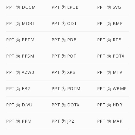
PPT 为 DOCM
PPT 为 EPUB
PPT 为 SVG
PPT 为 MOBI
PPT 为 ODT
PPT 为 BMP
PPT 为 PPTM
PPT 为 PDB
PPT 为 RTF
PPT 为 PPSM
PPT 为 POT
PPT 为 POTX
PPT 为 AZW3
PPT 为 XPS
PPT 为 MTV
PPT 为 FB2
PPT 为 POTM
PPT 为 WBMP
PPT 为 DJVU
PPT 为 DOTX
PPT 为 HDR
PPT 为 PPM
PPT 为 JP2
PPT 为 MAP