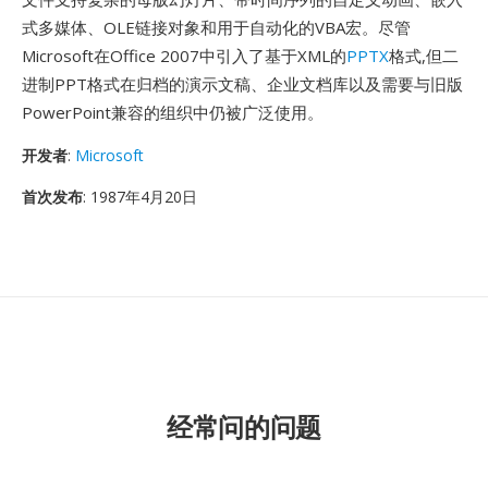
式多媒体、OLE链接对象和用于自动化的VBA宏。尽管
Microsoft在Office 2007中引入了基于XML的
PPTX
格式,但二
进制PPT格式在归档的演示文稿、企业文档库以及需要与旧版
PowerPoint兼容的组织中仍被广泛使用。
开发者
:
Microsoft
首次发布
: 1987年4月20日
经常问的问题