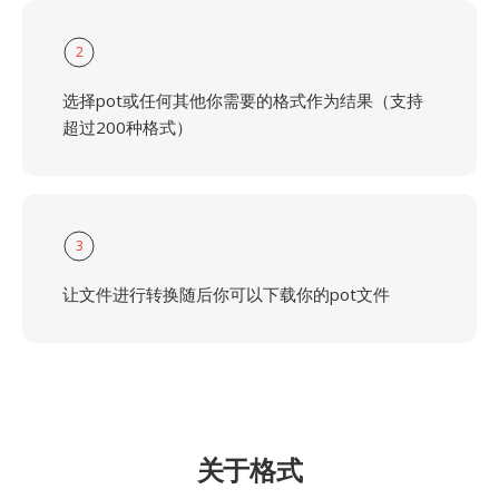
2
选择pot或任何其他你需要的格式作为结果（支持
超过200种格式）
3
让文件进行转换随后你可以下载你的pot文件
关于格式