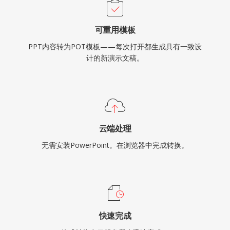
可重用模板
PPT内容转为POT模板——每次打开都生成具有一致设
计的新演示文稿。
云端处理
无需安装PowerPoint。在浏览器中完成转换。
快速完成