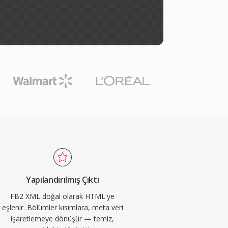
Yapılandırılmış Çıktı
FB2 XML doğal olarak HTML'ye
eşlenir. Bölümler kısımlara, meta veri
işaretlemeye dönüşür — temiz,