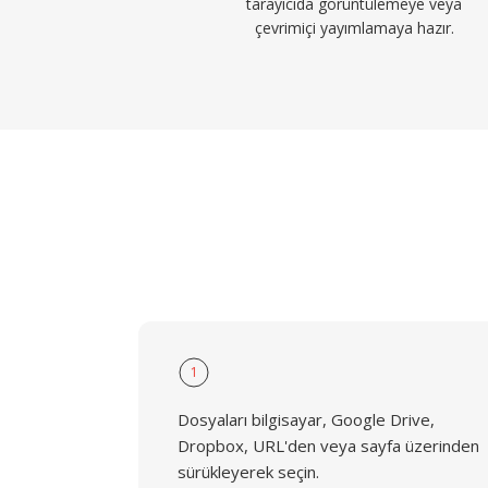
tarayıcıda görüntülemeye veya
çevrimiçi yayımlamaya hazır.
1
Dosyaları bilgisayar, Google Drive,
Dropbox, URL'den veya sayfa üzerinden
sürükleyerek seçin.