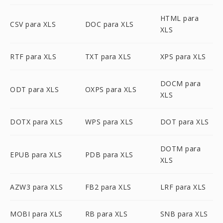
HTML para
CSV para XLS
DOC para XLS
XLS
RTF para XLS
TXT para XLS
XPS para XLS
DOCM para
ODT para XLS
OXPS para XLS
XLS
DOTX para XLS
WPS para XLS
DOT para XLS
DOTM para
EPUB para XLS
PDB para XLS
XLS
AZW3 para XLS
FB2 para XLS
LRF para XLS
MOBI para XLS
RB para XLS
SNB para XLS