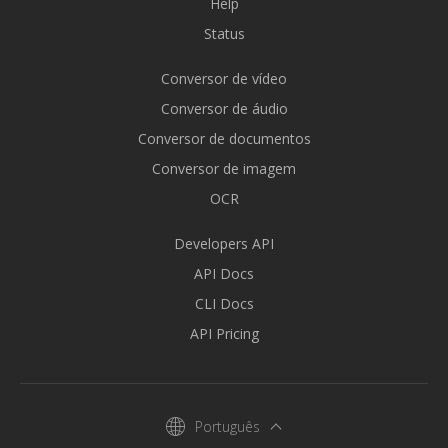
Help
Status
Conversor de vídeo
Conversor de áudio
Conversor de documentos
Conversor de imagem
OCR
Developers API
API Docs
CLI Docs
API Pricing
Português