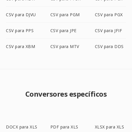
CSV para DJVU
CSV para PGM
CSV para PGX
CSV para PPS
CSV para JPE
CSV para JFIF
CSV para XBM
CSV para MTV
CSV para DDS
Conversores específicos
DOCX para XLS
PDF para XLS
XLSX para XLS