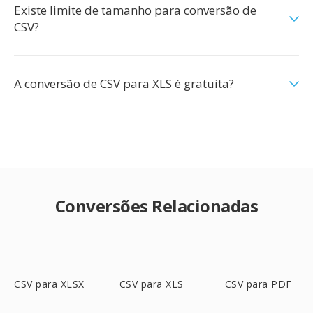
Existe limite de tamanho para conversão de
CSV?
A conversão de CSV para XLS é gratuita?
Conversões Relacionadas
CSV para XLSX
CSV para XLS
CSV para PDF