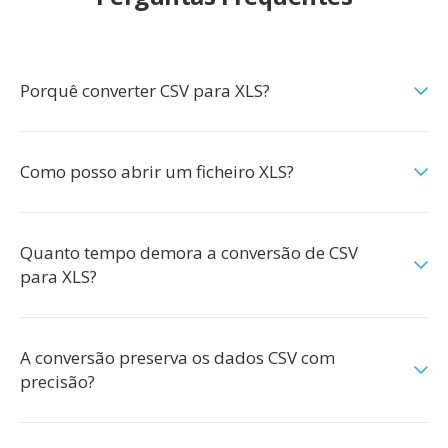
Porquê converter CSV para XLS?
Como posso abrir um ficheiro XLS?
Quanto tempo demora a conversão de CSV
para XLS?
A conversão preserva os dados CSV com
precisão?