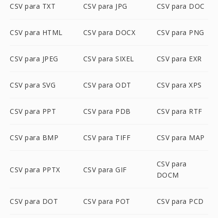
CSV para TXT
CSV para JPG
CSV para DOC
CSV para HTML
CSV para DOCX
CSV para PNG
CSV para JPEG
CSV para SIXEL
CSV para EXR
CSV para SVG
CSV para ODT
CSV para XPS
CSV para PPT
CSV para PDB
CSV para RTF
CSV para BMP
CSV para TIFF
CSV para MAP
CSV para
CSV para PPTX
CSV para GIF
DOCM
CSV para DOT
CSV para POT
CSV para PCD