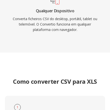
Qualquer Dispositivo
Converta ficheiros CSV do desktop, portátil, tablet ou
telemóvel. O Convertio funciona em qualquer
plataforma com navegador.
Como converter CSV para XLS
1