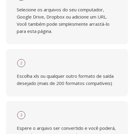
Selecione os arquivos do seu computador,
Google Drive, Dropbox ou adicione um URL.
Você também pode simplesmente arrastá-lo
para esta página.
2
Escolha xls ou qualquer outro formato de saída
desejado (mais de 200 formatos compatíveis)
3
Espere o arquivo ser convertido e você poderá,