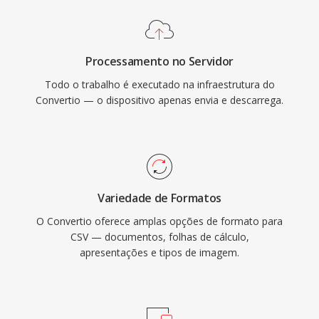
Processamento no Servidor
Todo o trabalho é executado na infraestrutura do
Convertio — o dispositivo apenas envia e descarrega.
Variedade de Formatos
O Convertio oferece amplas opções de formato para
CSV — documentos, folhas de cálculo,
apresentações e tipos de imagem.