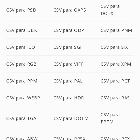
CSV para
CSV para PSD
CSV para OXPS
DOTX
CSV para DBK
CSV para ODP
CSV para PNM
CSV para ICO
CSV para SGI
CSV para SIX
CSV para RGB
CSV para VIFF
CSV para XPM
CSV para PPM
CSV para PAL
CSV para PCT
CSV para WEBP
CSV para HDR
CSV para RAS
CSV para
CSV para TGA
CSV para DOTM
PPTM
CSV para ABW
CSV para PPSX
CSV para PCX