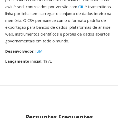
awk é sed, controlados por versão com
Git
é transmitidos
linha por linha sem carregar o conjunto de dados inteiro na
memória. O CSV permanece como o formato padrão de
exportação para bancos de dados, plataformas de análise
web, instrumentos científicos é portais de dados abertos
governamentais em todo o mundo.
Desenvolvedor
:
IBM
Lançamento inicial
: 1972
Perguntas Frequentes