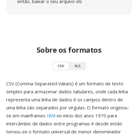
então, baixar o seu arquivo xls
Sobre os formatos
CSV
XLS
CSV (Comma-Separated Values) é um formato de texto
simples para armazenar dados tabulares, onde cada linha
representa uma linha de dados é os campos dentro de
uma linha são separados por vírgulas. O formato originou-
se em mainframes
IBM
no início dos anos 1970 para
intercâmbio de dados entre programas é desde então
tornou-se o formato universal de menor denominador