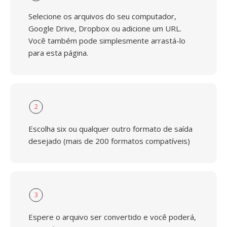
Selecione os arquivos do seu computador,
Google Drive, Dropbox ou adicione um URL.
Você também pode simplesmente arrastá-lo
para esta página.
2
Escolha six ou qualquer outro formato de saída
desejado (mais de 200 formatos compatíveis)
3
Espere o arquivo ser convertido e você poderá,