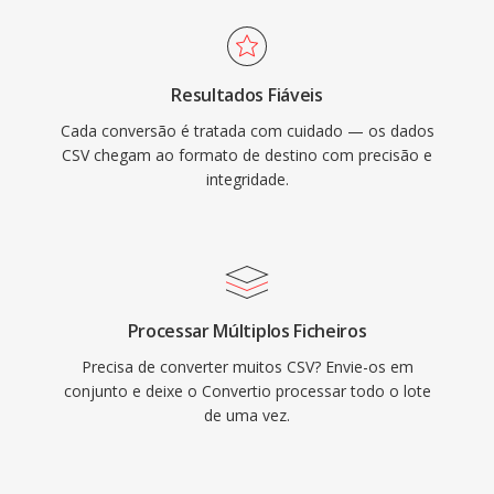
Resultados Fiáveis
Cada conversão é tratada com cuidado — os dados
CSV chegam ao formato de destino com precisão e
integridade.
Processar Múltiplos Ficheiros
Precisa de converter muitos CSV? Envie-os em
conjunto e deixe o Convertio processar todo o lote
de uma vez.