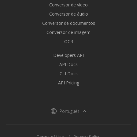
Conversor de vídeo
Conversor de áudio
Conversor de documentos
Conversor de imagem
OCR
Developers API
API Docs
CLI Docs
API Pricing
Português
Terms of Use
Privacy Policy