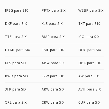
JPEG para SIX
PPTX para SIX
WEBP para SIX
DXF para SIX
XLS para SIX
TXT para SIX
TTF para SIX
BMP para SIX
ICO para SIX
HTML para SIX
EMF para SIX
DOC para SIX
XPS para SIX
ABW para SIX
DBK para SIX
KWD para SIX
SXW para SIX
AW para SIX
3FR para SIX
ARW para SIX
AVIF para SIX
CR2 para SIX
CRW para SIX
CUR para SIX