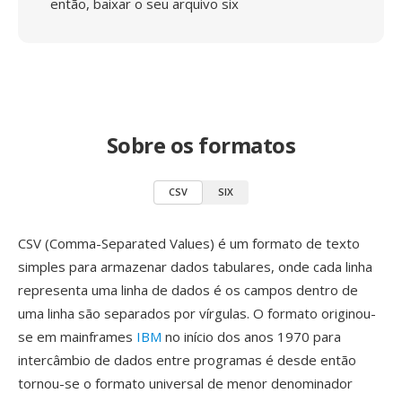
então, baixar o seu arquivo six
Sobre os formatos
CSV
SIX
CSV (Comma-Separated Values) é um formato de texto
simples para armazenar dados tabulares, onde cada linha
representa uma linha de dados é os campos dentro de
uma linha são separados por vírgulas. O formato originou-
se em mainframes
IBM
no início dos anos 1970 para
intercâmbio de dados entre programas é desde então
tornou-se o formato universal de menor denominador