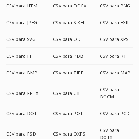
CSV para HTML
CSV para DOCX
CSV para PNG
CSV para JPEG
CSV para SIXEL
CSV para EXR
CSV para SVG
CSV para ODT
CSV para XPS
CSV para PPT
CSV para PDB
CSV para RTF
CSV para BMP
CSV para TIFF
CSV para MAP
CSV para
CSV para PPTX
CSV para GIF
DOCM
CSV para DOT
CSV para POT
CSV para PCD
CSV para
CSV para PSD
CSV para OXPS
DOTX