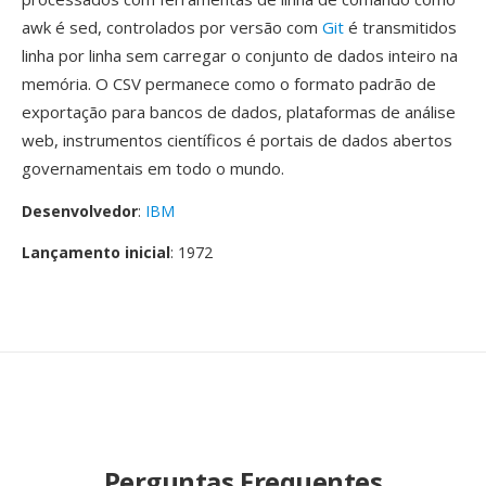
awk é sed, controlados por versão com
Git
é transmitidos
linha por linha sem carregar o conjunto de dados inteiro na
memória. O CSV permanece como o formato padrão de
exportação para bancos de dados, plataformas de análise
web, instrumentos científicos é portais de dados abertos
governamentais em todo o mundo.
Desenvolvedor
:
IBM
Lançamento inicial
: 1972
Perguntas Frequentes