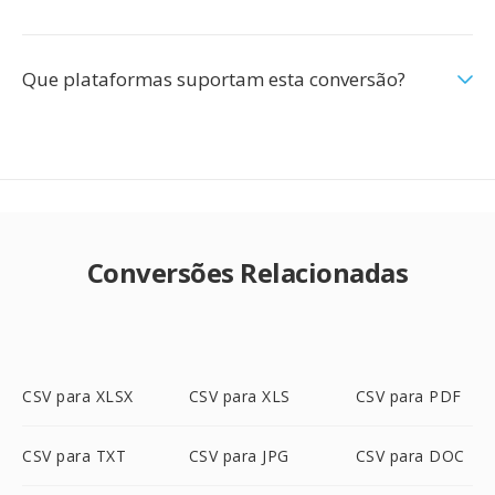
Que plataformas suportam esta conversão?
Conversões Relacionadas
CSV para XLSX
CSV para XLS
CSV para PDF
CSV para TXT
CSV para JPG
CSV para DOC