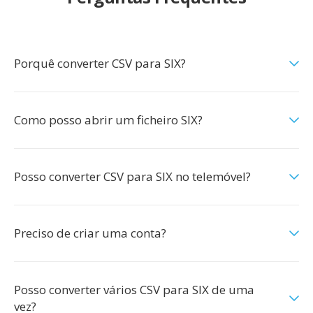
Porquê converter CSV para SIX?
Como posso abrir um ficheiro SIX?
Posso converter CSV para SIX no telemóvel?
Preciso de criar uma conta?
Posso converter vários CSV para SIX de uma
vez?