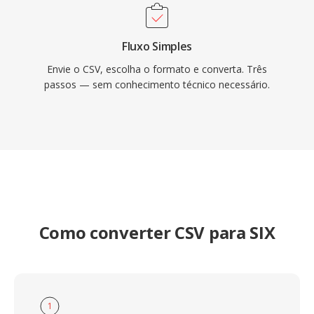
Fluxo Simples
Envie o CSV, escolha o formato e converta. Três
passos — sem conhecimento técnico necessário.
Como converter CSV para SIX
1