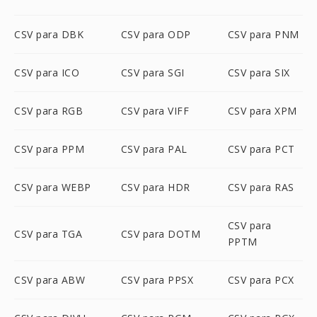
CSV para DBK
CSV para ODP
CSV para PNM
CSV para ICO
CSV para SGI
CSV para SIX
CSV para RGB
CSV para VIFF
CSV para XPM
CSV para PPM
CSV para PAL
CSV para PCT
CSV para WEBP
CSV para HDR
CSV para RAS
CSV para
CSV para TGA
CSV para DOTM
PPTM
CSV para ABW
CSV para PPSX
CSV para PCX