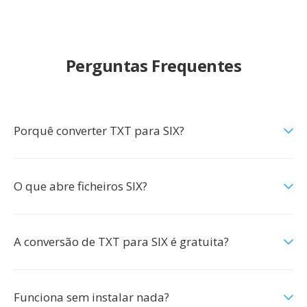
Perguntas Frequentes
Porquê converter TXT para SIX?
O que abre ficheiros SIX?
A conversão de TXT para SIX é gratuita?
Funciona sem instalar nada?