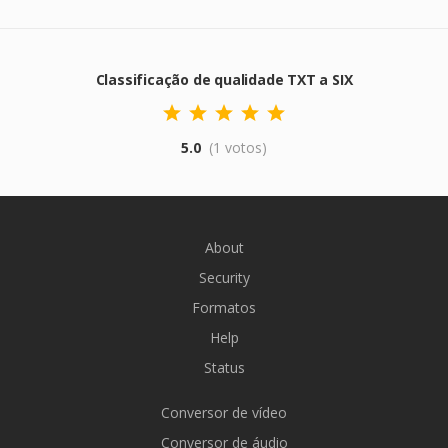
Classificação de qualidade TXT a SIX
5.0
(1 votos)
About
Security
Formatos
Help
Status
Conversor de vídeo
Conversor de áudio