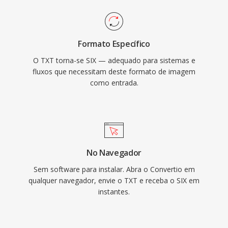
Formato Específico
O TXT torna-se SIX — adequado para sistemas e
fluxos que necessitam deste formato de imagem
como entrada.
No Navegador
Sem software para instalar. Abra o Convertio em
qualquer navegador, envie o TXT e receba o SIX em
instantes.