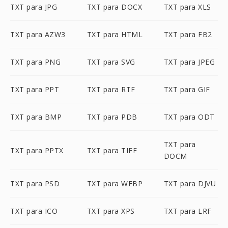
TXT para JPG
TXT para DOCX
TXT para XLS
TXT para AZW3
TXT para HTML
TXT para FB2
TXT para PNG
TXT para SVG
TXT para JPEG
TXT para PPT
TXT para RTF
TXT para GIF
TXT para BMP
TXT para PDB
TXT para ODT
TXT para
TXT para PPTX
TXT para TIFF
DOCM
TXT para PSD
TXT para WEBP
TXT para DJVU
TXT para ICO
TXT para XPS
TXT para LRF