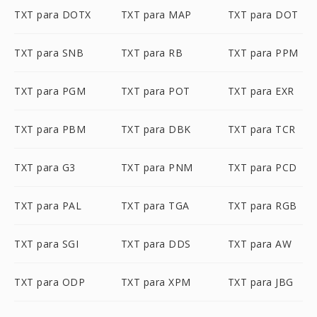
TXT para DOTX
TXT para MAP
TXT para DOT
TXT para SNB
TXT para RB
TXT para PPM
TXT para PGM
TXT para POT
TXT para EXR
TXT para PBM
TXT para DBK
TXT para TCR
TXT para G3
TXT para PNM
TXT para PCD
TXT para PAL
TXT para TGA
TXT para RGB
TXT para SGI
TXT para DDS
TXT para AW
TXT para ODP
TXT para XPM
TXT para JBG