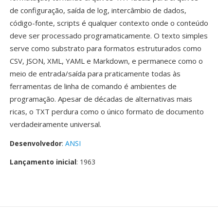
de configuração, saída de log, intercâmbio de dados,
código-fonte, scripts é qualquer contexto onde o conteúdo
deve ser processado programaticamente. O texto simples
serve como substrato para formatos estruturados como
CSV, JSON, XML, YAML e Markdown, e permanece como o
meio de entrada/saída para praticamente todas às
ferramentas de linha de comando é ambientes de
programação. Apesar de décadas de alternativas mais
ricas, o TXT perdura como o único formato de documento
verdadeiramente universal.
Desenvolvedor
:
ANSI
Lançamento inicial
: 1963