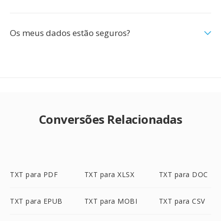
Os meus dados estão seguros?
Conversões Relacionadas
TXT para PDF
TXT para XLSX
TXT para DOC
TXT para EPUB
TXT para MOBI
TXT para CSV