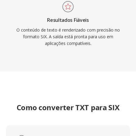
Resultados Fiáveis
O conteúdo de texto é renderizado com precisão no
formato SIX. A saída está pronta para uso em
aplicações compatíveis.
Como converter TXT para SIX