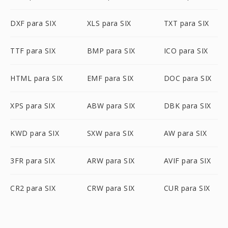
DXF para SIX
XLS para SIX
TXT para SIX
TTF para SIX
BMP para SIX
ICO para SIX
HTML para SIX
EMF para SIX
DOC para SIX
XPS para SIX
ABW para SIX
DBK para SIX
KWD para SIX
SXW para SIX
AW para SIX
3FR para SIX
ARW para SIX
AVIF para SIX
CR2 para SIX
CRW para SIX
CUR para SIX