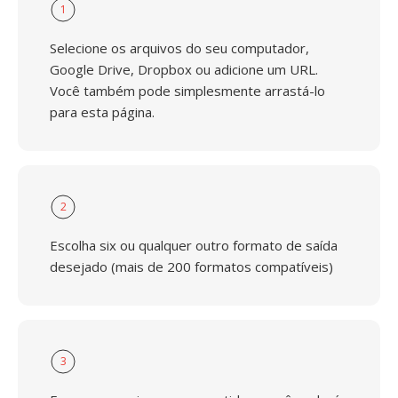
1
Selecione os arquivos do seu computador,
Google Drive, Dropbox ou adicione um URL.
Você também pode simplesmente arrastá-lo
para esta página.
2
Escolha six ou qualquer outro formato de saída
desejado (mais de 200 formatos compatíveis)
3