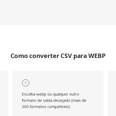
Como converter CSV para WEBP
2
Escolha webp ou qualquer outro
formato de saída desejado (mais de
200 formatos compatíveis)