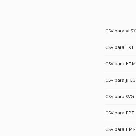
CSV para XLSX
CSV para TXT
CSV para HTM
CSV para JPEG
CSV para SVG
CSV para PPT
CSV para BMP