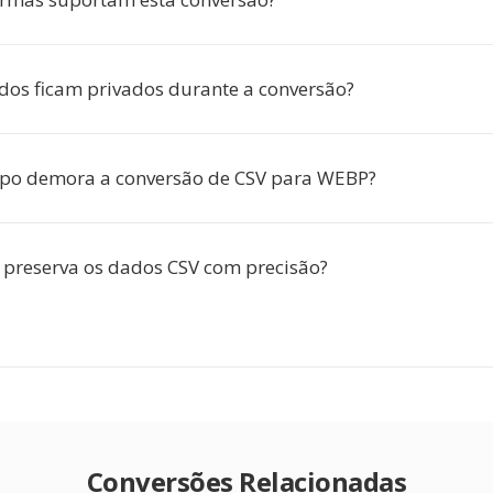
os ficam privados durante a conversão?
po demora a conversão de CSV para WEBP?
 preserva os dados CSV com precisão?
Conversões Relacionadas