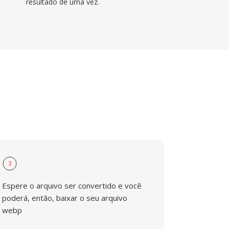
resultado de uma vez.
3
Espere o arquivo ser convertido e você
poderá, então, baixar o seu arquivo
webp