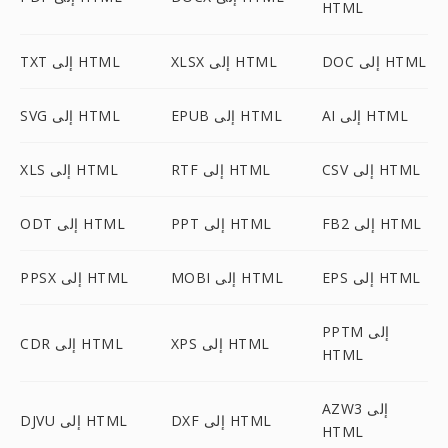
HTML
DOC إلى HTML
XLSX إلى HTML
TXT إلى HTML
AI إلى HTML
EPUB إلى HTML
SVG إلى HTML
CSV إلى HTML
RTF إلى HTML
XLS إلى HTML
FB2 إلى HTML
PPT إلى HTML
ODT إلى HTML
EPS إلى HTML
MOBI إلى HTML
PPSX إلى HTML
PPTM إلى
XPS إلى HTML
CDR إلى HTML
HTML
AZW3 إلى
DXF إلى HTML
DJVU إلى HTML
HTML