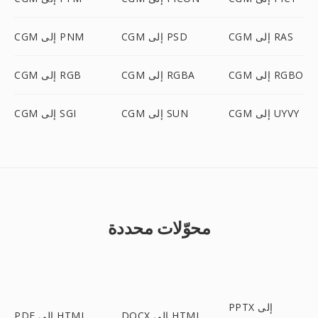
CGM إلى RAS
CGM إلى PSD
CGM إلى PNM
CGM إلى RGBO
CGM إلى RGBA
CGM إلى RGB
CGM إلى UYVY
CGM إلى SUN
CGM إلى SGI
محوّلات محددة
PPTX إلى
DOCX إلى HTML
PDF إلى HTML