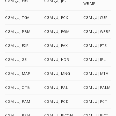
CGM إلى JP2
CGM إلى FIG
WBMP
CGM إلى CUR
CGM إلى PCX
CGM إلى TGA
CGM إلى WEBP
CGM إلى PGM
CGM إلى PBM
CGM إلى FTS
CGM إلى FAX
CGM إلى EXR
CGM إلى IPL
CGM إلى HDR
CGM إلى G3
CGM إلى MTV
CGM إلى MNG
CGM إلى MAP
CGM إلى PALM
CGM إلى PAL
CGM إلى OTB
CGM إلى PCT
CGM إلى PCD
CGM إلى PAM
CGM إلى PICT
CGM إلى PICON
CGM إلى PFM