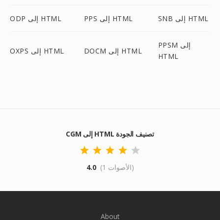
SNB إلى HTML
PPS إلى HTML
ODP إلى HTML
PPSM إلى
DOCM إلى HTML
OXPS إلى HTML
HTML
CGM إلى HTML تصنيف الجودة
(1 الأصوات)
4.0
About