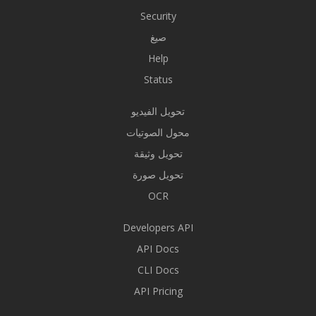
Security
صيغ
Help
Status
تحويل الفيديو
محول الصوتيات
تحويل وثيقة
تحويل صورة
OCR
Developers API
API Docs
CLI Docs
API Pricing