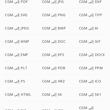
CGM إلى DXF
CGM إلى JPG
CGM إلى PDF
CGM إلى TIFF
CGM إلى PNG
CGM إلى SVG
CGM إلى AI
CGM إلى BMP
CGM إلى JPEG
CGM إلى GIF
CGM إلى DOC
CGM إلى WMF
CGM إلى DOCX
CGM إلى EPS
CGM إلى EMF
CGM إلى PPM
CGM إلى PDB
CGM إلى PLT
CGM إلى ICO
CGM إلى HRZ
CGM إلى PS
CGM إلى SK1
CGM إلى SK
CGM إلى HTML
CGM إلى