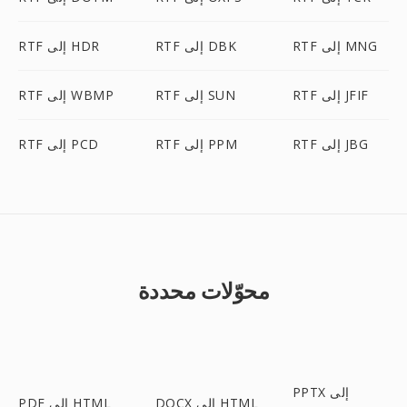
RTF إلى MNG
RTF إلى DBK
RTF إلى HDR
RTF إلى JFIF
RTF إلى SUN
RTF إلى WBMP
RTF إلى JBG
RTF إلى PPM
RTF إلى PCD
محوّلات محددة
PPTX إلى
DOCX إلى HTML
PDF إلى HTML