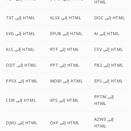
HTML
DOC إلى HTML
XLSX إلى HTML
TXT إلى HTML
AI إلى HTML
EPUB إلى HTML
SVG إلى HTML
CSV إلى HTML
RTF إلى HTML
XLS إلى HTML
FB2 إلى HTML
PPT إلى HTML
ODT إلى HTML
EPS إلى HTML
MOBI إلى HTML
PPSX إلى HTML
PPTM إلى
XPS إلى HTML
CDR إلى HTML
HTML
AZW3 إلى
DXF إلى HTML
DJVU إلى HTML
HTML