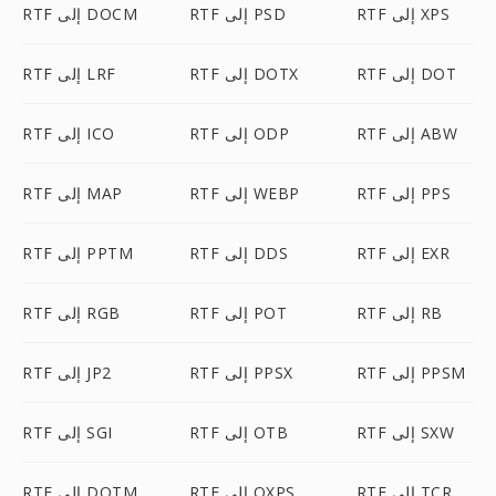
RTF إلى XPS
RTF إلى PSD
RTF إلى DOCM
RTF إلى DOT
RTF إلى DOTX
RTF إلى LRF
RTF إلى ABW
RTF إلى ODP
RTF إلى ICO
RTF إلى PPS
RTF إلى WEBP
RTF إلى MAP
RTF إلى EXR
RTF إلى DDS
RTF إلى PPTM
RTF إلى RB
RTF إلى POT
RTF إلى RGB
RTF إلى PPSM
RTF إلى PPSX
RTF إلى JP2
RTF إلى SXW
RTF إلى OTB
RTF إلى SGI
RTF إلى TCR
RTF إلى OXPS
RTF إلى DOTM