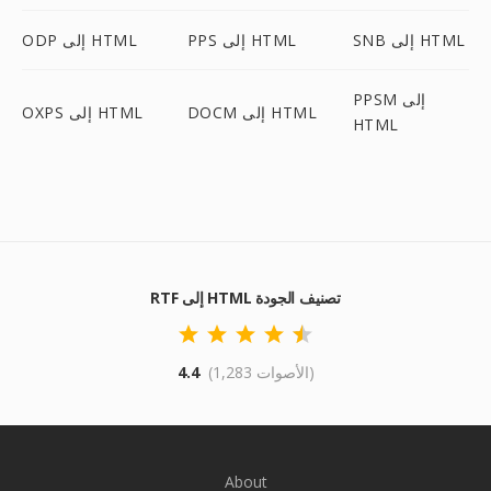
SNB إلى HTML
PPS إلى HTML
ODP إلى HTML
PPSM إلى
DOCM إلى HTML
OXPS إلى HTML
HTML
RTF إلى HTML تصنيف الجودة
(1,283 الأصوات)
4.4
About