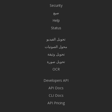
Security
صيغ
Help
Status
تحويل الفيديو
محول الصوتيات
تحويل وثيقة
تحويل صورة
OCR
Developers API
API Docs
CLI Docs
API Pricing