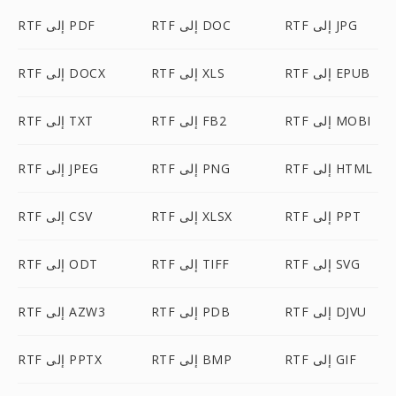
RTF إلى JPG
RTF إلى DOC
RTF إلى PDF
RTF إلى EPUB
RTF إلى XLS
RTF إلى DOCX
RTF إلى MOBI
RTF إلى FB2
RTF إلى TXT
RTF إلى HTML
RTF إلى PNG
RTF إلى JPEG
RTF إلى PPT
RTF إلى XLSX
RTF إلى CSV
RTF إلى SVG
RTF إلى TIFF
RTF إلى ODT
RTF إلى DJVU
RTF إلى PDB
RTF إلى AZW3
RTF إلى GIF
RTF إلى BMP
RTF إلى PPTX