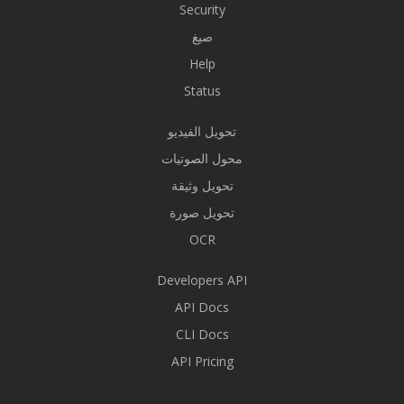
Security
صيغ
Help
Status
تحويل الفيديو
محول الصوتيات
تحويل وثيقة
تحويل صورة
OCR
Developers API
API Docs
CLI Docs
API Pricing