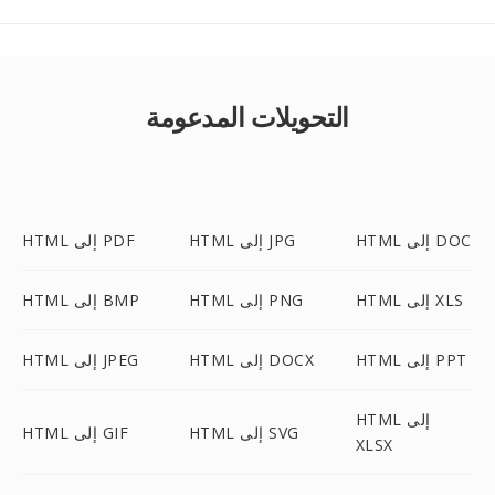
التحويلات المدعومة
HTML إلى DOC
HTML إلى JPG
HTML إلى PDF
HTML إلى XLS
HTML إلى PNG
HTML إلى BMP
HTML إلى PPT
HTML إلى DOCX
HTML إلى JPEG
HTML إلى
HTML إلى SVG
HTML إلى GIF
XLSX