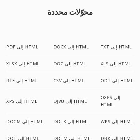
محوّلات محددة
TXT إلى HTML
DOCX إلى HTML
PDF إلى HTML
XLS إلى HTML
DOC إلى HTML
XLSX إلى HTML
ODT إلى HTML
CSV إلى HTML
RTF إلى HTML
OXPS إلى
DJVU إلى HTML
XPS إلى HTML
HTML
WPS إلى HTML
DOTX إلى HTML
DOCM إلى HTML
DBK إلى HTML
DOTM إلى HTML
DOT إلى HTML