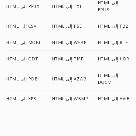
HTML إلى
HTML إلى TXT
HTML إلى PPTX
EPUB
HTML إلى FB2
HTML إلى PSD
HTML إلى CSV
HTML إلى RTF
HTML إلى WEBP
HTML إلى MOBI
HTML إلى HDR
HTML إلى TIFF
HTML إلى ODT
HTML إلى
HTML إلى AZW3
HTML إلى PDB
DOCM
HTML إلى AVIF
HTML إلى WBMP
HTML إلى XPS