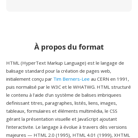
À propos du format
HTML (HyperText Markup Language) est le langage de
balisage standard pour la création de pages web,
initialement conçu par
Tim Berners-Lee
au CERN en 1991,
puis normalisé par le W3C et le WHATWG. HTML structuré
le contenu à l'aide d'un système de balises imbriquees
definissant titres, paragraphes, listés, liens, images,
tableaux, formulaires et éléments multimédia, le CSS
gérant la présentation visuelle et JavaScript ajoutant
l'interactivite. Le langage à évolue à travers dès versions
majeures — HTML 2.0 (1995), HTML 4.01 (1999), XHTML