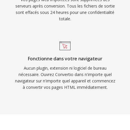
serveurs après conversion. Tous les fichiers de sortie
sont effacés sous 24 heures pour une confidentialité
totale.
Fonctionne dans votre navigateur
Aucun plugin, extension ni logiciel de bureau
nécessaire. Ouvrez Convertio dans n'importe quel
navigateur sur n'importe quel appareil et commencez
à convertir vos pages HTML immédiatement.