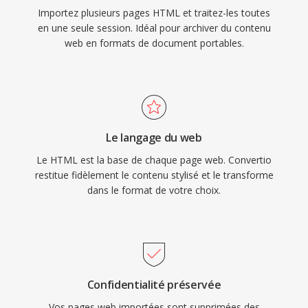
Importez plusieurs pages HTML et traitez-les toutes
en une seule session. Idéal pour archiver du contenu
web en formats de document portables.
Le langage du web
Le HTML est la base de chaque page web. Convertio
restitue fidèlement le contenu stylisé et le transforme
dans le format de votre choix.
Confidentialité préservée
Vos pages web importées sont supprimées des