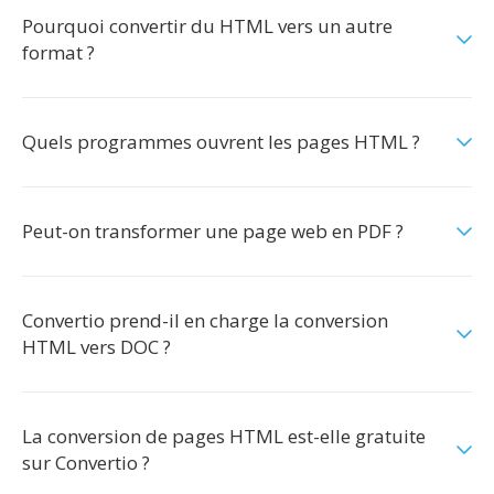
Pourquoi convertir du HTML vers un autre
format ?
Quels programmes ouvrent les pages HTML ?
Peut-on transformer une page web en PDF ?
Convertio prend-il en charge la conversion
HTML vers DOC ?
La conversion de pages HTML est-elle gratuite
sur Convertio ?