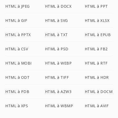
HTML à JPEG
HTML à DOCX
HTML à PPT
HTML à GIF
HTML à SVG
HTML à XLSX
HTML à PPTX
HTML à TXT
HTML à EPUB
HTML à CSV
HTML à PSD
HTML à FB2
HTML à MOBI
HTML à WEBP
HTML à RTF
HTML à ODT
HTML à TIFF
HTML à HDR
HTML à PDB
HTML à AZW3
HTML à DOCM
HTML à XPS
HTML à WBMP
HTML à AVIF