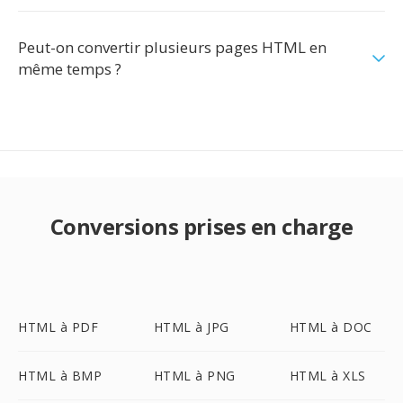
Peut-on convertir plusieurs pages HTML en
même temps ?
Conversions prises en charge
HTML à PDF
HTML à JPG
HTML à DOC
HTML à BMP
HTML à PNG
HTML à XLS