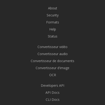
About
Security
Formats
Help
Status
Convertisseur vidéo
Convertisseur audio
Convertisseur de documents
Convertisseur d'image
OCR
Developers API
API Docs
CLI Docs