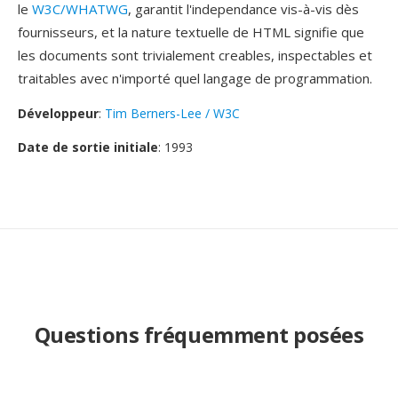
le
W3C/WHATWG
, garantit l'independance vis-à-vis dès
fournisseurs, et la nature textuelle de HTML signifie que
les documents sont trivialement creables, inspectables et
traitables avec n'importé quel langage de programmation.
Développeur
:
Tim Berners-Lee / W3C
Date de sortie initiale
: 1993
Questions fréquemment posées