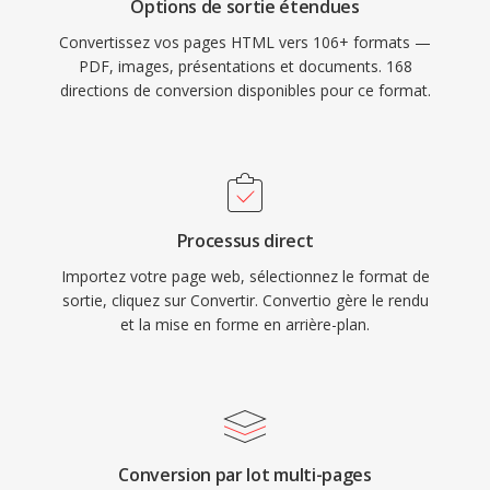
Options de sortie étendues
Convertissez vos pages HTML vers 106+ formats —
PDF, images, présentations et documents. 168
directions de conversion disponibles pour ce format.
Processus direct
Importez votre page web, sélectionnez le format de
sortie, cliquez sur Convertir. Convertio gère le rendu
et la mise en forme en arrière-plan.
Conversion par lot multi-pages