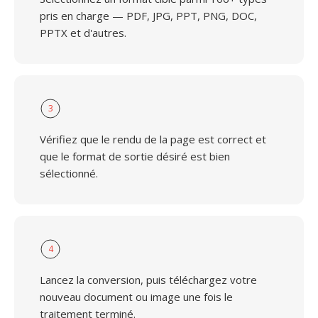
pris en charge — PDF, JPG, PPT, PNG, DOC,
PPTX et d'autres.
3
Vérifiez que le rendu de la page est correct et
que le format de sortie désiré est bien
sélectionné.
4
Lancez la conversion, puis téléchargez votre
nouveau document ou image une fois le
traitement terminé.