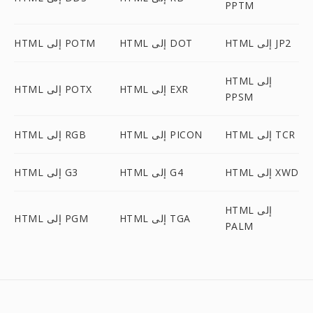
PPTM
HTML إلى JP2
HTML إلى DOT
HTML إلى POTM
HTML إلى
HTML إلى EXR
HTML إلى POTX
PPSM
HTML إلى TCR
HTML إلى PICON
HTML إلى RGB
HTML إلى XWD
HTML إلى G4
HTML إلى G3
HTML إلى
HTML إلى TGA
HTML إلى PGM
PALM