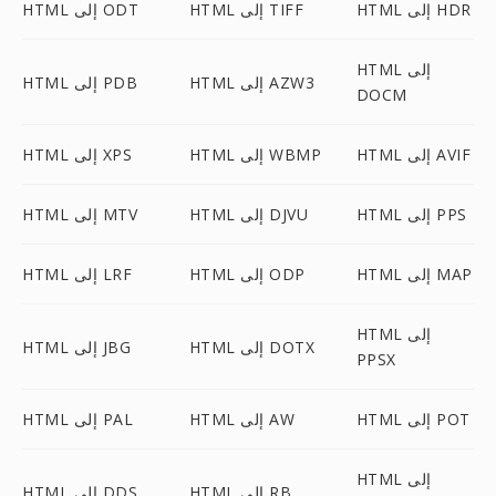
HTML إلى HDR
HTML إلى TIFF
HTML إلى ODT
HTML إلى
HTML إلى AZW3
HTML إلى PDB
DOCM
HTML إلى AVIF
HTML إلى WBMP
HTML إلى XPS
HTML إلى PPS
HTML إلى DJVU
HTML إلى MTV
HTML إلى MAP
HTML إلى ODP
HTML إلى LRF
HTML إلى
HTML إلى DOTX
HTML إلى JBG
PPSX
HTML إلى POT
HTML إلى AW
HTML إلى PAL
HTML إلى
HTML إلى RB
HTML إلى DDS