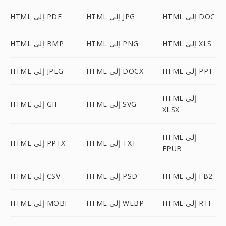
HTML إلى DOC
HTML إلى JPG
HTML إلى PDF
HTML إلى XLS
HTML إلى PNG
HTML إلى BMP
HTML إلى PPT
HTML إلى DOCX
HTML إلى JPEG
HTML إلى
HTML إلى SVG
HTML إلى GIF
XLSX
HTML إلى
HTML إلى TXT
HTML إلى PPTX
EPUB
HTML إلى FB2
HTML إلى PSD
HTML إلى CSV
HTML إلى RTF
HTML إلى WEBP
HTML إلى MOBI