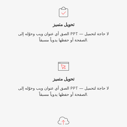
تحويل متميز
الصق أي عنوان ويب وحوّله إلى PPT — لا حاجة لتحميل
الصفحة أو حفظها يدوياً مسبقاً.
تحويل متميز
الصق أي عنوان ويب وحوّله إلى PPT — لا حاجة لتحميل
الصفحة أو حفظها يدوياً مسبقاً.