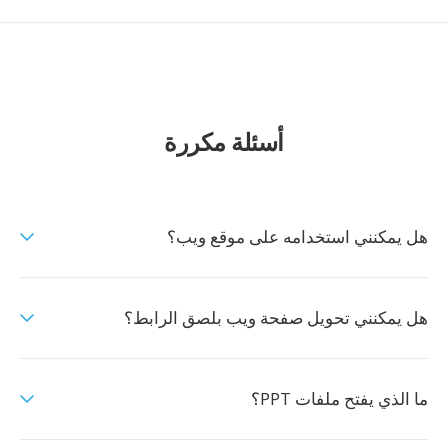
أسئلة مكررة
هل يمكنني استخدامه على موقع ويب؟
هل يمكنني تحويل صفحة ويب بلصق الرابط؟
ما الذي يفتح ملفات PPT؟