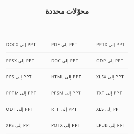
محوّلات محددة
PPTX إلى PPT
PDF إلى PPT
DOCX إلى PPT
ODP إلى PPT
DOC إلى PPT
PPSX إلى PPT
XLSX إلى PPT
HTML إلى PPT
PPS إلى PPT
TXT إلى PPT
PPSM إلى PPT
PPTM إلى PPT
XLS إلى PPT
RTF إلى PPT
ODT إلى PPT
EPUB إلى PPT
POTX إلى PPT
XPS إلى PPT