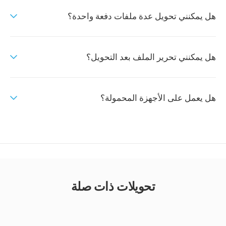
هل يمكنني تحويل عدة ملفات دفعة واحدة؟
هل يمكنني تحرير الملف بعد التحويل؟
هل يعمل على الأجهزة المحمولة؟
تحويلات ذات صلة