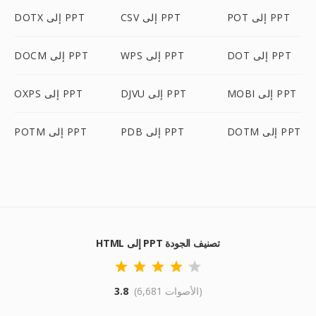
POT إلى PPT
CSV إلى PPT
DOTX إلى PPT
DOT إلى PPT
WPS إلى PPT
DOCM إلى PPT
MOBI إلى PPT
DJVU إلى PPT
OXPS إلى PPT
DOTM إلى PPT
PDB إلى PPT
POTM إلى PPT
HTML إلى PPT تصنيف الجودة
(6,681 الأصوات)
3.8