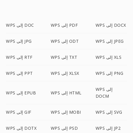
WPS إلى DOCX
WPS إلى PDF
WPS إلى DOC
WPS إلى JPEG
WPS إلى ODT
WPS إلى JPG
WPS إلى XLS
WPS إلى TXT
WPS إلى RTF
WPS إلى PNG
WPS إلى XLSX
WPS إلى PPT
WPS إلى
WPS إلى HTML
WPS إلى EPUB
DOCM
WPS إلى SVG
WPS إلى MOBI
WPS إلى GIF
WPS إلى JP2
WPS إلى PSD
WPS إلى DOTX