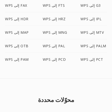
WPS إلى G3
WPS إلى FTS
WPS إلى FAX
WPS إلى IPL
WPS إلى HRZ
WPS إلى HDR
WPS إلى MTV
WPS إلى MNG
WPS إلى MAP
WPS إلى PALM
WPS إلى PAL
WPS إلى OTB
WPS إلى PCT
WPS إلى PCD
WPS إلى PAM
محوّلات محددة