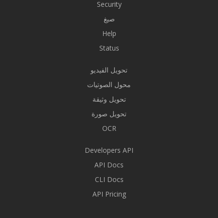
Security
صيغ
Help
Status
تحويل الفيديو
محول الصوتيات
تحويل وثيقة
تحويل صورة
OCR
Developers API
API Docs
CLI Docs
API Pricing