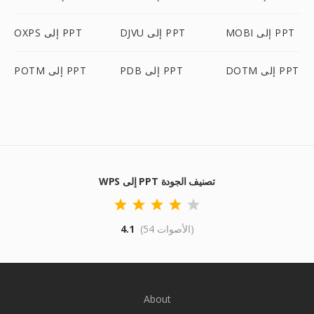
MOBI إلى PPT
DJVU إلى PPT
OXPS إلى PPT
DOTM إلى PPT
PDB إلى PPT
POTM إلى PPT
WPS إلى PPT تصنيف الجودة
(54 الأصوات)
4.1
About