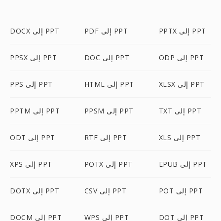
PPTX إلى PPT
PDF إلى PPT
DOCX إلى PPT
ODP إلى PPT
DOC إلى PPT
PPSX إلى PPT
XLSX إلى PPT
HTML إلى PPT
PPS إلى PPT
TXT إلى PPT
PPSM إلى PPT
PPTM إلى PPT
XLS إلى PPT
RTF إلى PPT
ODT إلى PPT
EPUB إلى PPT
POTX إلى PPT
XPS إلى PPT
POT إلى PPT
CSV إلى PPT
DOTX إلى PPT
DOT إلى PPT
WPS إلى PPT
DOCM إلى PPT