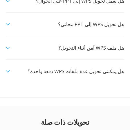
هل يعمل تحويل WPS إلى PPT على الجوال؟
هل تحويل WPS إلى PPT مجاني؟
هل ملف WPS آمن أثناء التحويل؟
هل يمكنني تحويل عدة ملفات WPS دفعة واحدة؟
تحويلات ذات صلة