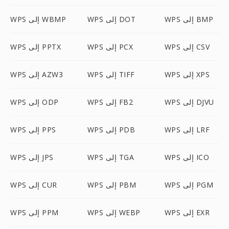
WPS إلى BMP
WPS إلى DOT
WPS إلى WBMP
WPS إلى CSV
WPS إلى PCX
WPS إلى PPTX
WPS إلى XPS
WPS إلى TIFF
WPS إلى AZW3
WPS إلى DJVU
WPS إلى FB2
WPS إلى ODP
WPS إلى LRF
WPS إلى PDB
WPS إلى PPS
WPS إلى ICO
WPS إلى TGA
WPS إلى JPS
WPS إلى PGM
WPS إلى PBM
WPS إلى CUR
WPS إلى EXR
WPS إلى WEBP
WPS إلى PPM