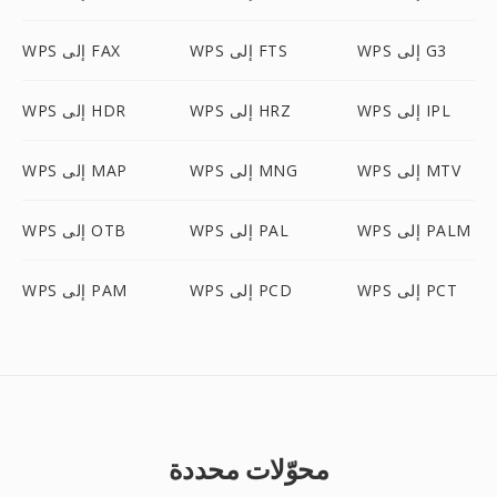
WPS إلى G3
WPS إلى FTS
WPS إلى FAX
WPS إلى IPL
WPS إلى HRZ
WPS إلى HDR
WPS إلى MTV
WPS إلى MNG
WPS إلى MAP
WPS إلى PALM
WPS إلى PAL
WPS إلى OTB
WPS إلى PCT
WPS إلى PCD
WPS إلى PAM
محوّلات محددة