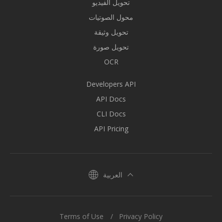
تحويل الفيديو
محول الصوتيات
تحويل وثيقة
تحويل صورة
OCR
Developers API
API Docs
CLI Docs
API Pricing
العربية
Terms of Use
Privacy Policy