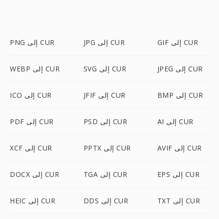
GIF إلى CUR
JPG إلى CUR
PNG إلى CUR
JPEG إلى CUR
SVG إلى CUR
WEBP إلى CUR
BMP إلى CUR
JFIF إلى CUR
ICO إلى CUR
AI إلى CUR
PSD إلى CUR
PDF إلى CUR
AVIF إلى CUR
PPTX إلى CUR
XCF إلى CUR
EPS إلى CUR
TGA إلى CUR
DOCX إلى CUR
TXT إلى CUR
DDS إلى CUR
HEIC إلى CUR