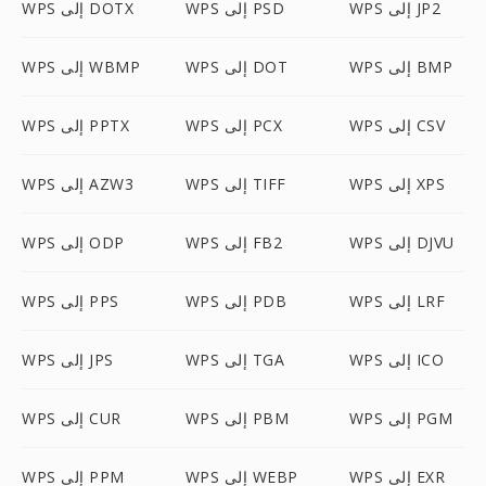
WPS إلى JP2
WPS إلى PSD
WPS إلى DOTX
WPS إلى BMP
WPS إلى DOT
WPS إلى WBMP
WPS إلى CSV
WPS إلى PCX
WPS إلى PPTX
WPS إلى XPS
WPS إلى TIFF
WPS إلى AZW3
WPS إلى DJVU
WPS إلى FB2
WPS إلى ODP
WPS إلى LRF
WPS إلى PDB
WPS إلى PPS
WPS إلى ICO
WPS إلى TGA
WPS إلى JPS
WPS إلى PGM
WPS إلى PBM
WPS إلى CUR
WPS إلى EXR
WPS إلى WEBP
WPS إلى PPM