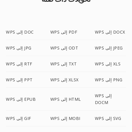
WPS إلى DOCX
WPS إلى PDF
WPS إلى DOC
WPS إلى JPEG
WPS إلى ODT
WPS إلى JPG
WPS إلى XLS
WPS إلى TXT
WPS إلى RTF
WPS إلى PNG
WPS إلى XLSX
WPS إلى PPT
WPS إلى
WPS إلى HTML
WPS إلى EPUB
DOCM
WPS إلى SVG
WPS إلى MOBI
WPS إلى GIF