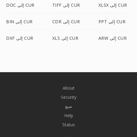
XLSX إلى CUR
TIFF إلى CUR
DOC إلى CUR
PPT إلى CUR
CDR إلى CUR
BIN إلى CUR
ARW إلى CUR
XLS إلى CUR
DXF إلى CUR
About
Security
صيغ
Help
Status