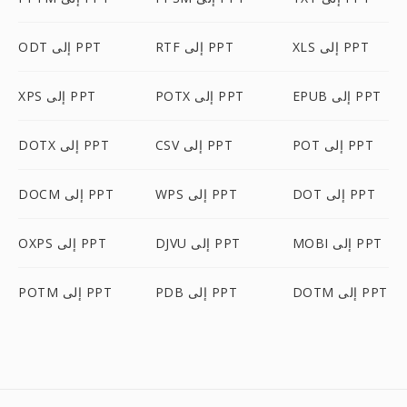
XLS إلى PPT
RTF إلى PPT
ODT إلى PPT
EPUB إلى PPT
POTX إلى PPT
XPS إلى PPT
POT إلى PPT
CSV إلى PPT
DOTX إلى PPT
DOT إلى PPT
WPS إلى PPT
DOCM إلى PPT
MOBI إلى PPT
DJVU إلى PPT
OXPS إلى PPT
DOTM إلى PPT
PDB إلى PPT
POTM إلى PPT