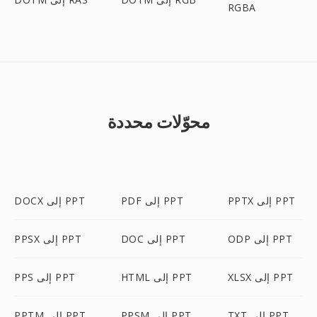
RGBA
محوّلات محددة
PPTX إلى PPT
PDF إلى PPT
DOCX إلى PPT
ODP إلى PPT
DOC إلى PPT
PPSX إلى PPT
XLSX إلى PPT
HTML إلى PPT
PPS إلى PPT
TXT إلى PPT
PPSM إلى PPT
PPTM إلى PPT