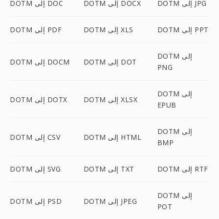
DOTM إلى JPG
DOTM إلى DOCX
DOTM إلى DOC
DOTM إلى PPT
DOTM إلى XLS
DOTM إلى PDF
DOTM إلى
DOTM إلى DOT
DOTM إلى DOCM
PNG
DOTM إلى
DOTM إلى XLSX
DOTM إلى DOTX
EPUB
DOTM إلى
DOTM إلى HTML
DOTM إلى CSV
BMP
DOTM إلى RTF
DOTM إلى TXT
DOTM إلى SVG
DOTM إلى
DOTM إلى JPEG
DOTM إلى PSD
POT