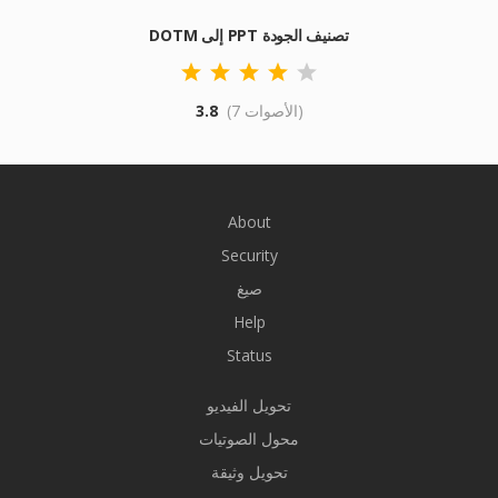
DOTM إلى PPT تصنيف الجودة
(7 الأصوات)
3.8
About
Security
صيغ
Help
Status
تحويل الفيديو
محول الصوتيات
تحويل وثيقة