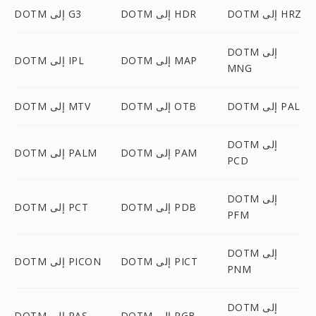
DOTM إلى HRZ
DOTM إلى HDR
DOTM إلى G3
DOTM إلى
DOTM إلى MAP
DOTM إلى IPL
MNG
DOTM إلى PAL
DOTM إلى OTB
DOTM إلى MTV
DOTM إلى
DOTM إلى PAM
DOTM إلى PALM
PCD
DOTM إلى
DOTM إلى PDB
DOTM إلى PCT
PFM
DOTM إلى
DOTM إلى PICT
DOTM إلى PICON
PNM
DOTM إلى
DOTM إلى RGB
DOTM إلى RAS