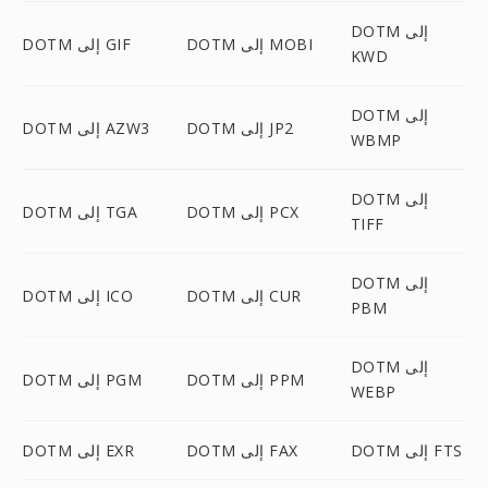
DOTM إلى
DOTM إلى MOBI
DOTM إلى GIF
KWD
DOTM إلى
DOTM إلى JP2
DOTM إلى AZW3
WBMP
DOTM إلى
DOTM إلى PCX
DOTM إلى TGA
TIFF
DOTM إلى
DOTM إلى CUR
DOTM إلى ICO
PBM
DOTM إلى
DOTM إلى PPM
DOTM إلى PGM
WEBP
DOTM إلى FTS
DOTM إلى FAX
DOTM إلى EXR