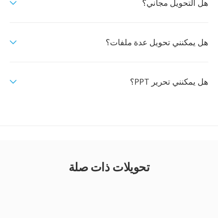
هل التحويل مجاني؟
هل يمكنني تحويل عدة ملفات؟
هل يمكنني تحرير PPT؟
تحويلات ذات صلة