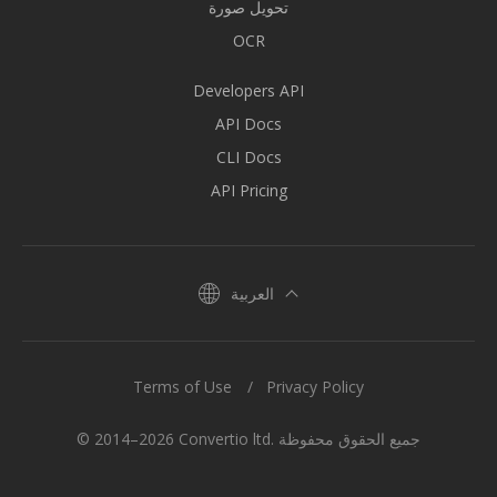
تحويل صورة
OCR
Developers API
API Docs
CLI Docs
API Pricing
العربية
Terms of Use
Privacy Policy
© 2014–2026 Convertio ltd. جميع الحقوق محفوظة