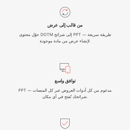
من قالب إلى عرض
حوّل محتوى DOTM إلى شرائح PPT — طريقة سريعة
لإنشاء عرض من مادة موجودة.
توافق واسع
PPT مدعوم من كل أدوات العروض عبر كل المنصات —
شرائحك تُفتح في أي مكان.