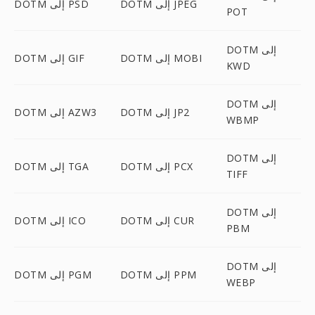
DOTM إلى JPEG
DOTM إلى PSD
POT
DOTM إلى
DOTM إلى MOBI
DOTM إلى GIF
KWD
DOTM إلى
DOTM إلى JP2
DOTM إلى AZW3
WBMP
DOTM إلى
DOTM إلى PCX
DOTM إلى TGA
TIFF
DOTM إلى
DOTM إلى CUR
DOTM إلى ICO
PBM
DOTM إلى
DOTM إلى PPM
DOTM إلى PGM
WEBP