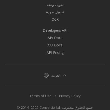
تحويل وثيقة
تحويل صورة
OCR
Developers API
API Docs
CLI Docs
API Pricing
العربية
Terms of Use
Privacy Policy
© 2014–2026 Convertio ltd. جميع الحقوق محفوظة