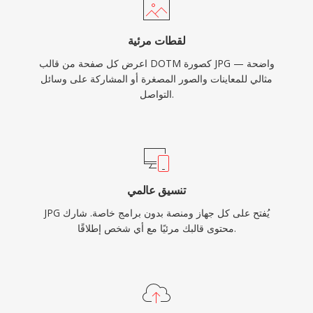
لقطات مرئية
اعرض كل صفحة من قالب DOTM كصورة JPG واضحة —
مثالي للمعاينات والصور المصغرة أو المشاركة على وسائل
التواصل.
تنسيق عالمي
JPG يُفتح على كل جهاز ومنصة بدون برامج خاصة. شارك
محتوى قالبك مرئيًا مع أي شخص إطلاقًا.