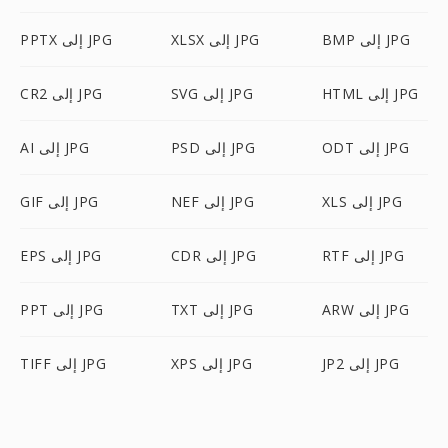
BMP إلى JPG
XLSX إلى JPG
PPTX إلى JPG
HTML إلى JPG
SVG إلى JPG
CR2 إلى JPG
ODT إلى JPG
PSD إلى JPG
AI إلى JPG
XLS إلى JPG
NEF إلى JPG
GIF إلى JPG
RTF إلى JPG
CDR إلى JPG
EPS إلى JPG
ARW إلى JPG
TXT إلى JPG
PPT إلى JPG
JP2 إلى JPG
XPS إلى JPG
TIFF إلى JPG