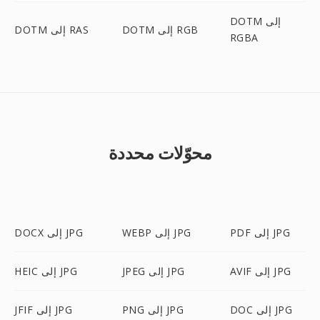
DOTM إلى
DOTM إلى RGB
DOTM إلى RAS
RGBA
محوّلات محددة
PDF إلى JPG
WEBP إلى JPG
DOCX إلى JPG
AVIF إلى JPG
JPEG إلى JPG
HEIC إلى JPG
DOC إلى JPG
PNG إلى JPG
JFIF إلى JPG