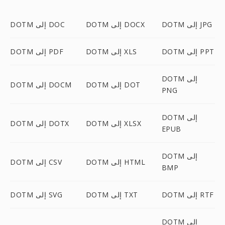
DOTM إلى JPG
DOTM إلى DOCX
DOTM إلى DOC
DOTM إلى PPT
DOTM إلى XLS
DOTM إلى PDF
DOTM إلى
DOTM إلى DOT
DOTM إلى DOCM
PNG
DOTM إلى
DOTM إلى XLSX
DOTM إلى DOTX
EPUB
DOTM إلى
DOTM إلى HTML
DOTM إلى CSV
BMP
DOTM إلى RTF
DOTM إلى TXT
DOTM إلى SVG
DOTM إلى