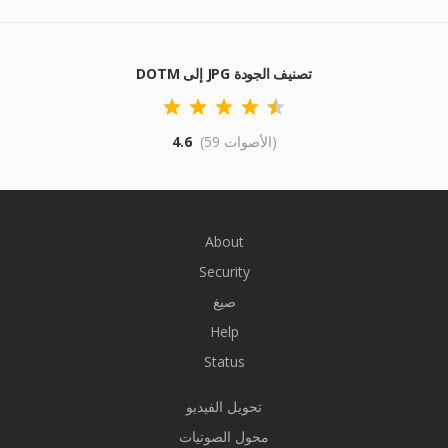
DOTM إلى JPG تصنيف الجودة
(59 الأصوات)
4.6
About
Security
صيغ
Help
Status
تحويل الفيديو
محول الصوتيات