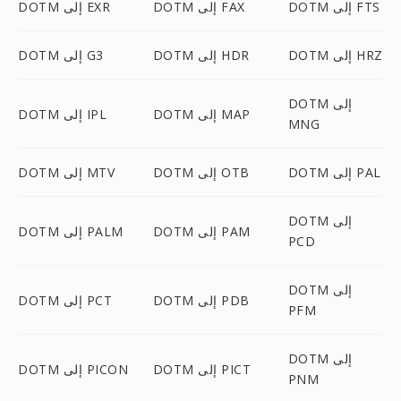
DOTM إلى FTS
DOTM إلى FAX
DOTM إلى EXR
DOTM إلى HRZ
DOTM إلى HDR
DOTM إلى G3
DOTM إلى
DOTM إلى MAP
DOTM إلى IPL
MNG
DOTM إلى PAL
DOTM إلى OTB
DOTM إلى MTV
DOTM إلى
DOTM إلى PAM
DOTM إلى PALM
PCD
DOTM إلى
DOTM إلى PDB
DOTM إلى PCT
PFM
DOTM إلى
DOTM إلى PICT
DOTM إلى PICON
PNM