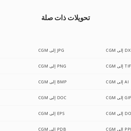
تحويلات ذات صلة
 إلى DXF
CGM إلى JPG
إلى TIFF
CGM إلى PNG
CGM إلى AI
CGM إلى BMP
CG إلى GIF
CGM إلى DOC
ى DOCX
CGM إلى EPS
إلى PPM
CGM إلى PDB