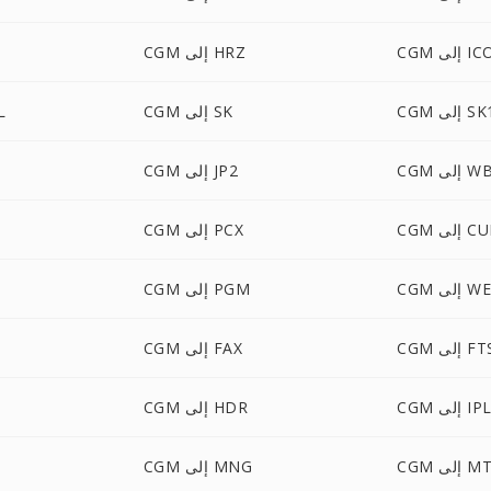
C إلى ICO
CGM إلى HRZ
C إلى SK1
CGM إلى SK
GM
ى WBMP
CGM إلى JP2
 إلى CUR
CGM إلى PCX
ى WEBP
CGM إلى PGM
C إلى FTS
CGM إلى FAX
CG إلى IPL
CGM إلى HDR
 إلى MTV
CGM إلى MNG