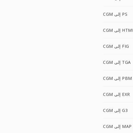
CGM إلى PS
C إلى HTML
CGM إلى FIG
CGM إلى TGA
CGM إلى PBM
CGM إلى EXR
CGM إلى G3
CGM إلى MAP