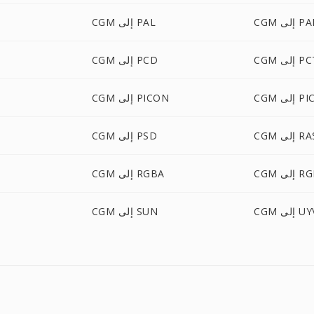
ى PALM
CGM إلى PAL
 إلى PCT
CGM إلى PCD
إلى PICT
CGM إلى PICON
C إلى RAS
CGM إلى PSD
ى RGBO
CGM إلى RGBA
لى UYVY
CGM إلى SUN