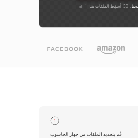
جيل
1
قُم بتحديد الملفات من جهاز الحاسوب