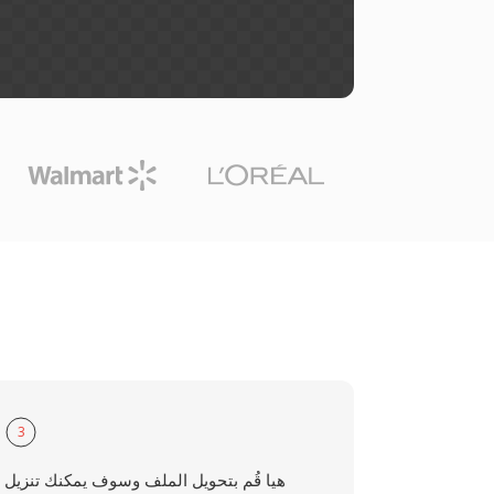
3
هيا قُم بتحويل الملف وسوف يمكنك تنزيل