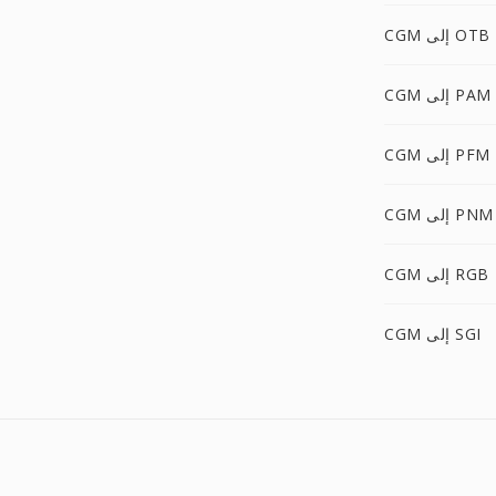
CGM إلى OTB
CGM إلى PAM
CGM إلى PFM
CGM إلى PNM
CGM إلى RGB
CGM إلى SGI