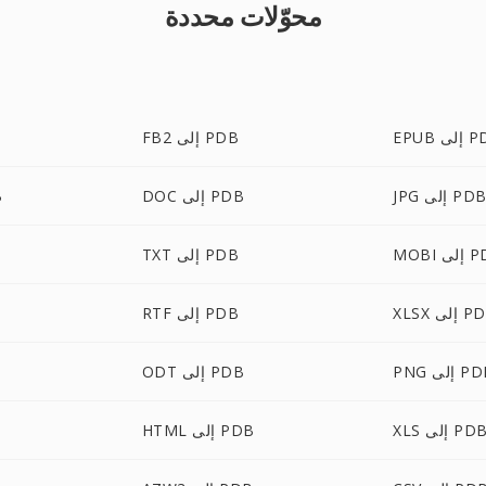
محوّلات محددة
لى PDB
FB2 إلى PDB
JP إلى PDB
DOC إلى PDB
X
لى PDB
TXT إلى PDB
 إلى PDB
RTF إلى PDB
 إلى PDB
ODT إلى PDB
XL إلى PDB
HTML إلى PDB