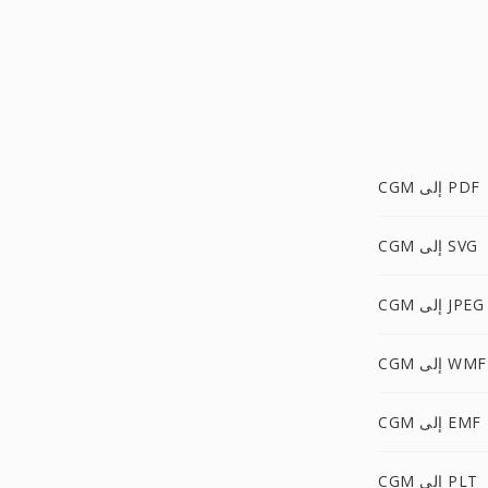
CGM إلى PDF
CGM إلى SVG
CGM إلى JPEG
CGM إلى WMF
CGM إلى EMF
CGM إلى PLT