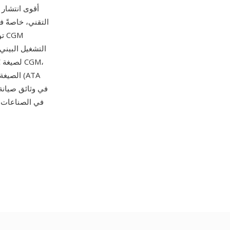
التقني، خاصةً 
التشغيل البيني
الصيغة 