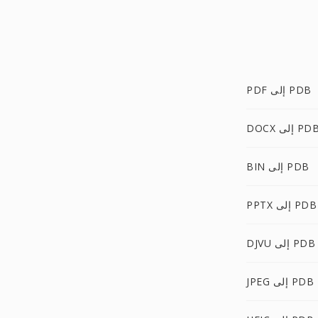
PDF إلى PDB
DOC إلى PDB
BIN إلى PDB
PPTX إلى PDB
DJVU إلى PDB
JPEG إلى PDB