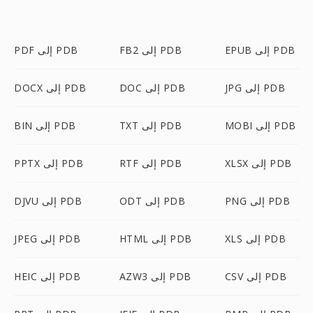
EPUB إلى PDB
FB2 إلى PDB
PDF إلى PDB
JPG إلى PDB
DOC إلى PDB
DOCX إلى PDB
MOBI إلى PDB
TXT إلى PDB
BIN إلى PDB
XLSX إلى PDB
RTF إلى PDB
PPTX إلى PDB
PNG إلى PDB
ODT إلى PDB
DJVU إلى PDB
XLS إلى PDB
HTML إلى PDB
JPEG إلى PDB
CSV إلى PDB
AZW3 إلى PDB
HEIC إلى PDB