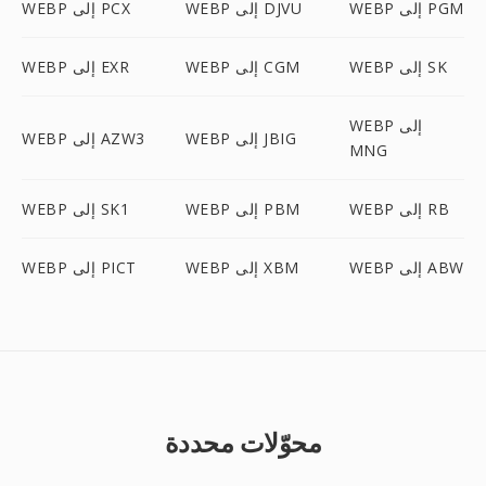
WEBP إلى PGM
WEBP إلى DJVU
WEBP إلى PCX
WEBP إلى SK
WEBP إلى CGM
WEBP إلى EXR
WEBP إلى
WEBP إلى JBIG
WEBP إلى AZW3
MNG
WEBP إلى RB
WEBP إلى PBM
WEBP إلى SK1
WEBP إلى ABW
WEBP إلى XBM
WEBP إلى PICT
محوّلات محددة