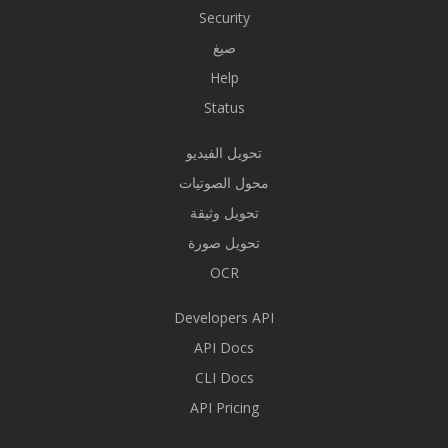
Security
صيغ
Help
Status
تحويل الفيديو
محول الصوتيات
تحويل وثيقة
تحويل صورة
OCR
Developers API
API Docs
CLI Docs
API Pricing