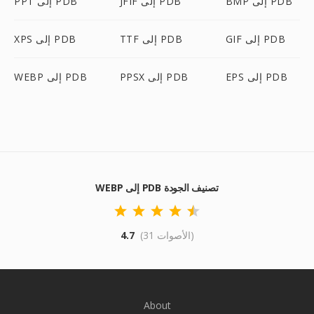
BMP إلى PDB
JFIF إلى PDB
PPT إلى PDB
GIF إلى PDB
TTF إلى PDB
XPS إلى PDB
EPS إلى PDB
PPSX إلى PDB
WEBP إلى PDB
WEBP إلى PDB تصنيف الجودة
(31 الأصوات)
4.7
About