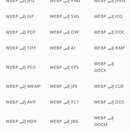
WEBP إلى JPEG
WEBP إلى PNG
WEBP إلى JPG
WEBP إلى ICO
WEBP إلى SVG
WEBP إلى GIF
WEBP إلى DOC
WEBP إلى DXF
WEBP إلى PDF
WEBP إلى BMP
WEBP إلى AI
WEBP إلى TIFF
WEBP إلى
WEBP إلى EPS
WEBP إلى PSD
DOCX
WEBP إلى CUR
WEBP إلى JPE
WEBP إلى WBMP
WEBP إلى DDS
WEBP إلى PLT
WEBP إلى AVIF
WEBP إلى
WEBP إلى JBG
WEBP إلى HDR
DOCM