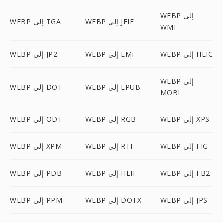
WEBP إلى
WEBP إلى JFIF
WEBP إلى TGA
WMF
WEBP إلى HEIC
WEBP إلى EMF
WEBP إلى JP2
WEBP إلى
WEBP إلى EPUB
WEBP إلى DOT
MOBI
WEBP إلى XPS
WEBP إلى RGB
WEBP إلى ODT
WEBP إلى FIG
WEBP إلى RTF
WEBP إلى XPM
WEBP إلى FB2
WEBP إلى HEIF
WEBP إلى PDB
WEBP إلى JPS
WEBP إلى DOTX
WEBP إلى PPM