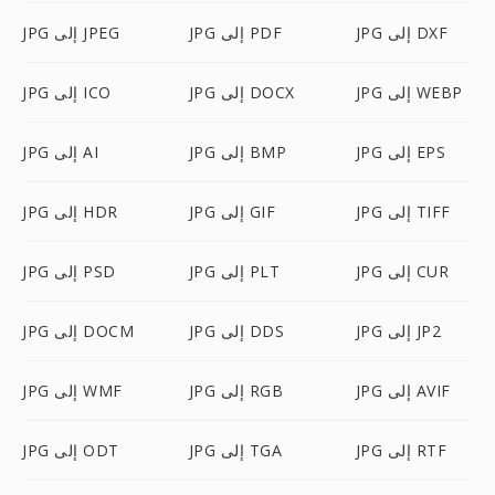
JPG إلى DXF
JPG إلى PDF
JPG إلى JPEG
JPG إلى WEBP
JPG إلى DOCX
JPG إلى ICO
JPG إلى EPS
JPG إلى BMP
JPG إلى AI
JPG إلى TIFF
JPG إلى GIF
JPG إلى HDR
JPG إلى CUR
JPG إلى PLT
JPG إلى PSD
JPG إلى JP2
JPG إلى DDS
JPG إلى DOCM
JPG إلى AVIF
JPG إلى RGB
JPG إلى WMF
JPG إلى RTF
JPG إلى TGA
JPG إلى ODT