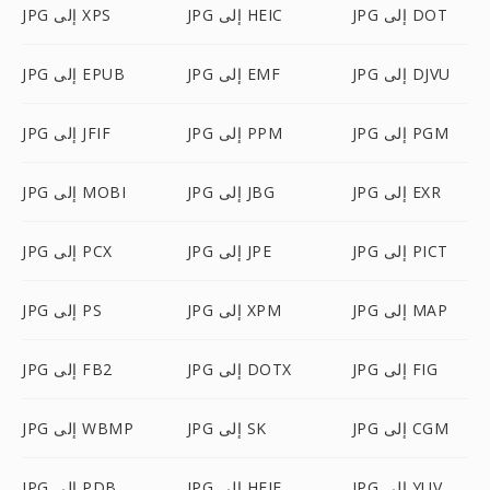
JPG إلى DOT
JPG إلى HEIC
JPG إلى XPS
JPG إلى DJVU
JPG إلى EMF
JPG إلى EPUB
JPG إلى PGM
JPG إلى PPM
JPG إلى JFIF
JPG إلى EXR
JPG إلى JBG
JPG إلى MOBI
JPG إلى PICT
JPG إلى JPE
JPG إلى PCX
JPG إلى MAP
JPG إلى XPM
JPG إلى PS
JPG إلى FIG
JPG إلى DOTX
JPG إلى FB2
JPG إلى CGM
JPG إلى SK
JPG إلى WBMP
JPG إلى YUV
JPG إلى HEIF
JPG إلى PDB