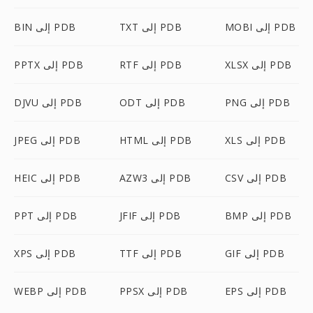
MOBI إلى PDB
TXT إلى PDB
BIN إلى PDB
XLSX إلى PDB
RTF إلى PDB
PPTX إلى PDB
PNG إلى PDB
ODT إلى PDB
DJVU إلى PDB
XLS إلى PDB
HTML إلى PDB
JPEG إلى PDB
CSV إلى PDB
AZW3 إلى PDB
HEIC إلى PDB
BMP إلى PDB
JFIF إلى PDB
PPT إلى PDB
GIF إلى PDB
TTF إلى PDB
XPS إلى PDB
EPS إلى PDB
PPSX إلى PDB
WEBP إلى PDB