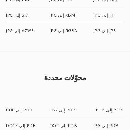
JPG إلى JIF
JPG إلى XBM
JPG إلى SK1
JPG إلى JPS
JPG إلى RGBA
JPG إلى AZW3
محوّلات محددة
EPUB إلى PDB
FB2 إلى PDB
PDF إلى PDB
JPG إلى PDB
DOC إلى PDB
DOCX إلى PDB