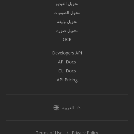
تحويل الفيديو
محول الصوتيات
تحويل وثيقة
تحويل صورة
OCR
Developers API
API Docs
CLI Docs
API Pricing
العربية
Terms of Use
Privacy Policy