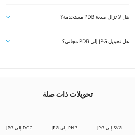
هل لا تزال صيغة PDB مستخدمة؟
هل تحويل JPG إلى PDB مجاني؟
تحويلات ذات صلة
JPG إلى SVG
JPG إلى PNG
JPG إلى DOC