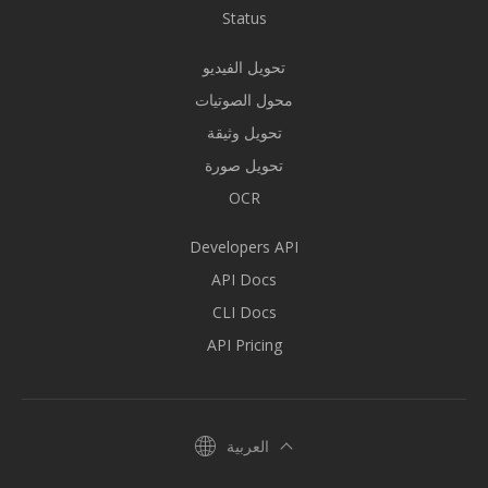
Status
تحويل الفيديو
محول الصوتيات
تحويل وثيقة
تحويل صورة
OCR
Developers API
API Docs
CLI Docs
API Pricing
العربية