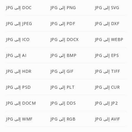
JPG إلى SVG
JPG إلى PNG
JPG إلى DOC
JPG إلى DXF
JPG إلى PDF
JPG إلى JPEG
JPG إلى WEBP
JPG إلى DOCX
JPG إلى ICO
JPG إلى EPS
JPG إلى BMP
JPG إلى AI
JPG إلى TIFF
JPG إلى GIF
JPG إلى HDR
JPG إلى CUR
JPG إلى PLT
JPG إلى PSD
JPG إلى JP2
JPG إلى DDS
JPG إلى DOCM
JPG إلى AVIF
JPG إلى RGB
JPG إلى WMF