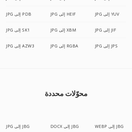
JPG إلى YUV
JPG إلى HEIF
JPG إلى PDB
JPG إلى JIF
JPG إلى XBM
JPG إلى SK1
JPG إلى JPS
JPG إلى RGBA
JPG إلى AZW3
محوّلات محددة
WEBP إلى JBG
DOCX إلى JBG
JPG إلى JBG