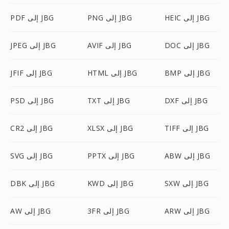
HEIC إلى JBG
PNG إلى JBG
PDF إلى JBG
DOC إلى JBG
AVIF إلى JBG
JPEG إلى JBG
BMP إلى JBG
HTML إلى JBG
JFIF إلى JBG
DXF إلى JBG
TXT إلى JBG
PSD إلى JBG
TIFF إلى JBG
XLSX إلى JBG
CR2 إلى JBG
ABW إلى JBG
PPTX إلى JBG
SVG إلى JBG
SXW إلى JBG
KWD إلى JBG
DBK إلى JBG
ARW إلى JBG
3FR إلى JBG
AW إلى JBG