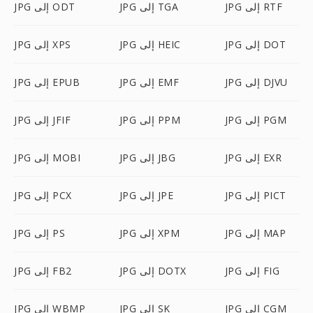
JPG إلى RTF
JPG إلى TGA
JPG إلى ODT
JPG إلى DOT
JPG إلى HEIC
JPG إلى XPS
JPG إلى DJVU
JPG إلى EMF
JPG إلى EPUB
JPG إلى PGM
JPG إلى PPM
JPG إلى JFIF
JPG إلى EXR
JPG إلى JBG
JPG إلى MOBI
JPG إلى PICT
JPG إلى JPE
JPG إلى PCX
JPG إلى MAP
JPG إلى XPM
JPG إلى PS
JPG إلى FIG
JPG إلى DOTX
JPG إلى FB2
JPG إلى CGM
JPG إلى SK
JPG إلى WBMP