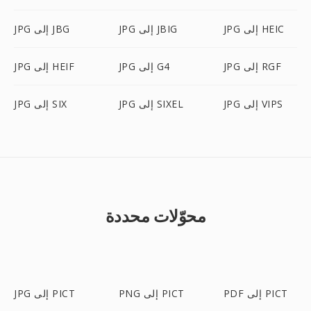
JPG إلى HEIC
JPG إلى JBIG
JPG إلى JBG
JPG إلى RGF
JPG إلى G4
JPG إلى HEIF
JPG إلى VIPS
JPG إلى SIXEL
JPG إلى SIX
محوّلات محددة
PDF إلى PICT
PNG إلى PICT
JPG إلى PICT