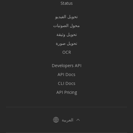
Status
تحويل الفيديو
محول الصوتيات
تحويل وثيقة
تحويل صورة
OCR
Developers API
API Docs
CLI Docs
API Pricing
العربية