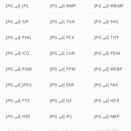
JPG إلى WBMP
JPG إلى BMP
JPG إلى JP2
JPG إلى SVG
JPG إلى TGA
JPG إلى GIF
JPG إلى TIFF
JPG إلى PCX
JPG إلى PNG
JPG إلى PBM
JPG إلى CUR
JPG إلى ICO
JPG إلى WEBP
JPG إلى PPM
JPG إلى PGM
JPG إلى FAX
JPG إلى EXR
JPG إلى JPEG
JPG إلى HDR
JPG إلى G3
JPG إلى FTS
JPG إلى MAP
JPG إلى IPL
JPG إلى HRZ