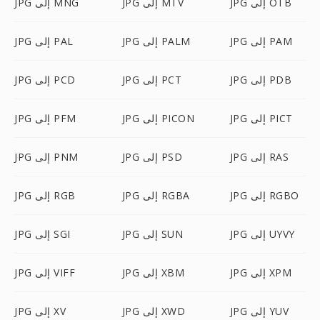
JPG إلى OTB
JPG إلى MTV
JPG إلى MNG
JPG إلى PAM
JPG إلى PALM
JPG إلى PAL
JPG إلى PDB
JPG إلى PCT
JPG إلى PCD
JPG إلى PICT
JPG إلى PICON
JPG إلى PFM
JPG إلى RAS
JPG إلى PSD
JPG إلى PNM
JPG إلى RGBO
JPG إلى RGBA
JPG إلى RGB
JPG إلى UYVY
JPG إلى SUN
JPG إلى SGI
JPG إلى XPM
JPG إلى XBM
JPG إلى VIFF
JPG إلى YUV
JPG إلى XWD
JPG إلى XV