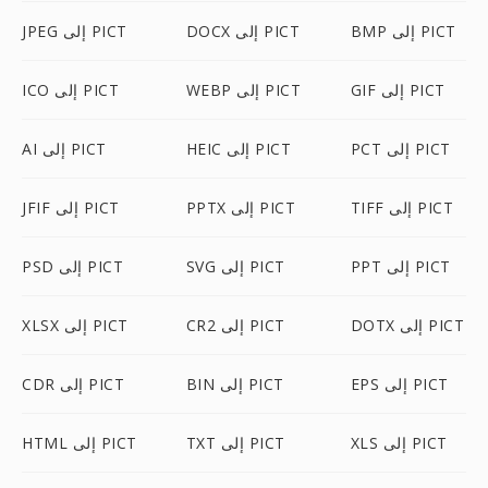
BMP إلى PICT
DOCX إلى PICT
JPEG إلى PICT
GIF إلى PICT
WEBP إلى PICT
ICO إلى PICT
PCT إلى PICT
HEIC إلى PICT
AI إلى PICT
TIFF إلى PICT
PPTX إلى PICT
JFIF إلى PICT
PPT إلى PICT
SVG إلى PICT
PSD إلى PICT
DOTX إلى PICT
CR2 إلى PICT
XLSX إلى PICT
EPS إلى PICT
BIN إلى PICT
CDR إلى PICT
XLS إلى PICT
TXT إلى PICT
HTML إلى PICT