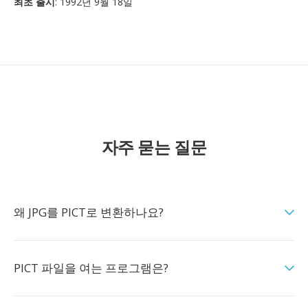
최초 출시
: 1992년 9월 18일
자주 묻는 질문
왜 JPG를 PICT로 변환하나요?
PICT 파일을 여는 프로그램은?