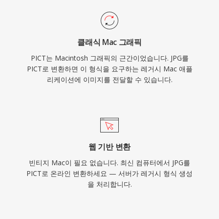
클래식 Mac 그래픽
PICT는 Macintosh 그래픽의 근간이었습니다. JPG를
PICT로 변환하면 이 형식을 요구하는 레거시 Mac 애플
리케이션에 이미지를 전달할 수 있습니다.
웹 기반 변환
빈티지 Mac이 필요 없습니다. 최신 컴퓨터에서 JPG를
PICT로 온라인 변환하세요 — 서버가 레거시 형식 생성
을 처리합니다.