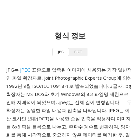
형식 정보
JPG
PICT
JPG는
JPEG
표준으로 압축된 이미지에 사용되는 가장 일반적
인 파일 확장자로, Joint Photographic Experts Group에 의해
1992년 9월 ISO/IEC 10918-1로 발표되었습니다. 3글자 .jpg
확장자는 MS-DOS와 초기 Windows의 8.3 파일명 제한으로
인해 지배적이 되었으며, .jpeg는 전체 길이 변형입니다 — 두
확장자는 동일한 파일 내용과 압축을 나타냅니다. JPEG는 이
산 코사인 변환(DCT)을 사용한 손실 압축을 적용하여 이미지
를 8x8 픽셀 블록으로 나누고, 주파수 계수로 변환하며, 양자
화를 통해 시각적으로 중요하지 않은 데이터를 폐기한 후, 결