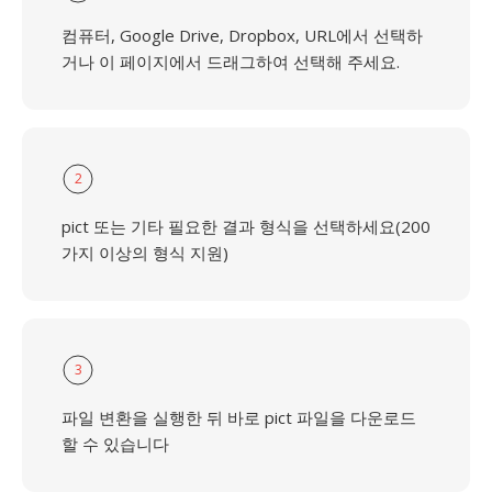
컴퓨터, Google Drive, Dropbox, URL에서 선택하
거나 이 페이지에서 드래그하여 선택해 주세요.
2
pict 또는 기타 필요한 결과 형식을 선택하세요(200
가지 이상의 형식 지원)
3
파일 변환을 실행한 뒤 바로 pict 파일을 다운로드
할 수 있습니다