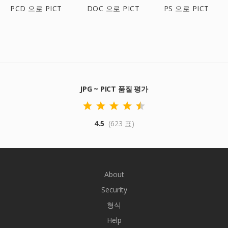
PCD 으로 PICT
DOC 으로 PICT
PS 으로 PICT
JPG ~ PICT 품질 평가
4.5
(623 표)
About
Security
형식
Help