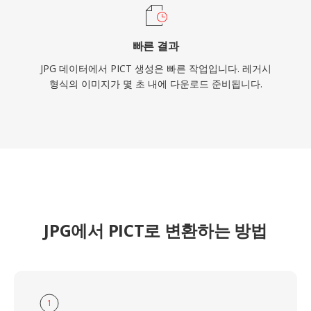
빠른 결과
JPG 데이터에서 PICT 생성은 빠른 작업입니다. 레거시
형식의 이미지가 몇 초 내에 다운로드 준비됩니다.
JPG에서 PICT로 변환하는 방법
1