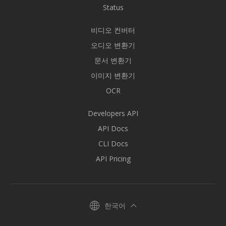
Status
비디오 컨버터
오디오 변환기
문서 변환기
이미지 변환기
OCR
Developers API
API Docs
CLI Docs
API Pricing
한국어