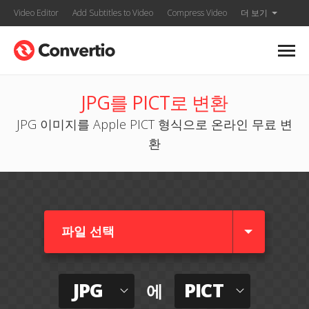
Video Editor
Add Subtitles to Video
Compress Video
더 보기
JPG를 PICT로 변환
JPG 이미지를 Apple PICT 형식으로 온라인 무료 변
환
파일 선택
JPG
PICT
에