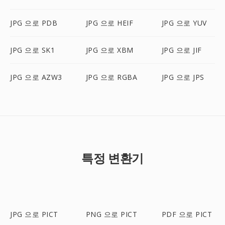
JPG 으로 PDB
JPG 으로 HEIF
JPG 으로 YUV
JPG 으로 SK1
JPG 으로 XBM
JPG 으로 JIF
JPG 으로 AZW3
JPG 으로 RGBA
JPG 으로 JPS
특정 변환기
JPG 으로 PICT
PNG 으로 PICT
PDF 으로 PICT