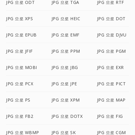
JPG 으로 ODT
JPG 으로 TGA
JPG 으로 RTF
JPG 으로 XPS
JPG 으로 HEIC
JPG 으로 DOT
JPG 으로 EPUB
JPG 으로 EMF
JPG 으로 DJVU
JPG 으로 JFIF
JPG 으로 PPM
JPG 으로 PGM
JPG 으로 MOBI
JPG 으로 JBG
JPG 으로 EXR
JPG 으로 PCX
JPG 으로 JPE
JPG 으로 PICT
JPG 으로 PS
JPG 으로 XPM
JPG 으로 MAP
JPG 으로 FB2
JPG 으로 DOTX
JPG 으로 FIG
JPG 으로 WBMP
JPG 으로 SK
JPG 으로 CGM