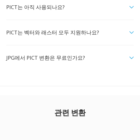
PICT는 아직 사용되나요?
PICT는 벡터와 래스터 모두 지원하나요?
JPG에서 PICT 변환은 무료인가요?
관련 변환