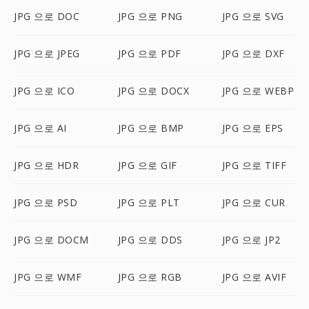
JPG 으로 DOC
JPG 으로 PNG
JPG 으로 SVG
JPG 으로 JPEG
JPG 으로 PDF
JPG 으로 DXF
JPG 으로 ICO
JPG 으로 DOCX
JPG 으로 WEBP
JPG 으로 AI
JPG 으로 BMP
JPG 으로 EPS
JPG 으로 HDR
JPG 으로 GIF
JPG 으로 TIFF
JPG 으로 PSD
JPG 으로 PLT
JPG 으로 CUR
JPG 으로 DOCM
JPG 으로 DDS
JPG 으로 JP2
JPG 으로 WMF
JPG 으로 RGB
JPG 으로 AVIF