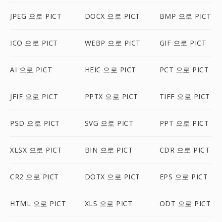
JPEG 으로 PICT
DOCX 으로 PICT
BMP 으로 PICT
ICO 으로 PICT
WEBP 으로 PICT
GIF 으로 PICT
AI 으로 PICT
HEIC 으로 PICT
PCT 으로 PICT
JFIF 으로 PICT
PPTX 으로 PICT
TIFF 으로 PICT
PSD 으로 PICT
SVG 으로 PICT
PPT 으로 PICT
XLSX 으로 PICT
BIN 으로 PICT
CDR 으로 PICT
CR2 으로 PICT
DOTX 으로 PICT
EPS 으로 PICT
HTML 으로 PICT
XLS 으로 PICT
ODT 으로 PICT