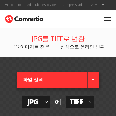
Video Editor
Add Subtitles to Video
Compress Video
더 보기
JPG를 TIFF로 변환
JPG 이미지를 전문 TIFF 형식으로 온라인 변환
파일 선택
JPG
TIFF
에