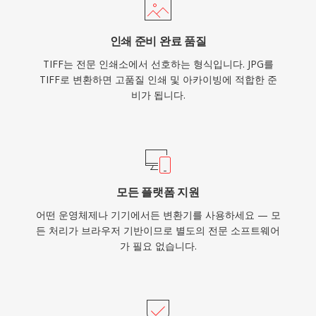
인쇄 준비 완료 품질
TIFF는 전문 인쇄소에서 선호하는 형식입니다. JPG를
TIFF로 변환하면 고품질 인쇄 및 아카이빙에 적합한 준
비가 됩니다.
모든 플랫폼 지원
어떤 운영체제나 기기에서든 변환기를 사용하세요 — 모
든 처리가 브라우저 기반이므로 별도의 전문 소프트웨어
가 필요 없습니다.