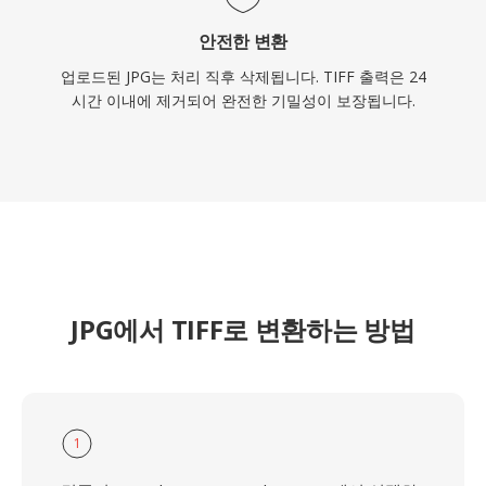
안전한 변환
업로드된 JPG는 처리 직후 삭제됩니다. TIFF 출력은 24
시간 이내에 제거되어 완전한 기밀성이 보장됩니다.
JPG에서 TIFF로 변환하는 방법
1