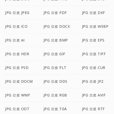
JPG 으로 JPEG
JPG 으로 PDF
JPG 으로 DXF
JPG 으로 ICO
JPG 으로 DOCX
JPG 으로 WEBP
JPG 으로 AI
JPG 으로 BMP
JPG 으로 EPS
JPG 으로 HDR
JPG 으로 GIF
JPG 으로 TIFF
JPG 으로 PSD
JPG 으로 PLT
JPG 으로 CUR
JPG 으로 DOCM
JPG 으로 DDS
JPG 으로 JP2
JPG 으로 WMF
JPG 으로 RGB
JPG 으로 AVIF
JPG 으로 ODT
JPG 으로 TGA
JPG 으로 RTF