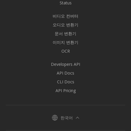
Status
비디오 컨버터
오디오 변환기
문서 변환기
이미지 변환기
OCR
Developers API
API Docs
CLI Docs
API Pricing
한국어