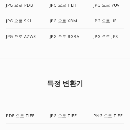
JPG 으로 PDB
JPG 으로 HEIF
JPG 으로 YUV
JPG 으로 SK1
JPG 으로 XBM
JPG 으로 JIF
JPG 으로 AZW3
JPG 으로 RGBA
JPG 으로 JPS
특정 변환기
PDF 으로 TIFF
JPG 으로 TIFF
PNG 으로 TIFF