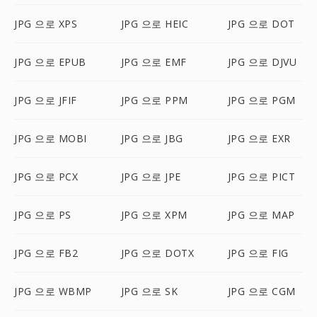
JPG 으로 XPS
JPG 으로 HEIC
JPG 으로 DOT
JPG 으로 EPUB
JPG 으로 EMF
JPG 으로 DJVU
JPG 으로 JFIF
JPG 으로 PPM
JPG 으로 PGM
JPG 으로 MOBI
JPG 으로 JBG
JPG 으로 EXR
JPG 으로 PCX
JPG 으로 JPE
JPG 으로 PICT
JPG 으로 PS
JPG 으로 XPM
JPG 으로 MAP
JPG 으로 FB2
JPG 으로 DOTX
JPG 으로 FIG
JPG 으로 WBMP
JPG 으로 SK
JPG 으로 CGM