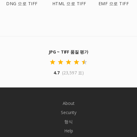
DNG 으로 TIFF
HTML 으로 TIFF
EMF 으로 TIFF
JPG ~ TIFF 품질 평가
4.7
(23,597 표)
About
Security
형식
Help