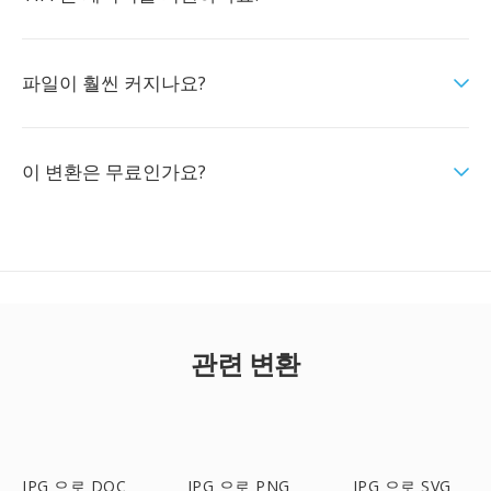
파일이 훨씬 커지나요?
이 변환은 무료인가요?
관련 변환
JPG 으로 DOC
JPG 으로 PNG
JPG 으로 SVG