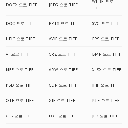
WEBP 으로
DOCX 으로 TIFF
JPEG 으로 TIFF
TIFF
DOC 으로 TIFF
PPTX 으로 TIFF
SVG 으로 TIFF
HEIC 으로 TIFF
AVIF 으로 TIFF
EPS 으로 TIFF
AI 으로 TIFF
CR2 으로 TIFF
BMP 으로 TIFF
NEF 으로 TIFF
ARW 으로 TIFF
XLSX 으로 TIFF
PSD 으로 TIFF
CDR 으로 TIFF
JFIF 으로 TIFF
OTF 으로 TIFF
GIF 으로 TIFF
RTF 으로 TIFF
XLS 으로 TIFF
DXF 으로 TIFF
JP2 으로 TIFF