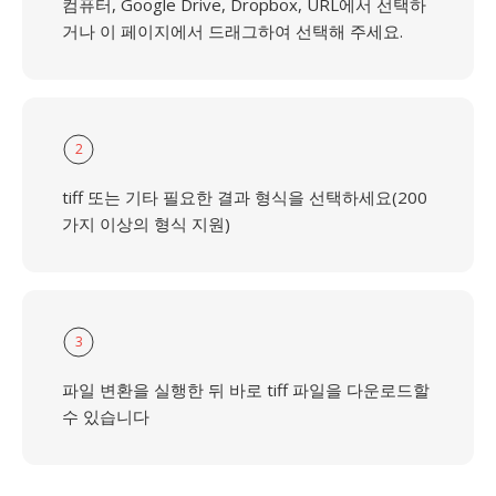
컴퓨터, Google Drive, Dropbox, URL에서 선택하
거나 이 페이지에서 드래그하여 선택해 주세요.
2
tiff 또는 기타 필요한 결과 형식을 선택하세요(200
가지 이상의 형식 지원)
3
파일 변환을 실행한 뒤 바로 tiff 파일을 다운로드할
수 있습니다