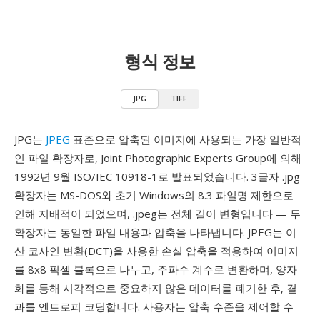
형식 정보
JPG
TIFF
JPG는
JPEG
표준으로 압축된 이미지에 사용되는 가장 일반적
인 파일 확장자로, Joint Photographic Experts Group에 의해
1992년 9월 ISO/IEC 10918-1로 발표되었습니다. 3글자 .jpg
확장자는 MS-DOS와 초기 Windows의 8.3 파일명 제한으로
인해 지배적이 되었으며, .jpeg는 전체 길이 변형입니다 — 두
확장자는 동일한 파일 내용과 압축을 나타냅니다. JPEG는 이
산 코사인 변환(DCT)을 사용한 손실 압축을 적용하여 이미지
를 8x8 픽셀 블록으로 나누고, 주파수 계수로 변환하며, 양자
화를 통해 시각적으로 중요하지 않은 데이터를 폐기한 후, 결
과를 엔트로피 코딩합니다. 사용자는 압축 수준을 제어할 수