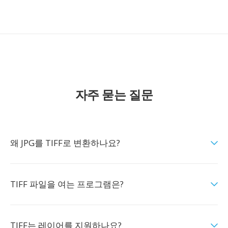
자주 묻는 질문
왜 JPG를 TIFF로 변환하나요?
TIFF 파일을 여는 프로그램은?
TIFF는 레이어를 지원하나요?