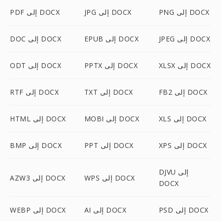
PNG إلى DOCX
JPG إلى DOCX
PDF إلى DOCX
JPEG إلى DOCX
EPUB إلى DOCX
DOC إلى DOCX
XLSX إلى DOCX
PPTX إلى DOCX
ODT إلى DOCX
FB2 إلى DOCX
TXT إلى DOCX
RTF إلى DOCX
XLS إلى DOCX
MOBI إلى DOCX
HTML إلى DOCX
XPS إلى DOCX
PPT إلى DOCX
BMP إلى DOCX
DJVU إلى
WPS إلى DOCX
AZW3 إلى DOCX
DOCX
PSD إلى DOCX
AI إلى DOCX
WEBP إلى DOCX