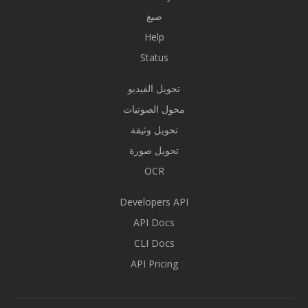
صيغ
Help
Status
تحويل الفيديو
محول الصوتيات
تحويل وثيقة
تحويل صورة
OCR
Developers API
API Docs
CLI Docs
API Pricing