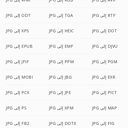
JPG إلى RTF
JPG إلى TGA
JPG إلى ODT
JPG إلى DOT
JPG إلى HEIC
JPG إلى XPS
JPG إلى DJVU
JPG إلى EMF
JPG إلى EPUB
JPG إلى PGM
JPG إلى PPM
JPG إلى JFIF
JPG إلى EXR
JPG إلى JBG
JPG إلى MOBI
JPG إلى PICT
JPG إلى JPE
JPG إلى PCX
JPG إلى MAP
JPG إلى XPM
JPG إلى PS
JPG إلى FIG
JPG إلى DOTX
JPG إلى FB2