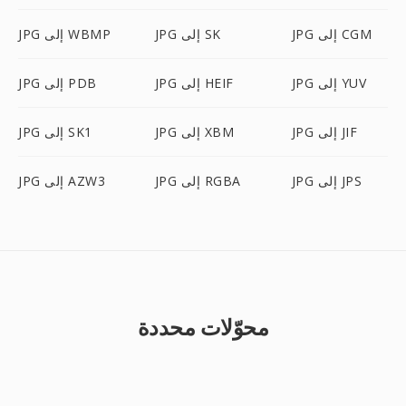
JPG إلى CGM
JPG إلى SK
JPG إلى WBMP
JPG إلى YUV
JPG إلى HEIF
JPG إلى PDB
JPG إلى JIF
JPG إلى XBM
JPG إلى SK1
JPG إلى JPS
JPG إلى RGBA
JPG إلى AZW3
محوّلات محددة