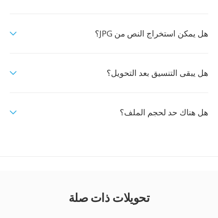
هل يمكن استخراج النص من JPG؟
هل يبقى التنسيق بعد التحويل؟
هل هناك حد لحجم الملف؟
تحويلات ذات صلة