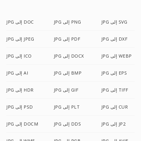
JPG إلى SVG
JPG إلى PNG
JPG إلى DOC
JPG إلى DXF
JPG إلى PDF
JPG إلى JPEG
JPG إلى WEBP
JPG إلى DOCX
JPG إلى ICO
JPG إلى EPS
JPG إلى BMP
JPG إلى AI
JPG إلى TIFF
JPG إلى GIF
JPG إلى HDR
JPG إلى CUR
JPG إلى PLT
JPG إلى PSD
JPG إلى JP2
JPG إلى DDS
JPG إلى DOCM
JPG إلى AVIF
JPG إلى RGB
JPG إلى WMF