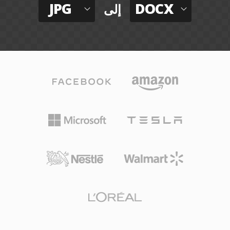
JPG
DOCX
إلى