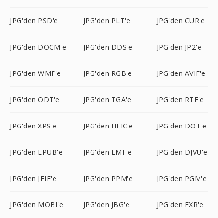
JPG'den PSD'e
JPG'den PLT'e
JPG'den CUR'e
JPG'den DOCM'e
JPG'den DDS'e
JPG'den JP2'e
JPG'den WMF'e
JPG'den RGB'e
JPG'den AVIF'e
JPG'den ODT'e
JPG'den TGA'e
JPG'den RTF'e
JPG'den XPS'e
JPG'den HEIC'e
JPG'den DOT'e
JPG'den EPUB'e
JPG'den EMF'e
JPG'den DJVU'e
JPG'den JFIF'e
JPG'den PPM'e
JPG'den PGM'e
JPG'den MOBI'e
JPG'den JBG'e
JPG'den EXR'e