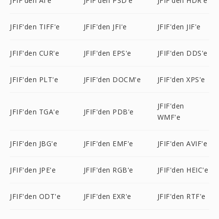
JFIF'den AI'e
JFIF'den PSD'e
JFIF'den HDR'e
JFIF'den TIFF'e
JFIF'den JFI'e
JFIF'den JIF'e
JFIF'den CUR'e
JFIF'den EPS'e
JFIF'den DDS'e
JFIF'den PLT'e
JFIF'den DOCM'e
JFIF'den XPS'e
JFIF'den
JFIF'den TGA'e
JFIF'den PDB'e
WMF'e
JFIF'den JBG'e
JFIF'den EMF'e
JFIF'den AVIF'e
JFIF'den JPE'e
JFIF'den RGB'e
JFIF'den HEIC'e
JFIF'den ODT'e
JFIF'den EXR'e
JFIF'den RTF'e