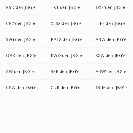
PSD'den JBG'e
TXT'den JBG'e
DXF'den JBG'e
CR2'den JBG'e
XLSX'den JBG'e
TIFF'den JBG'e
SVG'den JBG'e
PPTX'den JBG'e
ABW'den JBG'e
DBK'den JBG'e
KWD'den JBG'e
SXW'den JBG'e
AW'den JBG'e
3FR'den JBG'e
ARW'den JBG'e
CRW'den JBG'e
CUR'den JBG'e
DCM'den JBG'e