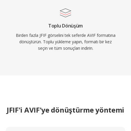
Toplu Dönüşüm
Birden fazla JFIF görselini tek seferde AVIF formatına
dönüştürün. Toplu yükleme yapın, formatı bir kez
seçin ve tüm sonuçları indirin.
JFIF'i AVIF'ye dönüştürme yöntemi