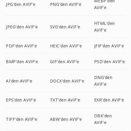
WEBP'den
JPG'den AVIF'e
PNG'den AVIF'e
AVIF'e
HTML'den
JPEG'den AVIF'e
SVG'den AVIF'e
AVIF'e
PDF'den AVIF'e
HEIC'den AVIF'e
JFIF'den AVIF'e
BMP'den AVIF'e
GIF'den AVIF'e
PSD'den AVIF'e
DNG'den
AI'den AVIF'e
DOCX'den AVIF'e
AVIF'e
EPS'den AVIF'e
TXT'den AVIF'e
EXR'den AVIF'e
DBK'den
TIFF'den AVIF'e
ABW'den AVIF'e
AVIF'e