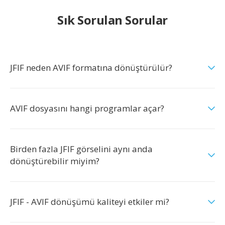
Sık Sorulan Sorular
JFIF neden AVIF formatına dönüştürülür?
AVIF dosyasını hangi programlar açar?
Birden fazla JFIF görselini aynı anda
dönüştürebilir miyim?
JFIF - AVIF dönüşümü kaliteyi etkiler mi?