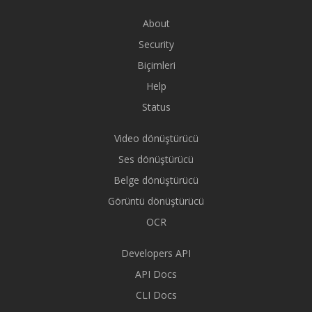
About
Security
Biçimleri
Help
Status
Video dönüştürücü
Ses dönüştürücü
Belge dönüştürücü
Görüntü dönüştürücü
OCR
Developers API
API Docs
CLI Docs