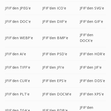
JFIF'den JPEG'e
JFIF'den ICO'e
JFIF'den SVG'e
JFIF'den DOC'e
JFIF'den DXF'e
JFIF'den GIF'e
JFIF'den
JFIF'den WEBP'e
JFIF'den BMP'e
DOCX'e
JFIF'den AI'e
JFIF'den PSD'e
JFIF'den HDR'e
JFIF'den TIFF'e
JFIF'den JFI'e
JFIF'den JIF'e
JFIF'den CUR'e
JFIF'den EPS'e
JFIF'den DDS'e
JFIF'den PLT'e
JFIF'den DOCM'e
JFIF'den XPS'e
JFIF'den
JFIF'den TGA'e
JFIF'den PDB'e