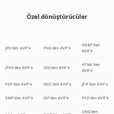
Özel dönüştürücüler
WEBP'den
JPG'den AVIF'e
PNG'den AVIF'e
AVIF'e
HTML'den
JPEG'den AVIF'e
SVG'den AVIF'e
AVIF'e
PDF'den AVIF'e
HEIC'den AVIF'e
JFIF'den AVIF'e
BMP'den AVIF'e
GIF'den AVIF'e
PSD'den AVIF'e
DNG'den