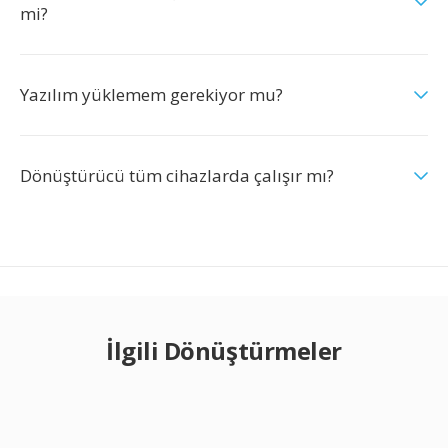
mi?
Yazılım yüklemem gerekiyor mu?
Dönüştürücü tüm cihazlarda çalışır mı?
İlgili Dönüştürmeler