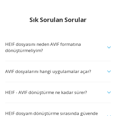
Sık Sorulan Sorular
HEIF dosyasını neden AVIF formatına
dönüştürmeliyim?
AVIF dosyalarını hangi uygulamalar açar?
HEIF - AVIF dönüştürme ne kadar sürer?
HEIF dosyam dönüştürme sırasında güvende