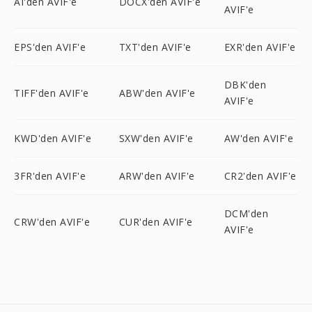
AI'den AVIF'e
DOCX'den AVIF'e
AVIF'e
EPS'den AVIF'e
TXT'den AVIF'e
EXR'den AVIF'e
DBK'den
TIFF'den AVIF'e
ABW'den AVIF'e
AVIF'e
KWD'den AVIF'e
SXW'den AVIF'e
AW'den AVIF'e
3FR'den AVIF'e
ARW'den AVIF'e
CR2'den AVIF'e
DCM'den
CRW'den AVIF'e
CUR'den AVIF'e
AVIF'e