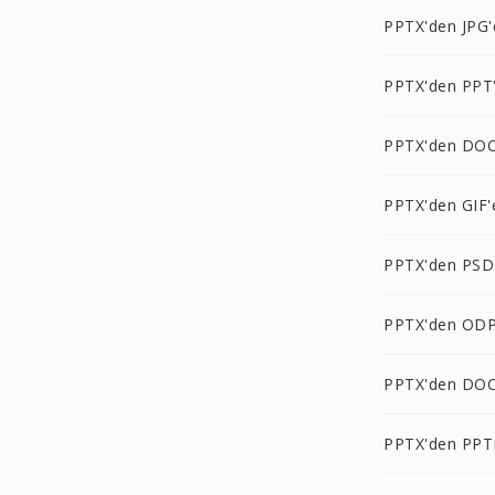
PPTX'den JPG'
PPTX'den PPT
PPTX'den DOC
PPTX'den GIF'
PPTX'den PSD
PPTX'den ODP
PPTX'den DO
PPTX'den PPT