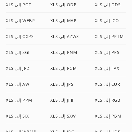
XLS إلى DDS
XLS إلى ODP
XLS إلى POT
XLS إلى ICO
XLS إلى MAP
XLS إلى WEBP
XLS إلى PPTM
XLS إلى AZW3
XLS إلى OXPS
XLS إلى PPS
XLS إلى PNM
XLS إلى SGI
XLS إلى FAX
XLS إلى PGM
XLS إلى JP2
XLS إلى CUR
XLS إلى JPS
XLS إلى AW
XLS إلى RGB
XLS إلى JFIF
XLS إلى PPM
XLS إلى PBM
XLS إلى SXW
XLS إلى SIX
XLS إلى HDR
XLS إلى JBG
XLS إلى WBMP