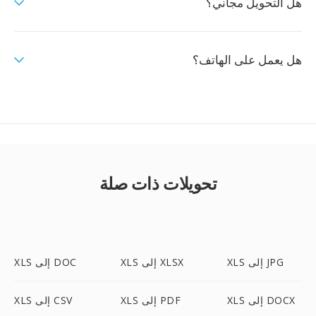
هل التحويل مجاني؟
هل يعمل على الهاتف؟
تحويلات ذات صلة
XLS إلى JPG
XLS إلى XLSX
XLS إلى DOC
XLS إلى DOCX
XLS إلى PDF
XLS إلى CSV