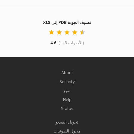
XLS إلى PDB تصنيف الجودة
(145 الأصوات)
4.6
About
Security
صيغ
Help
Status
تحويل الفيديو
محول الصوتيات