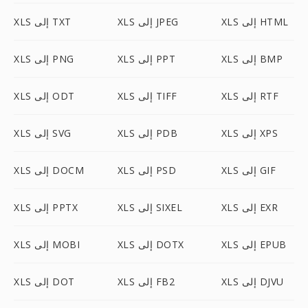
XLS إلى HTML
XLS إلى JPEG
XLS إلى TXT
XLS إلى BMP
XLS إلى PPT
XLS إلى PNG
XLS إلى RTF
XLS إلى TIFF
XLS إلى ODT
XLS إلى XPS
XLS إلى PDB
XLS إلى SVG
XLS إلى GIF
XLS إلى PSD
XLS إلى DOCM
XLS إلى EXR
XLS إلى SIXEL
XLS إلى PPTX
XLS إلى EPUB
XLS إلى DOTX
XLS إلى MOBI
XLS إلى DJVU
XLS إلى FB2
XLS إلى DOT