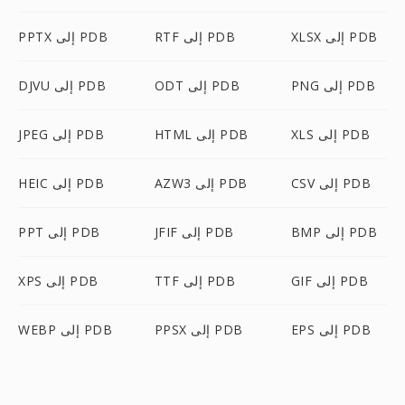
XLSX إلى PDB
RTF إلى PDB
PPTX إلى PDB
PNG إلى PDB
ODT إلى PDB
DJVU إلى PDB
XLS إلى PDB
HTML إلى PDB
JPEG إلى PDB
CSV إلى PDB
AZW3 إلى PDB
HEIC إلى PDB
BMP إلى PDB
JFIF إلى PDB
PPT إلى PDB
GIF إلى PDB
TTF إلى PDB
XPS إلى PDB
EPS إلى PDB
PPSX إلى PDB
WEBP إلى PDB