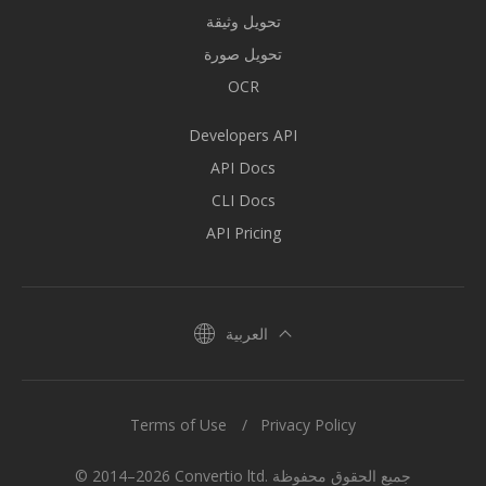
تحويل وثيقة
تحويل صورة
OCR
Developers API
API Docs
CLI Docs
API Pricing
العربية
Terms of Use
Privacy Policy
© 2014–2026 Convertio ltd. جميع الحقوق محفوظة