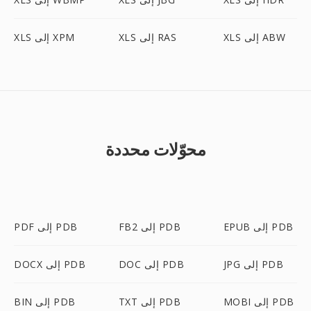
XLS إلى ABW
XLS إلى RAS
XLS إلى XPM
محوّلات محددة
EPUB إلى PDB
FB2 إلى PDB
PDF إلى PDB
JPG إلى PDB
DOC إلى PDB
DOCX إلى PDB
MOBI إلى PDB
TXT إلى PDB
BIN إلى PDB