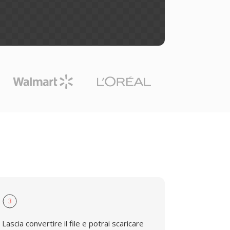
3
Lascia convertire il file e potrai scaricare