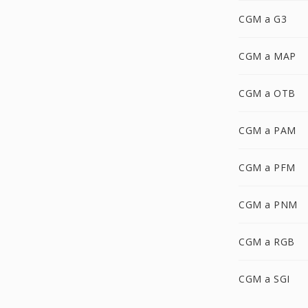
CGM a G3
CGM a MAP
CGM a OTB
CGM a PAM
CGM a PFM
CGM a PNM
CGM a RGB
CGM a SGI