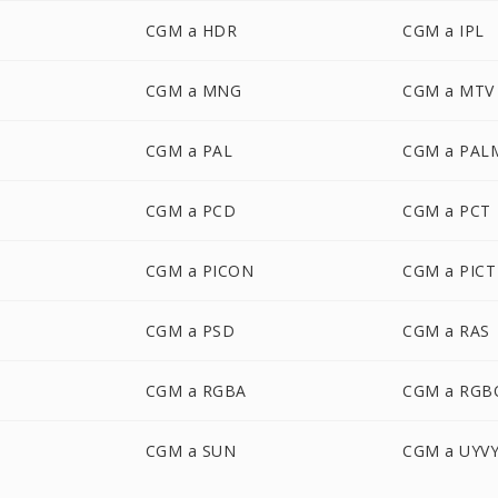
CGM a HDR
CGM a IPL
CGM a MNG
CGM a MTV
CGM a PAL
CGM a PAL
CGM a PCD
CGM a PCT
CGM a PICON
CGM a PICT
CGM a PSD
CGM a RAS
CGM a RGBA
CGM a RGB
CGM a SUN
CGM a UYV