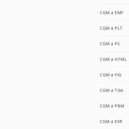
CGM a EMF
CGM a PLT
CGM a PS
CGM a HTML
CGM a FIG
CGM a TGA
CGM a PBM
CGM a EXR