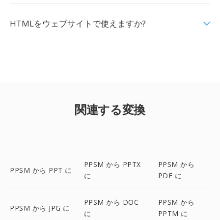
HTMLをウェブサイトで使えますか?
関連する変換
PPSM から PPTX
PPSM から
PPSM から PPT に
に
PDF に
PPSM から DOC
PPSM から
PPSM から JPG に
に
PPTM に