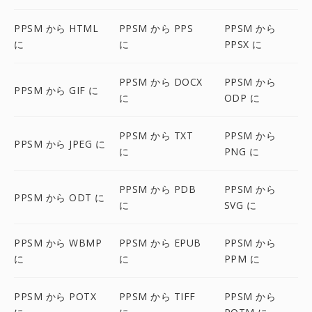
PPSM から HTML
PPSM から PPS
PPSM から
に
に
PPSX に
PPSM から DOCX
PPSM から
PPSM から GIF に
に
ODP に
PPSM から TXT
PPSM から
PPSM から JPEG に
に
PNG に
PPSM から PDB
PPSM から
PPSM から ODT に
に
SVG に
PPSM から WBMP
PPSM から EPUB
PPSM から
に
に
PPM に
PPSM から POTX
PPSM から TIFF
PPSM から