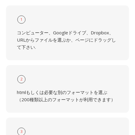
1
コンピューター、Googleドライブ、Dropbox、
URLからファイルを選ぶか、ページにドラッグし
て下さい.
2
htmlもしくは必要な別のフォーマットを選ぶ
（200種類以上のフォーマットが利用できます）
3