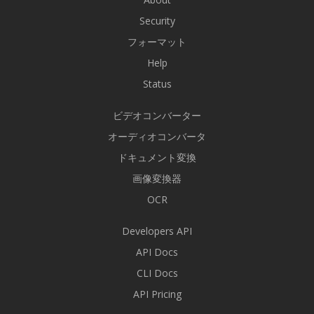
Security
フォーマット
Help
Status
ビデオコンバーター
オーディオコンバータ
ドキュメント変換
画像変換器
OCR
Developers API
API Docs
CLI Docs
API Pricing