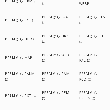
PPSM から PBM に
に
WEBP に
PPSM から FAX
PPSM から FTS
PPSM から EXR に
に
に
PPSM から HRZ
PPSM から IPL
PPSM から HDR に
に
に
PPSM から OTB
PPSM から
PPSM から MAP に
に
PAL に
PPSM から PALM
PPSM から PAM
PPSM から
に
に
PCD に
PPSM から PFM
PPSM から
PPSM から PCT に
に
PICON に