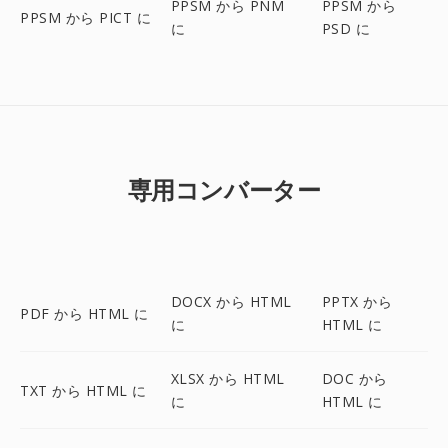
PPSM から PNM
PPSM から
PPSM から PICT に
に
PSD に
専用コンバーター
DOCX から HTML
PPTX から
PDF から HTML に
に
HTML に
XLSX から HTML
DOC から
TXT から HTML に
に
HTML に