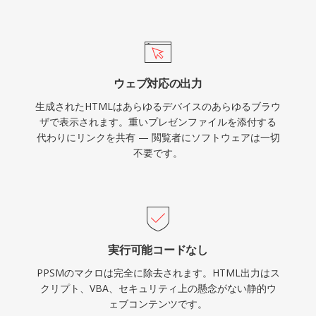
ウェブ対応の出力
生成されたHTMLはあらゆるデバイスのあらゆるブラウ
ザで表示されます。重いプレゼンファイルを添付する
代わりにリンクを共有 — 閲覧者にソフトウェアは一切
不要です。
実行可能コードなし
PPSMのマクロは完全に除去されます。HTML出力はス
クリプト、VBA、セキュリティ上の懸念がない静的ウ
ェブコンテンツです。