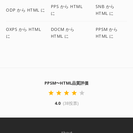
PPS から HTML
SNB から
ODP から HTML に
に
HTML に
OXPS から HTML
DOCM から
PPSM から
に
HTML に
HTML に
PPSM〜HTML品質評価
4.0
(38投票)
About