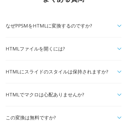
なぜPPSMをHTMLに変換するのですか?
HTMLファイルを開くには?
HTMLにスライドのスタイルは保持されますか?
HTMLでマクロは心配ありませんか?
この変換は無料ですか?