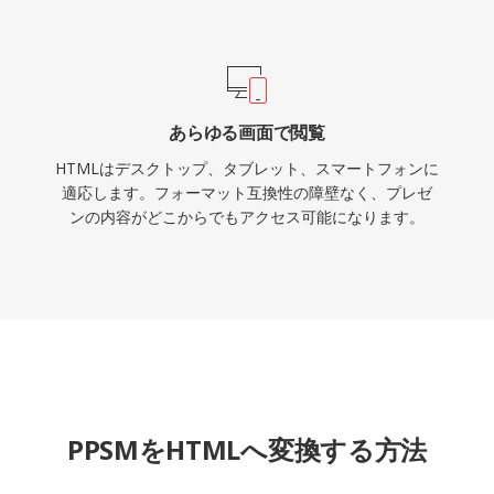
あらゆる画面で閲覧
HTMLはデスクトップ、タブレット、スマートフォンに
適応します。フォーマット互換性の障壁なく、プレゼ
ンの内容がどこからでもアクセス可能になります。
PPSMをHTMLへ変換する方法