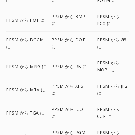
に
に
POTM に
PPSM から BMP
PPSM から
PPSM から POT に
に
PCX に
PPSM から DOCM
PPSM から DOT
PPSM から G3
に
に
に
PPSM から
PPSM から MNG に
PPSM から RB に
MOBI に
PPSM から XPS
PPSM から JP2
PPSM から MTV に
に
に
PPSM から ICO
PPSM から
PPSM から TGA に
に
CUR に
PPSM から PGM
PPSM から