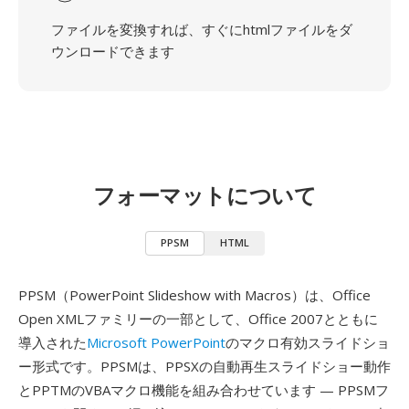
ファイルを変換すれば、すぐにhtmlファイルをダ
ウンロードできます
フォーマットについて
PPSM
HTML
PPSM（PowerPoint Slideshow with Macros）は、Office
Open XMLファミリーの一部として、Office 2007とともに
導入された
Microsoft PowerPoint
のマクロ有効スライドショ
ー形式です。PPSMは、PPSXの自動再生スライドショー動作
とPPTMのVBAマクロ機能を組み合わせています — PPSMフ