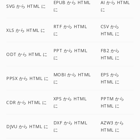
EPUB から HTML
AI から HTML
SVG から HTML に
に
に
RTF から HTML
CSV から
XLS から HTML に
に
HTML に
PPT から HTML
FB2 から
ODT から HTML に
に
HTML に
MOBI から HTML
EPS から
PPSX から HTML に
に
HTML に
XPS から HTML
PPTM から
CDR から HTML に
に
HTML に
DXF から HTML
AZW3 から
DJVU から HTML に
に
HTML に