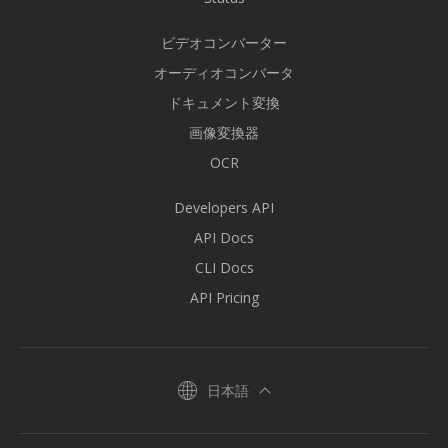
ビデオコンバーター
オーディオコンバータ
ドキュメント変換
画像変換器
OCR
Developers API
API Docs
CLI Docs
API Pricing
日本語