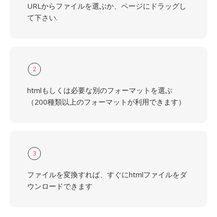
URLからファイルを選ぶか、ページにドラッグし
て下さい.
2
htmlもしくは必要な別のフォーマットを選ぶ
（200種類以上のフォーマットが利用できます）
3
ファイルを変換すれば、すぐにhtmlファイルをダ
ウンロードできます