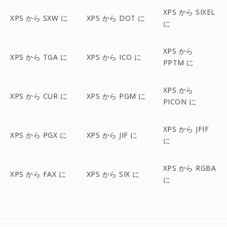
XPS から SIXEL
XPS から SXW に
XPS から DOT に
に
XPS から
XPS から TGA に
XPS から ICO に
PPTM に
XPS から
XPS から CUR に
XPS から PGM に
PICON に
XPS から JFIF
XPS から PGX に
XPS から JIF に
に
XPS から RGBA
XPS から FAX に
XPS から SIX に
に