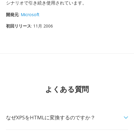
シナリオで引き続き使用されています。
開発元
:
Microsoft
初回リリース
: 11月 2006
よくある質問
なぜXPSをHTMLに変換するのですか？