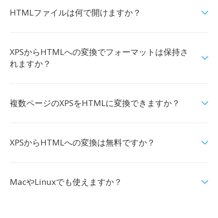
HTMLファイルは何で開けますか？
XPSからHTMLへの変換でフォーマットは保持さ
れますか？
複数ページのXPSをHTMLに変換できますか？
XPSからHTMLへの変換は無料ですか？
MacやLinuxでも使えますか？