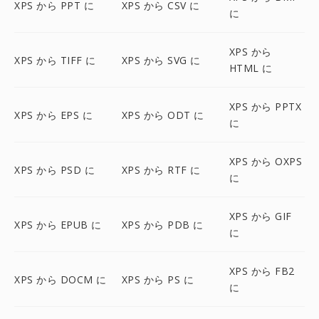
XPS から PPT に
XPS から CSV に
に
XPS から
XPS から TIFF に
XPS から SVG に
HTML に
XPS から PPTX
XPS から EPS に
XPS から ODT に
に
XPS から OXPS
XPS から PSD に
XPS から RTF に
に
XPS から GIF
XPS から EPUB に
XPS から PDB に
に
XPS から FB2
XPS から DOCM に
XPS から PS に
に