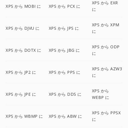
XPS から EXR
XPS から MOBI に
XPS から PCX に
に
XPS から XPM
XPS から DJVU に
XPS から JPS に
に
XPS から ODP
XPS から DOTX に
XPS から JBG に
に
XPS から AZW3
XPS から JP2 に
XPS から PPS に
に
XPS から
XPS から JPE に
XPS から DDS に
WEBP に
XPS から PPSX
XPS から WBMP に
XPS から ABW に
に