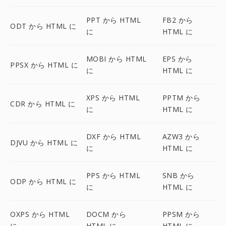
PPT から HTML
FB2 から
ODT から HTML に
に
HTML に
MOBI から HTML
EPS から
PPSX から HTML に
に
HTML に
XPS から HTML
PPTM から
CDR から HTML に
に
HTML に
DXF から HTML
AZW3 から
DJVU から HTML に
に
HTML に
PPS から HTML
SNB から
ODP から HTML に
に
HTML に
OXPS から HTML
DOCM から
PPSM から
に
HTML に
HTML に