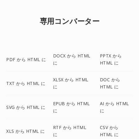
専用コンバーター
DOCX から HTML
PPTX から
PDF から HTML に
に
HTML に
XLSX から HTML
DOC から
TXT から HTML に
に
HTML に
EPUB から HTML
AI から HTML
SVG から HTML に
に
に
RTF から HTML
CSV から
XLS から HTML に
に
HTML に