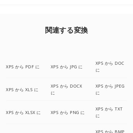
関連する変換
XPS から DOC
XPS から PDF に
XPS から JPG に
に
XPS から DOCX
XPS から JPEG
XPS から XLS に
に
に
XPS から TXT
XPS から XLSX に
XPS から PNG に
に
XPS から BMP