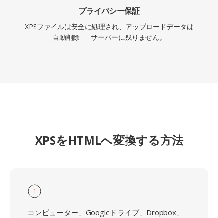
プライバシー保証
XPSファイルは安全に処理され、アップロードデータは
自動削除 — サーバーに残りません。
XPSをHTMLへ変換する方法
1
コンピューター、Googleドライブ、Dropbox、