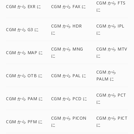
CGM から FTS
CGM から EXR に
CGM から FAX に
に
CGM から HDR
CGM から IPL
CGM から G3 に
に
に
CGM から MNG
CGM から MTV
CGM から MAP に
に
に
CGM から
CGM から OTB に
CGM から PAL に
PALM に
CGM から PCT
CGM から PAM に
CGM から PCD に
に
CGM から PICON
CGM から PICT
CGM から PFM に
に
に