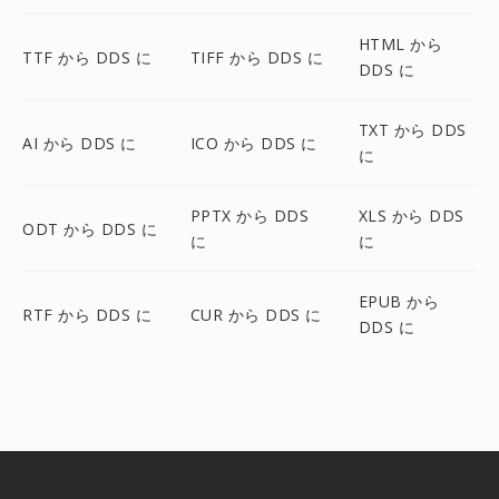
HTML から
TTF から DDS に
TIFF から DDS に
DDS に
TXT から DDS
AI から DDS に
ICO から DDS に
に
PPTX から DDS
XLS から DDS
ODT から DDS に
に
に
EPUB から
RTF から DDS に
CUR から DDS に
DDS に