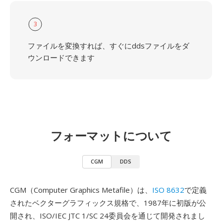
3
ファイルを変換すれば、すぐにddsファイルをダ
ウンロードできます
フォーマットについて
CGM
DDS
CGM（Computer Graphics Metafile）は、
ISO 8632
で定義
されたベクターグラフィックス規格で、1987年に初版が公
開され、ISO/IEC JTC 1/SC 24委員会を通じて開発されまし