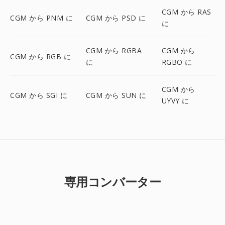
CGM から RAS
CGM から PNM に
CGM から PSD に
に
CGM から RGBA
CGM から
CGM から RGB に
に
RGBO に
CGM から
CGM から SGI に
CGM から SUN に
UYVY に
専用コンバーター