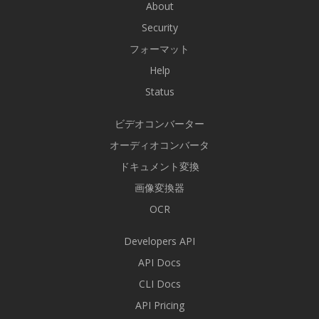
About
Security
フォーマット
Help
Status
ビデオコンバーター
オーディオコンバータ
ドキュメント変換
画像変換器
OCR
Developers API
API Docs
CLI Docs
API Pricing