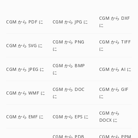
CGM から DXF
CGM から PDF に
CGM から JPG に
に
CGM から PNG
CGM から TIFF
CGM から SVG に
に
に
CGM から BMP
CGM から JPEG に
CGM から AI に
に
CGM から DOC
CGM から GIF
CGM から WMF に
に
に
CGM から
CGM から EMF に
CGM から EPS に
DOCX に
CGM から PDB
CGM から PPM