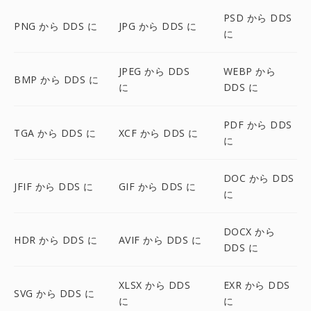
PSD から DDS
PNG から DDS に
JPG から DDS に
に
JPEG から DDS
WEBP から
BMP から DDS に
に
DDS に
PDF から DDS
TGA から DDS に
XCF から DDS に
に
DOC から DDS
JFIF から DDS に
GIF から DDS に
に
DOCX から
HDR から DDS に
AVIF から DDS に
DDS に
XLSX から DDS
EXR から DDS
SVG から DDS に
に
に