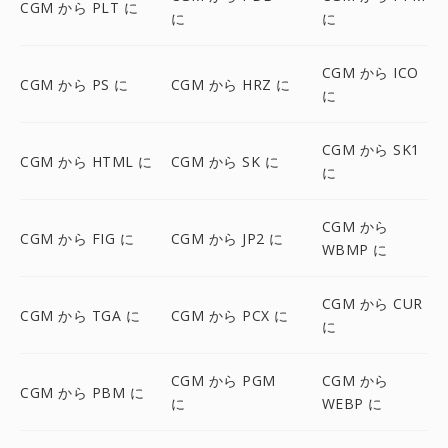
CGM から PLT に
に
に
CGM から ICO
CGM から PS に
CGM から HRZ に
に
CGM から SK1
CGM から HTML に
CGM から SK に
に
CGM から
CGM から FIG に
CGM から JP2 に
WBMP に
CGM から CUR
CGM から TGA に
CGM から PCX に
に
CGM から PGM
CGM から
CGM から PBM に
に
WEBP に