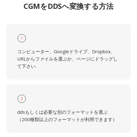
CGMをDDSへ変換する方法
1
コンピューター、Googleドライブ、Dropbox、
URLからファイルを選ぶか、ページにドラッグし
て下さい.
2
ddsもしくは必要な別のフォーマットを選ぶ
（200種類以上のフォーマットが利用できます）