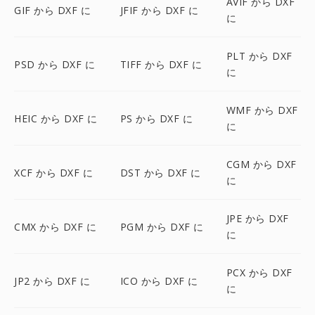
AVIF から DXF
GIF から DXF に
JFIF から DXF に
に
PLT から DXF
PSD から DXF に
TIFF から DXF に
に
WMF から DXF
HEIC から DXF に
PS から DXF に
に
CGM から DXF
XCF から DXF に
DST から DXF に
に
JPE から DXF
CMX から DXF に
PGM から DXF に
に
PCX から DXF
JP2 から DXF に
ICO から DXF に
に