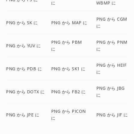
に
WBMP に
PNG から CGM
PNG から SK に
PNG から MAP に
に
PNG から PBM
PNG から PNM
PNG から YUV に
に
に
PNG から HEIF
PNG から PDB に
PNG から SK1 に
に
PNG から JBG
PNG から DOTX に
PNG から FB2 に
に
PNG から PICON
PNG から JPE に
PNG から JIF に
に