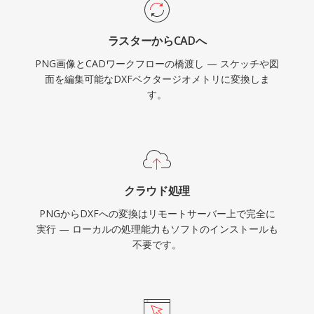
ラスターからCADへ
PNG画像とCADワークフローの橋渡し — スケッチや図
面を編集可能なDXFベクタージオメトリに変換しま
す。
クラウド処理
PNGからDXFへの変換はリモートサーバー上で完全に
実行 — ローカルの処理能力もソフトのインストールも
不要です。