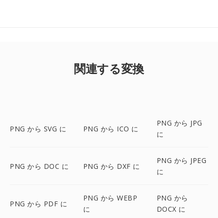
関連する変換
PNG から JPG
PNG から SVG に
PNG から ICO に
に
PNG から JPEG
PNG から DOC に
PNG から DXF に
に
PNG から WEBP
PNG から
PNG から PDF に
に
DOCX に