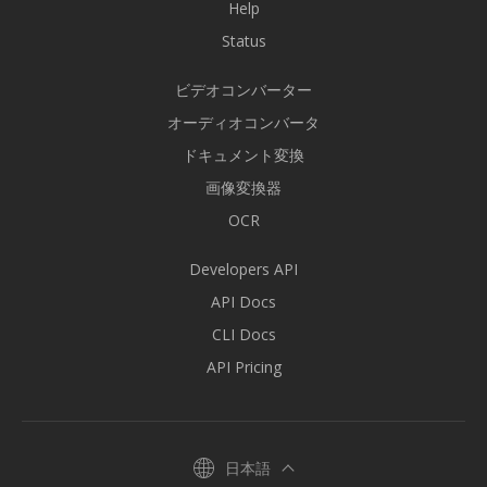
Help
Status
ビデオコンバーター
オーディオコンバータ
ドキュメント変換
画像変換器
OCR
Developers API
API Docs
CLI Docs
API Pricing
日本語