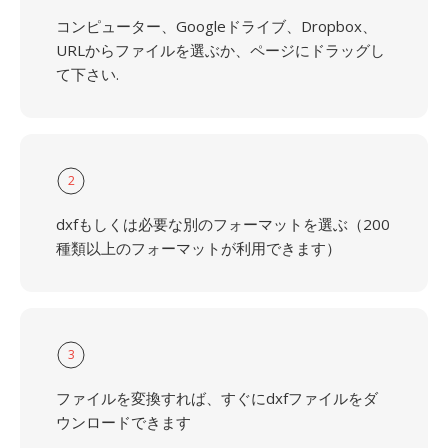
コンピューター、Googleドライブ、Dropbox、
URLからファイルを選ぶか、ページにドラッグし
て下さい.
2
dxfもしくは必要な別のフォーマットを選ぶ（200
種類以上のフォーマットが利用できます）
3
ファイルを変換すれば、すぐにdxfファイルをダ
ウンロードできます