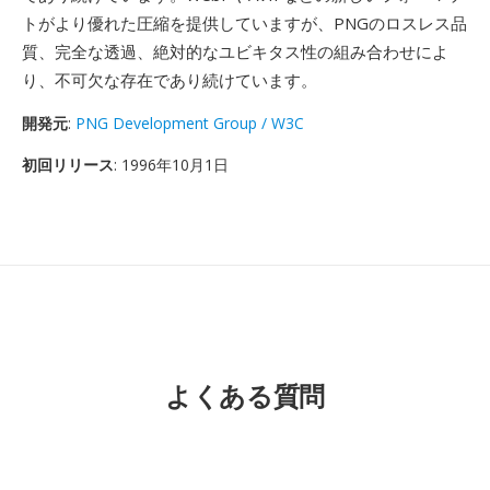
トがより優れた圧縮を提供していますが、PNGのロスレス品
質、完全な透過、絶対的なユビキタス性の組み合わせによ
り、不可欠な存在であり続けています。
開発元
:
PNG Development Group / W3C
初回リリース
: 1996年10月1日
よくある質問