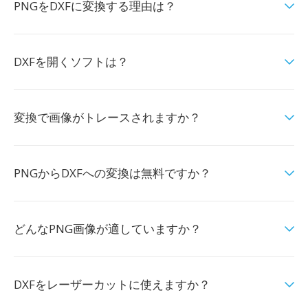
PNGをDXFに変換する理由は？
DXFを開くソフトは？
変換で画像がトレースされますか？
PNGからDXFへの変換は無料ですか？
どんなPNG画像が適していますか？
DXFをレーザーカットに使えますか？