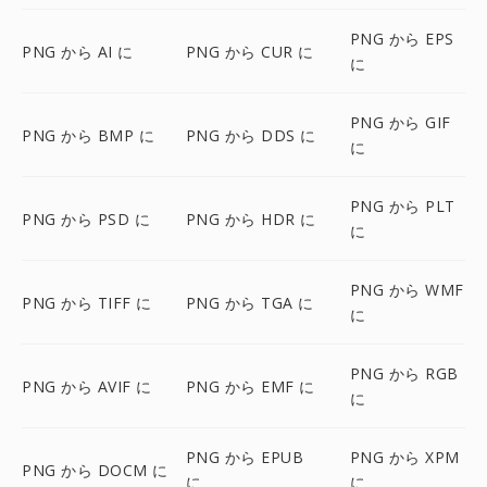
PNG から EPS
PNG から AI に
PNG から CUR に
に
PNG から GIF
PNG から BMP に
PNG から DDS に
に
PNG から PLT
PNG から PSD に
PNG から HDR に
に
PNG から WMF
PNG から TIFF に
PNG から TGA に
に
PNG から RGB
PNG から AVIF に
PNG から EMF に
に
PNG から EPUB
PNG から XPM
PNG から DOCM に
に
に