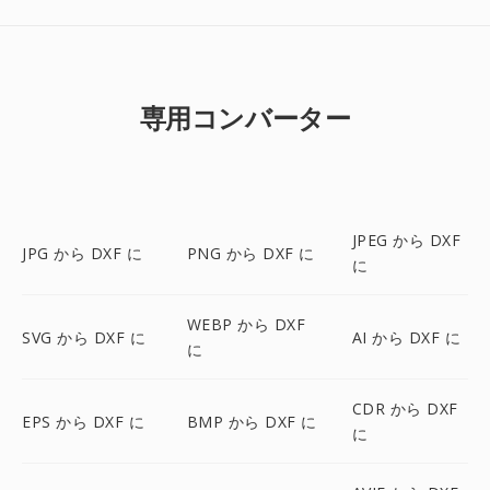
専用コンバーター
JPEG から DXF
JPG から DXF に
PNG から DXF に
に
WEBP から DXF
SVG から DXF に
AI から DXF に
に
CDR から DXF
EPS から DXF に
BMP から DXF に
に