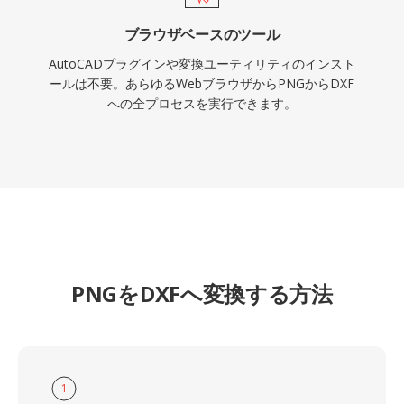
ブラウザベースのツール
AutoCADプラグインや変換ユーティリティのインスト
ールは不要。あらゆるWebブラウザからPNGからDXF
への全プロセスを実行できます。
PNGをDXFへ変換する方法
1