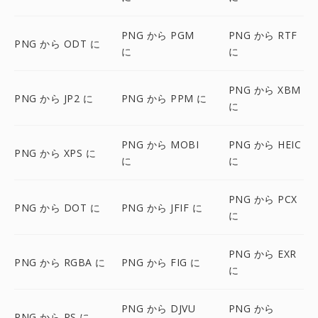
PNG から PGM
PNG から RTF
PNG から ODT に
に
に
PNG から XBM
PNG から JP2 に
PNG から PPM に
に
PNG から MOBI
PNG から HEIC
PNG から XPS に
に
に
PNG から PCX
PNG から DOT に
PNG から JFIF に
に
PNG から EXR
PNG から RGBA に
PNG から FIG に
に
PNG から DJVU
PNG から
PNG から PS に