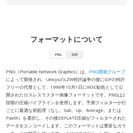
フォーマットについて
PNG
DXF
PNG（Portable Network Graphics）は、
PNG開発グループ
によって開発され、UnisysのLZW特許論争の後にGIFの特許
フリーの代替として、1996年10月1日にW3C勧告として公
開されたロスレスラスター画像フォーマットです。PNGは2
段階の圧縮パイプラインを使用します。予測フィルターが行
ごとに最適な前処理（なし、Sub、Up、Average、または
Paeth）を選択し、その後DEFLATE圧縮がフィルターされた
データをエンコードします。このフォーマットは豊富なカラ