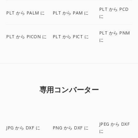
PLT から PCD
PLT から PALM に
PLT から PAM に
に
PLT から PNM
PLT から PICON に
PLT から PICT に
に
専用コンバーター
JPEG から DXF
JPG から DXF に
PNG から DXF に
に