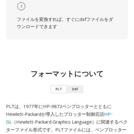
3
ファイルを変換すれば、すぐにdxfファイルをダ
ウンロードできます
フォーマットについて
PLT
DXF
PLTは、1977年にHP-9872ペンプロッターとともに
Hewlett-Packardが導入したプロッター制御言語
HP-
GL
（Hewlett-Packard Graphics Language）に関連するベク
ターファイル形式です。PLTファイルには、ペンプロッター