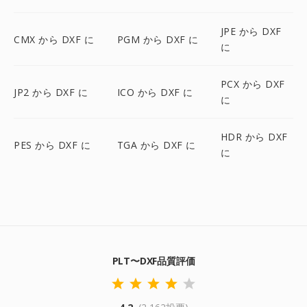
JPE から DXF
CMX から DXF に
PGM から DXF に
に
PCX から DXF
JP2 から DXF に
ICO から DXF に
に
HDR から DXF
PES から DXF に
TGA から DXF に
に
PLT〜DXF品質評価