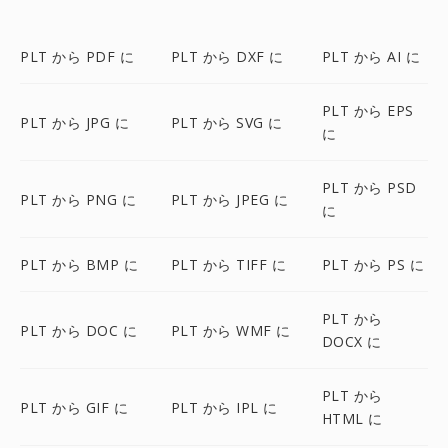
PLT から PDF に
PLT から DXF に
PLT から AI に
PLT から EPS
PLT から JPG に
PLT から SVG に
に
PLT から PSD
PLT から PNG に
PLT から JPEG に
に
PLT から BMP に
PLT から TIFF に
PLT から PS に
PLT から
PLT から DOC に
PLT から WMF に
DOCX に
PLT から
PLT から GIF に
PLT から IPL に
HTML に