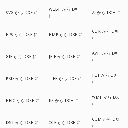
WEBP から DXF
SVG から DXF に
AI から DXF に
に
CDR から DXF
EPS から DXF に
BMP から DXF に
に
AVIF から DXF
GIF から DXF に
JFIF から DXF に
に
PLT から DXF
PSD から DXF に
TIFF から DXF に
に
WMF から DXF
HEIC から DXF に
PS から DXF に
に
CGM から DXF
DST から DXF に
XCF から DXF に
に