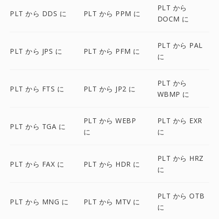
PLT から
PLT から DDS に
PLT から PPM に
DOCM に
PLT から PAL
PLT から JPS に
PLT から PFM に
に
PLT から
PLT から FTS に
PLT から JP2 に
WBMP に
PLT から WEBP
PLT から EXR
PLT から TGA に
に
に
PLT から HRZ
PLT から FAX に
PLT から HDR に
に
PLT から OTB
PLT から MNG に
PLT から MTV に
に