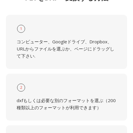
1
コンピューター、Googleドライブ、Dropbox、
URLからファイルを選ぶか、ページにドラッグし
て下さい.
2
dxfもしくは必要な別のフォーマットを選ぶ（200
種類以上のフォーマットが利用できます）