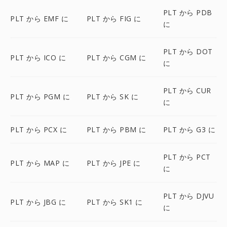
PLT から PDB
PLT から EMF に
PLT から FIG に
に
PLT から DOT
PLT から ICO に
PLT から CGM に
に
PLT から CUR
PLT から PGM に
PLT から SK に
に
PLT から PCX に
PLT から PBM に
PLT から G3 に
PLT から PCT
PLT から MAP に
PLT から JPE に
に
PLT から DJVU
PLT から JBG に
PLT から SK1 に
に